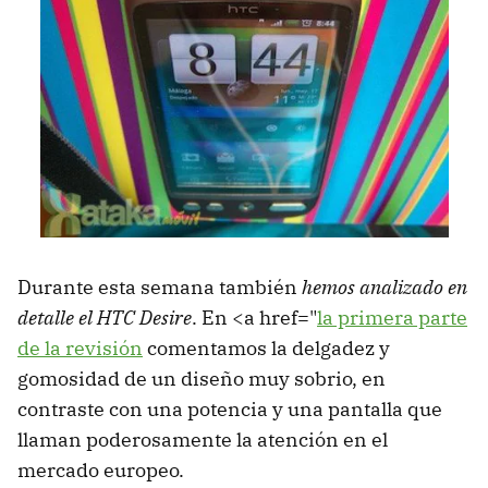
Durante esta semana también
hemos analizado en
detalle el HTC Desire
. En <a href="
la primera parte
de la revisión
comentamos la delgadez y
gomosidad de un diseño muy sobrio, en
contraste con una potencia y una pantalla que
llaman poderosamente la atención en el
mercado europeo.