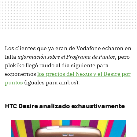
Los clientes que ya eran de Vodafone echaron en
falta
información sobre el Programa de Puntos
, pero
plokiko llegó raudo al día siguiente para
exponernos
los precios del Nexus y el Desire por
puntos
(iguales para ambos).
HTC Desire analizado exhaustivamente