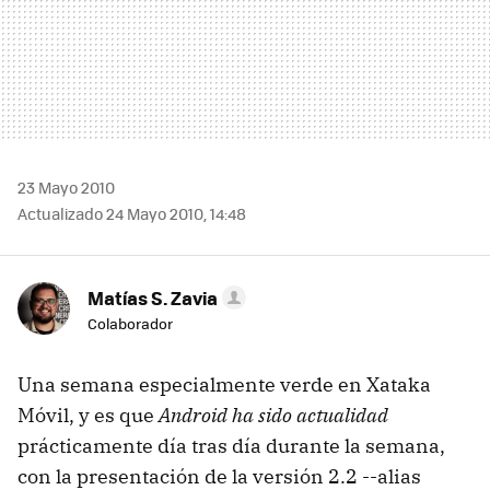
23 Mayo 2010
Actualizado 24 Mayo 2010, 14:48
Matías S. Zavia
Colaborador
Una semana especialmente verde en Xataka
Móvil, y es que
Android ha sido actualidad
prácticamente día tras día durante la semana,
con la presentación de la versión 2.2 --alias