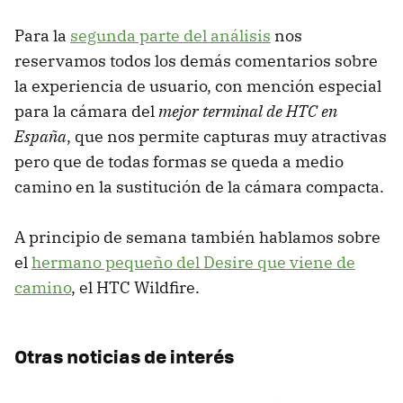
Para la
segunda parte del análisis
nos
reservamos todos los demás comentarios sobre
la experiencia de usuario, con mención especial
para la cámara del
mejor terminal de HTC en
España
, que nos permite capturas muy atractivas
pero que de todas formas se queda a medio
camino en la sustitución de la cámara compacta.
A principio de semana también hablamos sobre
el
hermano pequeño del Desire que viene de
camino
, el HTC Wildfire.
Otras noticias de interés