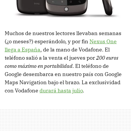
Muchos de nuestros lectores llevaban semanas
(¿o meses?) esperándolo, y por fin
Nexus One
llega a España
, de la mano de Vodafone. El
teléfono salió a la venta el jueves por
200 euros
como máximo en portabilidad
. El teléfono de
Google desembarca en nuestro país con Google
Maps Navigation bajo el brazo. La exclusividad
con Vodafone
durará hasta julio
.