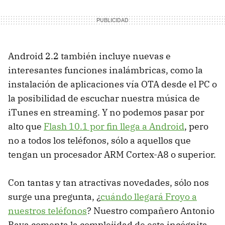
Android 2.2 también incluye nuevas e
interesantes funciones inalámbricas, como la
instalación de aplicaciones vía OTA desde el PC o
la posibilidad de escuchar nuestra música de
iTunes en streaming. Y no podemos pasar por
alto que
Flash 10.1 por fin llega a Android
, pero
no a todos los teléfonos, sólo a aquellos que
tengan un procesador ARM Cortex-A8 o superior.
Con tantas y tan atractivas novedades, sólo nos
surge una pregunta, ¿
cuándo llegará Froyo a
nuestros teléfonos
? Nuestro compañero Antonio
Raya comenta la complejidad de esta incógnita.