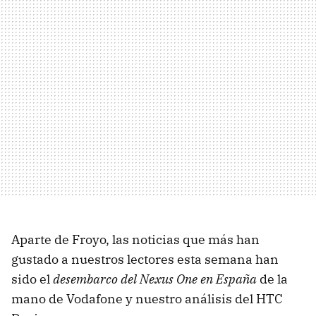
Aparte de Froyo, las noticias que más han
gustado a nuestros lectores esta semana han
sido el
desembarco del Nexus One en España
de la
mano de Vodafone y nuestro análisis del HTC