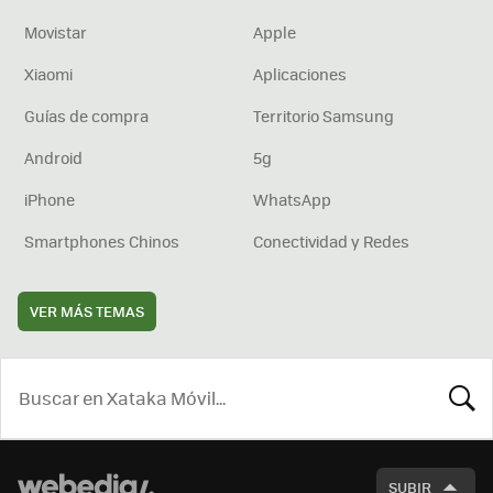
Movistar
Apple
Xiaomi
Aplicaciones
Guías de compra
Territorio Samsung
Android
5g
iPhone
WhatsApp
Smartphones Chinos
Conectividad y Redes
VER MÁS TEMAS
BUSCA
SUBIR