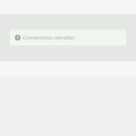
MAIL
Comentarios cerrados