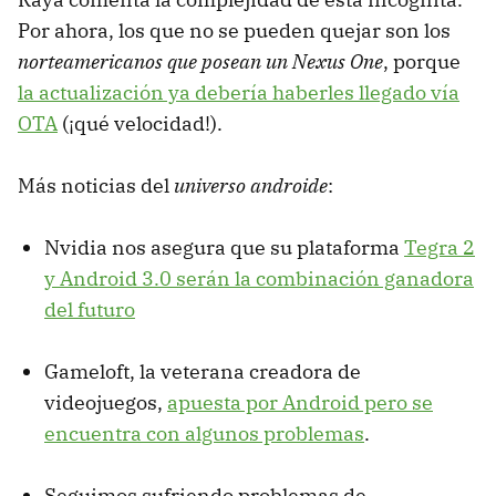
Por ahora, los que no se pueden quejar son los
norteamericanos que posean un Nexus One
, porque
la actualización ya debería haberles llegado vía
OTA
(¡qué velocidad!).
Más noticias del
universo androide
:
Nvidia nos asegura que su plataforma
Tegra 2
y Android 3.0 serán la combinación ganadora
del futuro
Gameloft, la veterana creadora de
videojuegos,
apuesta por Android pero se
encuentra con algunos problemas
.
Seguimos sufriendo problemas de