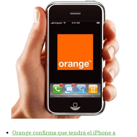
Orange confirma que tendrá el iPhone a