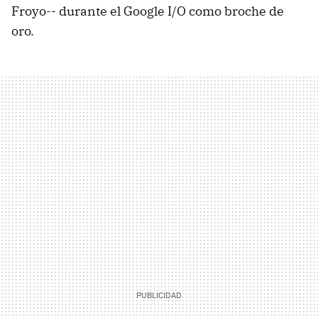
Froyo-- durante el Google I/O como broche de
oro.