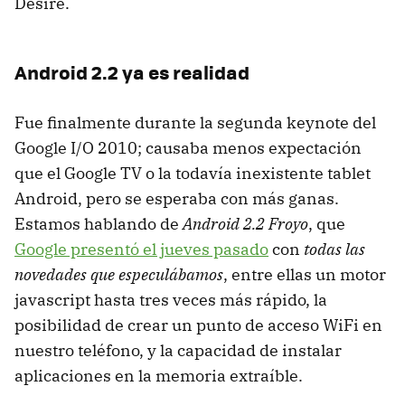
Desire.
Android 2.2 ya es realidad
Fue finalmente durante la segunda keynote del
Google I/O 2010; causaba menos expectación
que el Google TV o la todavía inexistente tablet
Android, pero se esperaba con más ganas.
Estamos hablando de
Android 2.2 Froyo
, que
Google presentó el jueves pasado
con
todas las
novedades que especulábamos
, entre ellas un motor
javascript hasta tres veces más rápido, la
posibilidad de crear un punto de acceso WiFi en
nuestro teléfono, y la capacidad de instalar
aplicaciones en la memoria extraíble.