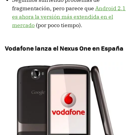
fragmentación, pero parece que
Android 2.1
es ahora la versión más extendida en el
mercado
(por poco tiempo).
Vodafone lanza el Nexus One en España