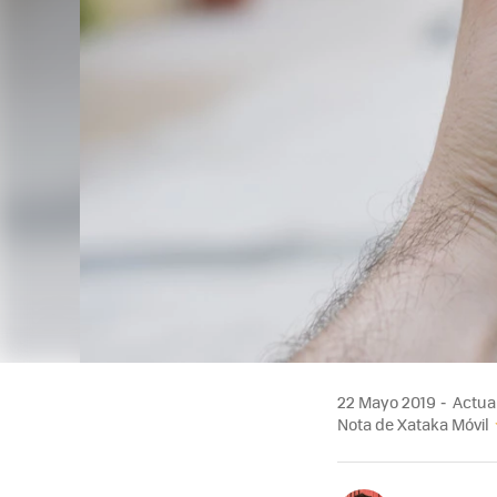
22 Mayo 2019
Actual
Nota de Xataka Móvil