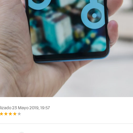
izado 23 Mayo 2019, 19:57