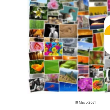
16 Mayo 2021