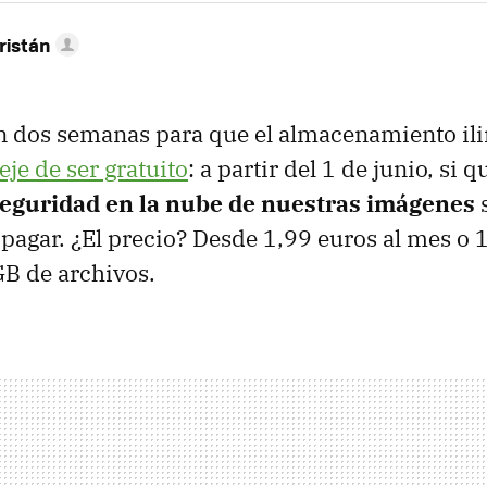
ristán
 dos semanas para que el almacenamiento il
eje de ser gratuito
: a partir del 1 de junio, si
seguridad en la nube de nuestras imágenes
s
 pagar. ¿El precio? Desde 1,99 euros al mes o 
B de archivos.