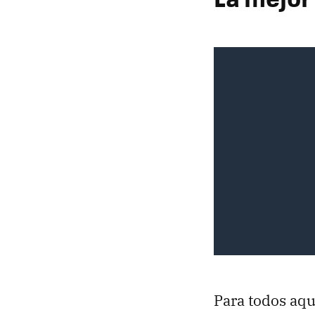
Para todos aq