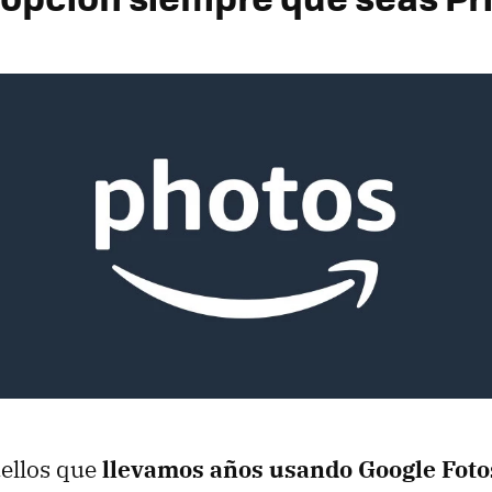
uellos que
llevamos años usando Google Foto