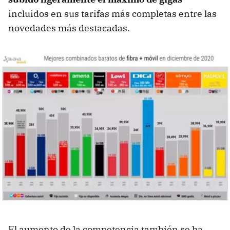
incluidos en sus tarifas más completas entre las
novedades más destacadas.
El aumento de la competencia también se ha