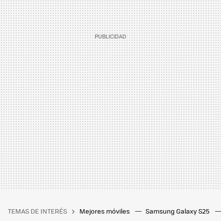
TEMAS DE INTERÉS
Mejores móviles
Samsung Galaxy S25