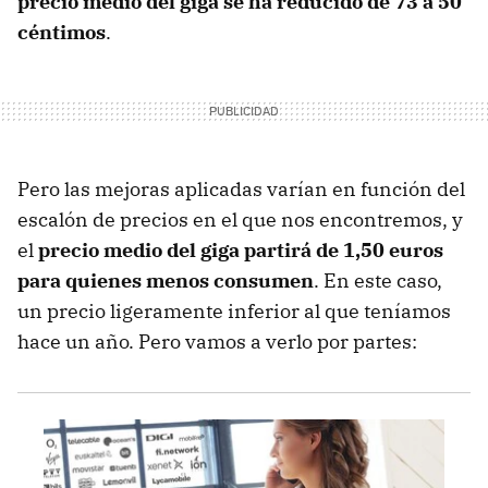
precio medio del giga se ha reducido de 73 a 50
céntimos
.
Pero las mejoras aplicadas varían en función del
escalón de precios en el que nos encontremos, y
el
precio medio del giga partirá de 1,50 euros
para quienes menos consumen
. En este caso,
un precio ligeramente inferior al que teníamos
hace un año. Pero vamos a verlo por partes: