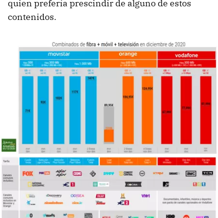
quien prefería prescindir de alguno de estos
contenidos.