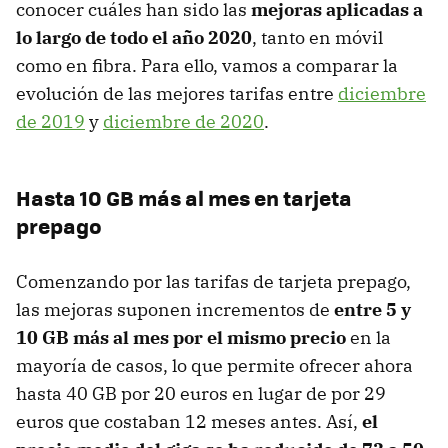
conocer cuáles han sido las
mejoras aplicadas a
lo largo de todo el año 2020
, tanto en móvil
como en fibra. Para ello, vamos a comparar la
evolución de las mejores tarifas entre
diciembre
de 2019
y
diciembre de 2020
.
Hasta 10 GB más al mes en tarjeta
prepago
Comenzando por las tarifas de tarjeta prepago,
las mejoras suponen incrementos de
entre 5 y
10 GB más al mes por el mismo precio
en la
mayoría de casos, lo que permite ofrecer ahora
hasta 40 GB por 20 euros en lugar de por 29
euros que costaban 12 meses antes. Así,
el