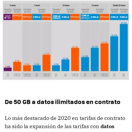
De 50 GB a datos ilimitados en contrato
Lo más destacado de 2020 en tarifas de contrato
ha sido la expansión de las tarifas con
datos