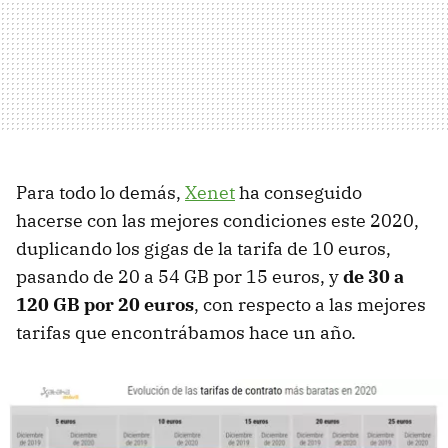
Para todo lo demás,
Xenet
ha conseguido
hacerse con las mejores condiciones este 2020,
duplicando los gigas de la tarifa de 10 euros,
pasando de 20 a 54 GB por 15 euros, y
de 30 a
120 GB por 20 euros
, con respecto a las mejores
tarifas que encontrábamos hace un año.