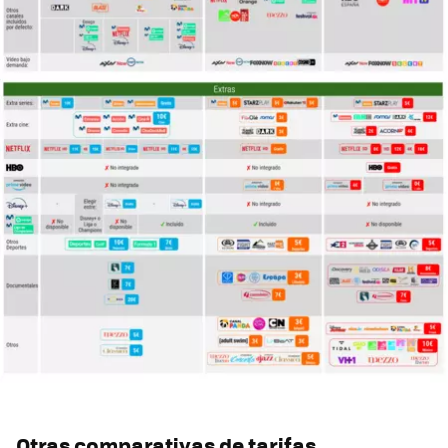
Otras comparativas de tarifas