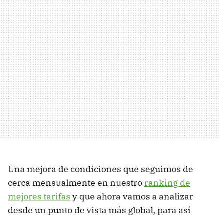
Una mejora de condiciones que seguimos de
cerca mensualmente en nuestro
ranking de
mejores tarifas
y que ahora vamos a analizar
desde un punto de vista más global, para así