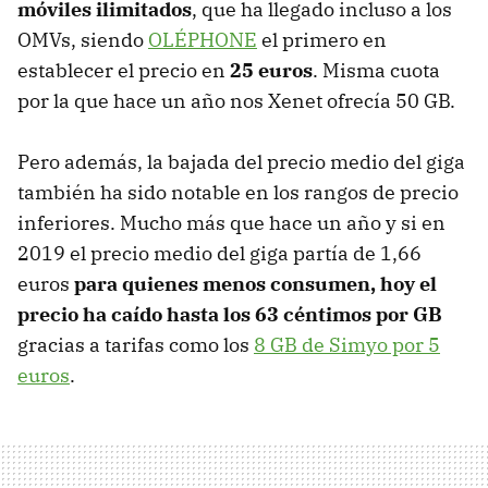
móviles ilimitados
, que ha llegado incluso a los
OMVs, siendo
OLÉPHONE
el primero en
establecer el precio en
25 euros
. Misma cuota
por la que hace un año nos Xenet ofrecía 50 GB.
Pero además, la bajada del precio medio del giga
también ha sido notable en los rangos de precio
inferiores. Mucho más que hace un año y si en
2019 el precio medio del giga partía de 1,66
euros
para quienes menos consumen, hoy el
precio ha caído hasta los 63 céntimos por GB
gracias a tarifas como los
8 GB de Simyo por 5
euros
.