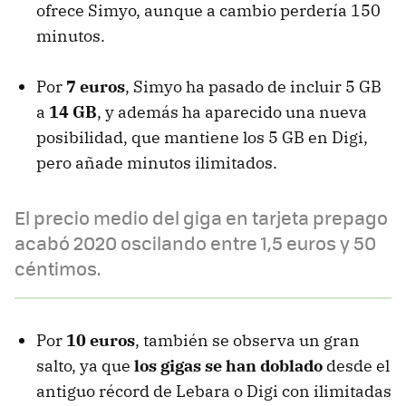
ofrece Simyo, aunque a cambio perdería 150
minutos.
Por
7 euros
, Simyo ha pasado de incluir 5 GB
a
14 GB
, y además ha aparecido una nueva
posibilidad, que mantiene los 5 GB en Digi,
pero añade minutos ilimitados.
El precio medio del giga en tarjeta prepago
acabó 2020 oscilando entre 1,5 euros y 50
céntimos.
Por
10 euros
, también se observa un gran
salto, ya que
los gigas se han doblado
desde el
antiguo récord de Lebara o Digi con ilimitadas