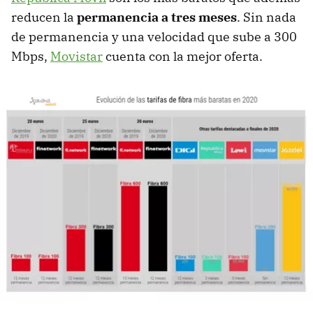
reducen la
permanencia a tres meses
. Sin nada
de permanencia y una velocidad que sube a 300
Mbps,
Movistar
cuenta con la mejor oferta.