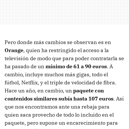
Pero donde más cambios se observan es en
Orange
, quien ha restringido el acceso a la
televisión de modo que para poder contratarla se
ha pasado de un
mínimo de 61 a 90 euros
. A
cambio, incluye muchos más gigas, todo el
fútbol, Netflix, y el triple de velocidad de fibra.
Hace un año, en cambio, un
paquete con
contenidos similares subía hasta 107 euros
. Así
que nos encontramos ante una rebaja para
quien saca provecho de todo lo incluido en el
paquete, pero supone un encarecimiento para