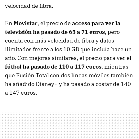
velocidad de fibra.
En
Movistar
, el precio de
acceso para ver la
televisión ha pasado de 65 a 71 euros
, pero
cuenta con más velocidad de fibra y datos
ilimitados frente a los 10 GB que incluía hace un
año. Con mejoras similares, el precio para ver el
fútbol ha pasado de 110 a 117 euros
, mientras
que Fusión Total con dos líneas móviles también
ha añadido Disney+ y ha pasado a costar de 140
a 147 euros.