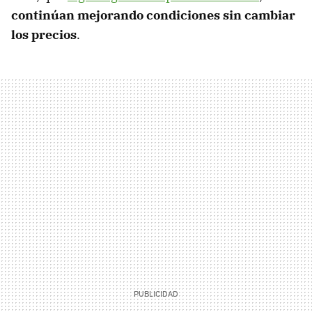
continúan mejorando condiciones sin cambiar
los precios
.