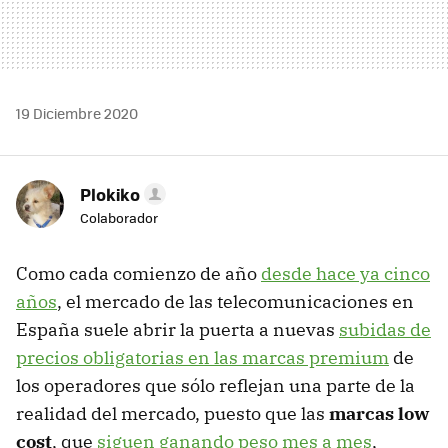
19 Diciembre 2020
Plokiko
Colaborador
Como cada comienzo de año
desde hace ya cinco
años
, el mercado de las telecomunicaciones en
España suele abrir la puerta a nuevas
subidas de
precios obligatorias en las marcas premium
de
los operadores que sólo reflejan una parte de la
realidad del mercado, puesto que las
marcas low
cost
, que
siguen ganando peso mes a mes
,