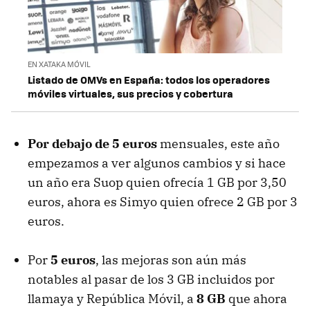
EN XATAKA MÓVIL
Listado de OMVs en España: todos los operadores
móviles virtuales, sus precios y cobertura
Por debajo de 5 euros
mensuales, este año
empezamos a ver algunos cambios y si hace
un año era Suop quien ofrecía 1 GB por 3,50
euros, ahora es Simyo quien ofrece 2 GB por 3
euros.
Por
5 euros
, las mejoras son aún más
notables al pasar de los 3 GB incluidos por
llamaya y República Móvil, a
8 GB
que ahora