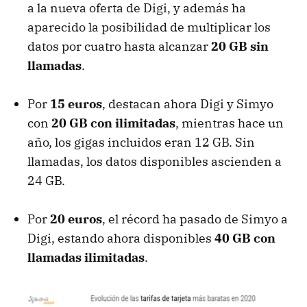
a la nueva oferta de Digi, y además ha
aparecido la posibilidad de multiplicar los
datos por cuatro hasta alcanzar
20 GB sin
llamadas
.
Por
15 euros
, destacan ahora Digi y Simyo
con
20 GB con ilimitadas
, mientras hace un
año, los gigas incluidos eran 12 GB. Sin
llamadas, los datos disponibles ascienden a
24 GB.
Por
20 euros
, el récord ha pasado de Simyo a
Digi, estando ahora disponibles
40 GB con
llamadas ilimitadas
.