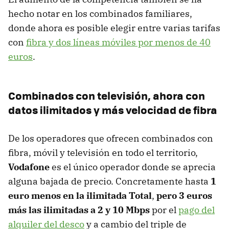
hecho notar en los combinados familiares,
donde ahora es posible elegir entre varias tarifas
con
fibra y dos líneas móviles por menos de 40
euros
.
Combinados con televisión, ahora con
datos ilimitados y más velocidad de fibra
De los operadores que ofrecen combinados con
fibra, móvil y televisión en todo el territorio,
Vodafone
es el único operador donde se aprecia
alguna bajada de precio. Concretamente hasta
1
euro menos en la ilimitada Total
,
pero 3 euros
más las ilimitadas a 2 y 10 Mbps
por el
pago del
alquiler del desco
y a cambio del triple de