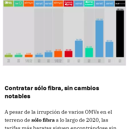
Contratar sólo fibra, sin cambios
notables
A pesar de la irrupción de varios OMVs en el
terreno de
sólo fibra
a lo largo de 2020, las
tarifas más baratas siguen encontrándose sin