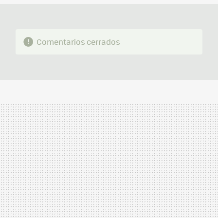
Comentarios cerrados