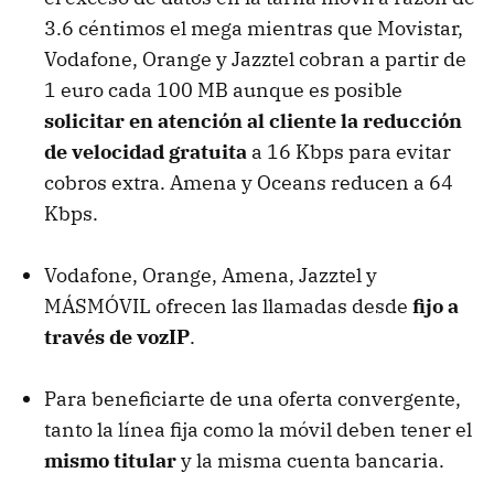
3.6 céntimos el mega mientras que Movistar,
Vodafone, Orange y Jazztel cobran a partir de
1 euro cada 100 MB aunque es posible
solicitar en atención al cliente la reducción
de velocidad gratuita
a 16 Kbps para evitar
cobros extra. Amena y Oceans reducen a 64
Kbps.
Vodafone, Orange, Amena, Jazztel y
MÁSMÓVIL ofrecen las llamadas desde
fijo a
través de vozIP
.
Para beneficiarte de una oferta convergente,
tanto la línea fija como la móvil deben tener el
mismo titular
y la misma cuenta bancaria.