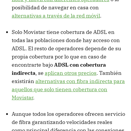
posibilidad de navegar en casa con
alternativas a través de la red móvil
.
Solo Movistar tiene cobertura de ADSL en
todas las poblaciones donde hay acceso con
ADSL. El resto de operadores depende de su
propia cobertura por lo que en caso de
encontrarte bajo
ADSL con cobertura
indirecta
, se
aplican otros precios
. También
existirán
alternativas con fibra indirecta para
aquellos que solo tienen cobertura con
Movistar
.
Aunque todos los operadores ofrecen servicio
de fibra garantizando velocidades reales
como principal diferencia con las conexiones