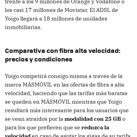
frente a los 9 millones de Orange y Vodafone o
los casi 17 millones de Movistar. El ADSL de
Yoigo llegará a 18 millones de unidades
inmobiliarias.
Comparativa con fibra alta velocidad:
precios y condiciones
Yoigo competirá consigo misma a través de la
marca MÁSMÓVIL en las ofertas de fibra a alta
velocidad, haciendo que las tarifas más baratas
se queden en MÁSMÓVIL mientras que Yoigo
resultará más interesante para los usuarios que
se vean atraídos por la
modalidad con 25 GB
o
para los que prefieren que se
reduzca la
velocidad
en caso de agotar los gigas de su tarifa