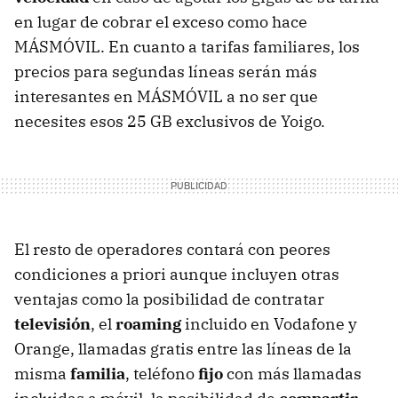
en lugar de cobrar el exceso como hace
MÁSMÓVIL. En cuanto a tarifas familiares, los
precios para segundas líneas serán más
interesantes en MÁSMÓVIL a no ser que
necesites esos 25 GB exclusivos de Yoigo.
El resto de operadores contará con peores
condiciones a priori aunque incluyen otras
ventajas como la posibilidad de contratar
televisión
, el
roaming
incluido en Vodafone y
Orange, llamadas gratis entre las líneas de la
misma
familia
, teléfono
fijo
con más llamadas