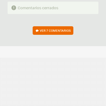
Comentarios cerrados
VER
7 COMENTARIOS