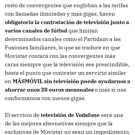
resto de convergentes que engloban a las tarifas
con llamadas ilimitadas y más gigas, hacen
obligatoria la contratación de televisión junto a
varios canales de fútbol
que limitan
determinados canales como el Partidazo a las
Fusiones familiares, lo que se traduce en que
Movistar contará con las convergentes más
caras siempre que la televisión sea prescindible,
hasta el punto que contratar un servicio similar
en
MÁSMÓVIL sin televisión puede ayudarnos a
ahorrar unos 28 euros mensuales
o más si nos
conformamos con menos gigas.
El servicio de
televisión de Vodafone
será una
de las mejores alternativas siempre que la
exclusivas de Movistar no sean un impedimento.