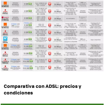
Comparativa con ADSL: precios y
condiciones