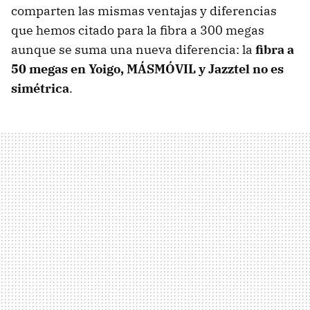
comparten las mismas ventajas y diferencias
que hemos citado para la fibra a 300 megas
aunque se suma una nueva diferencia: la
fibra a
50 megas en Yoigo, MÁSMÓVIL y Jazztel no es
simétrica
.