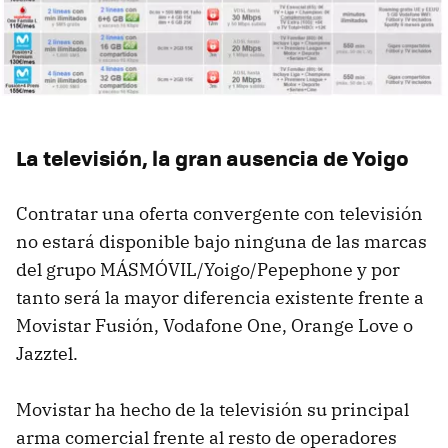
La televisión, la gran ausencia de Yoigo
Contratar una oferta convergente con televisión
no estará disponible bajo ninguna de las marcas
del grupo MÁSMÓVIL/Yoigo/Pepephone y por
tanto será la mayor diferencia existente frente a
Movistar Fusión, Vodafone One, Orange Love o
Jazztel.
Movistar ha hecho de la televisión su principal
arma comercial frente al resto de operadores