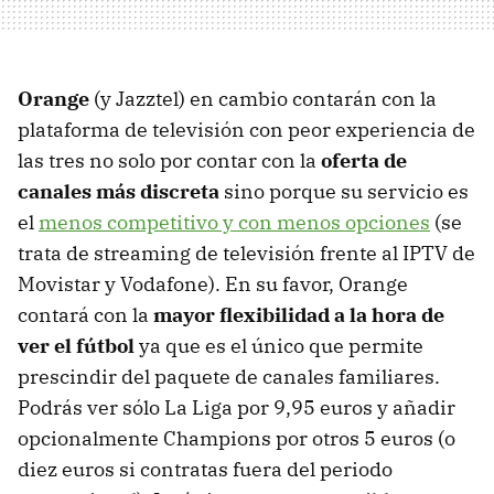
Orange
(y Jazztel) en cambio contarán con la
plataforma de televisión con peor experiencia de
las tres no solo por contar con la
oferta de
canales más discreta
sino porque su servicio es
el
menos competitivo y con menos opciones
(se
trata de streaming de televisión frente al IPTV de
Movistar y Vodafone). En su favor, Orange
contará con la
mayor flexibilidad a la hora de
ver el fútbol
ya que es el único que permite
prescindir del paquete de canales familiares.
Podrás ver sólo La Liga por 9,95 euros y añadir
opcionalmente Champions por otros 5 euros (o
diez euros si contratas fuera del periodo