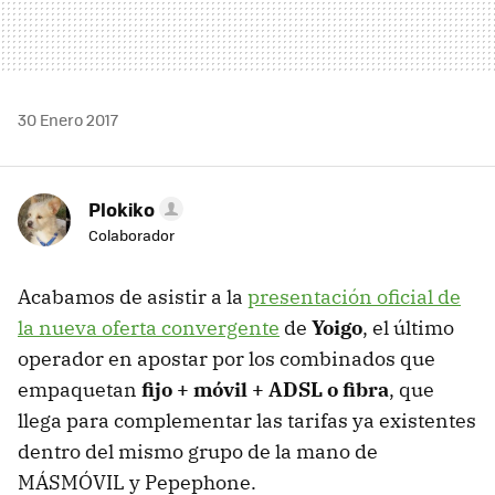
30 Enero 2017
Plokiko
Colaborador
Acabamos de asistir a la
presentación oficial de
la nueva oferta convergente
de
Yoigo
, el último
operador en apostar por los combinados que
empaquetan
fijo + móvil + ADSL o fibra
, que
llega para complementar las tarifas ya existentes
dentro del mismo grupo de la mano de
MÁSMÓVIL y Pepephone.