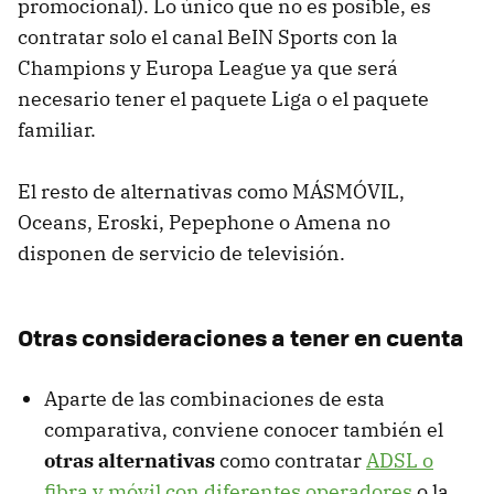
promocional). Lo único que no es posible, es
contratar solo el canal BeIN Sports con la
Champions y Europa League ya que será
necesario tener el paquete Liga o el paquete
familiar.
El resto de alternativas como MÁSMÓVIL,
Oceans, Eroski, Pepephone o Amena no
disponen de servicio de televisión.
Otras consideraciones a tener en cuenta
Aparte de las combinaciones de esta
comparativa, conviene conocer también el
otras alternativas
como contratar
ADSL o
fibra y móvil con diferentes operadores
o la