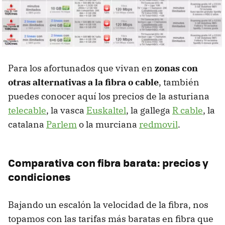
Para los afortunados que vivan en
zonas con
otras alternativas a la fibra o cable
, también
puedes conocer aquí los precios de la asturiana
telecable
, la vasca
Euskaltel
, la gallega
R cable
, la
catalana
Parlem
o la murciana
redmovil
.
Comparativa con fibra barata: precios y
condiciones
Bajando un escalón la velocidad de la fibra, nos
topamos con las tarifas más baratas en fibra que