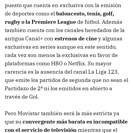
puesto que cuenta en exclusiva con la emisión
de deportes como el
baloncesto, tenis, golf,
rugby o la Premiere League
de fútbol. Además
también cuenta con los canales heredados de la
antigua Canal+ con
estrenos de cine
y algunas
exclusivas en series aunque en este sentido,
cada vez son menos la exclusivas en favor de
plataformas como HBO o Netflix. Su mayor
carencia es la ausencia del canal La Liga 123,
que emite los partidos de segunda que no sean el
Partidazo de 2ª ni los emitidos en abierto a
través de Gol.
Pero Movistar también será la más estricta ya
que su
convergente más barata es incompatible
con el servicio de televisión
mientras que el