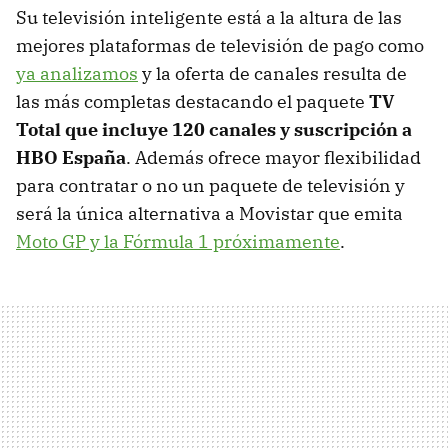
Su televisión inteligente está a la altura de las
mejores plataformas de televisión de pago como
ya analizamos
y la oferta de canales resulta de
las más completas destacando el paquete
TV
Total que incluye 120 canales y suscripción a
HBO España
. Además ofrece mayor flexibilidad
para contratar o no un paquete de televisión y
será la única alternativa a Movistar que emita
Moto GP y la Fórmula 1 próximamente
.