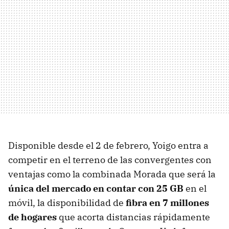
Disponible desde el 2 de febrero, Yoigo entra a
competir en el terreno de las convergentes con
ventajas como la combinada Morada que será la
única del mercado en contar con 25 GB
en el
móvil, la disponibilidad de
fibra en 7 millones
de hogares
que acorta distancias rápidamente