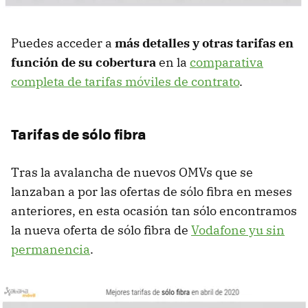
Puedes acceder a
más detalles y otras tarifas en
función de su cobertura
en la
comparativa
completa de tarifas móviles de contrato
.
Tarifas de sólo fibra
Tras la avalancha de nuevos OMVs que se
lanzaban a por las ofertas de sólo fibra en meses
anteriores, en esta ocasión tan sólo encontramos
la nueva oferta de sólo fibra de
Vodafone yu sin
permanencia
.