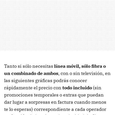
Tanto si sólo necesitas
línea móvil, sólo fibra o
un combinado de ambos
, con o sin televisión, en
las siguientes gráficas podrás conocer
rápidamente el precio con
todo incluido
(sin
promociones temporales o extras que puedan
dar lugar a sorpresas en factura cuando menos
te lo esperas) correspondiente a cada operador