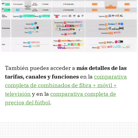
También puedes acceder a
más detalles de las
tarifas, canales y funciones
en la
comparativa
completa de combinados de fibra + móvil +
televisión
y en la
comparativa completa de
precios del fútbol
.