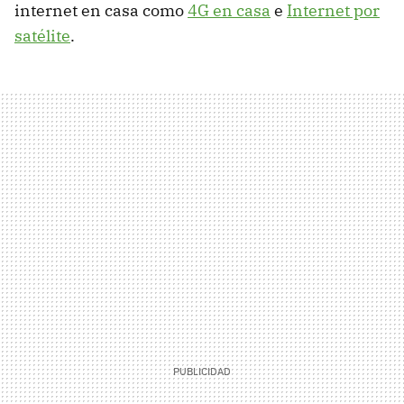
internet en casa como
4G en casa
e
Internet por
satélite
.