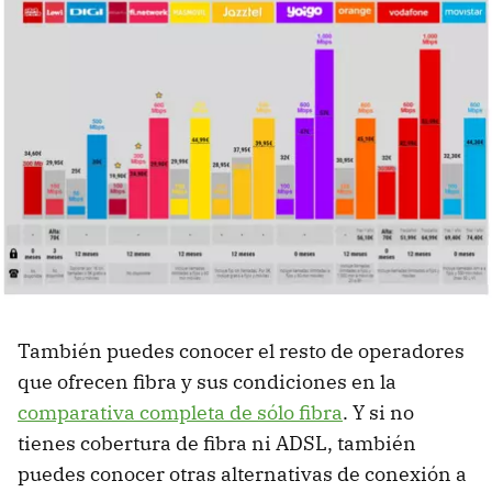
También puedes conocer el resto de operadores
que ofrecen fibra y sus condiciones en la
comparativa completa de sólo fibra
. Y si no
tienes cobertura de fibra ni ADSL, también
puedes conocer otras alternativas de conexión a