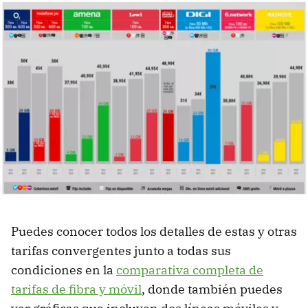
Puedes conocer todos los detalles de estas y otras
tarifas convergentes junto a todas sus
condiciones en la
comparativa completa de
tarifas de fibra y móvil
, donde también puedes