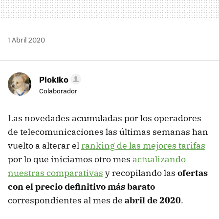
1 Abril 2020
Plokiko
Colaborador
Las novedades acumuladas por los operadores
de telecomunicaciones las últimas semanas han
vuelto a alterar el
ranking de las mejores tarifas
por lo que iniciamos otro mes
actualizando
nuestras comparativas
y recopilando las
ofertas
con el precio definitivo más barato
correspondientes al mes de
abril de 2020
.