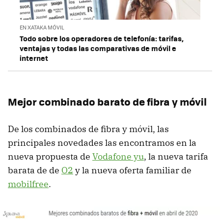
EN XATAKA MÓVIL
Todo sobre los operadores de telefonía: tarifas,
ventajas y todas las comparativas de móvil e
internet
Mejor combinado barato de fibra y móvil
De los combinados de fibra y móvil, las
principales novedades las encontramos en la
nueva propuesta de
Vodafone yu
, la nueva tarifa
barata de de
O2
y la nueva oferta familiar de
mobilfree
.