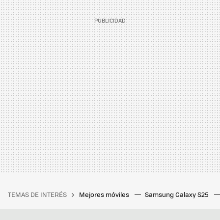
TEMAS DE INTERÉS
Mejores móviles
Samsung Galaxy S25