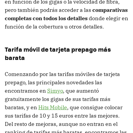
en función de los gigas o la velocidad de fibra,
pero también podrás acceder a las
comparativas
completas con todos los detalles
donde elegir en
función de la cobertura u otros detalles.
Tarifa móvil de tarjeta prepago más
barata
Comenzando por las tarifas móviles de tarjeta
prepago, las principales novedades las
encontramos en
Simyo
, que aumentó
gratuitamente los gigas de sus tarifas más
baratas, y en
Hits Mobile
, que consigue colocar
sus tarifas de 10 y 15 euros entre las mejores.
Del resto de mejoras, aunque no entran en el
ranking de tarifas más baratas, encontramos las