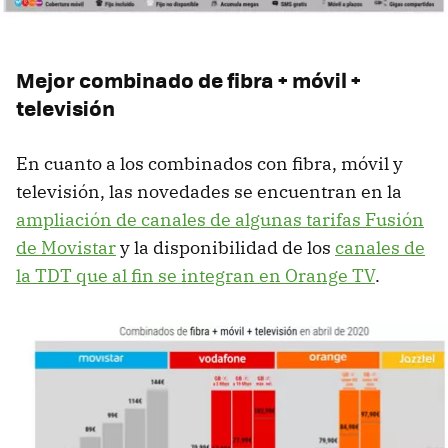
Mejor combinado de fibra + móvil +
televisión
En cuanto a los combinados con fibra, móvil y
televisión, las novedades se encuentran en la
ampliación de canales de algunas tarifas Fusión
de Movistar
y la disponibilidad de los
canales de
la TDT que al fin se integran en Orange TV
.