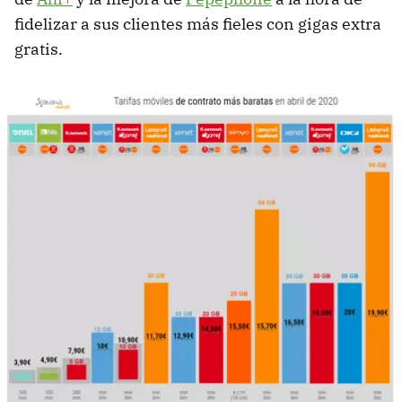
fidelizar a sus clientes más fieles con gigas extra
gratis.