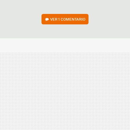
VER
1 COMENTARIO