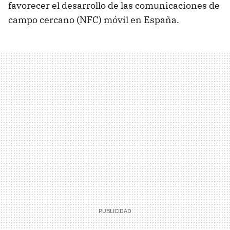
favorecer el desarrollo de las comunicaciones de
campo cercano (NFC) móvil en España.