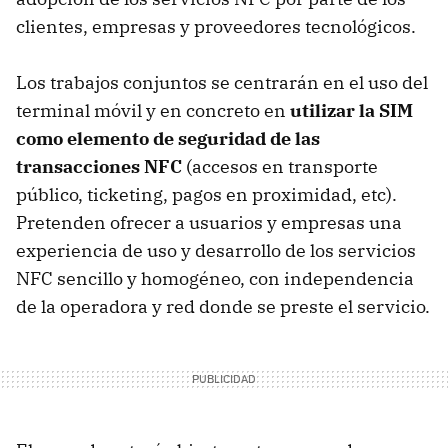
clientes, empresas y proveedores tecnológicos.
Los trabajos conjuntos se centrarán en el uso del
terminal móvil y en concreto en
utilizar la SIM
como elemento de seguridad de las
transacciones NFC
(accesos en transporte
público, ticketing, pagos en proximidad, etc).
Pretenden ofrecer a usuarios y empresas una
experiencia de uso y desarrollo de los servicios
NFC sencillo y homogéneo, con independencia
de la operadora y red donde se preste el servicio.