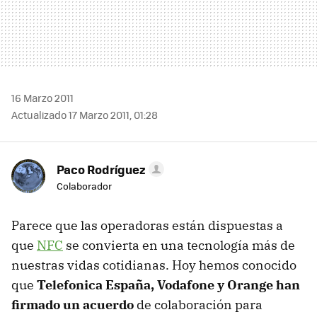
16 Marzo 2011
Actualizado 17 Marzo 2011, 01:28
Paco Rodríguez
Colaborador
Parece que las operadoras están dispuestas a
que
NFC
se convierta en una tecnología más de
nuestras vidas cotidianas. Hoy hemos conocido
que
Telefonica España, Vodafone y Orange han
firmado un acuerdo
de colaboración para