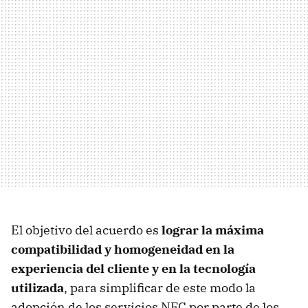
El objetivo del acuerdo es
lograr la máxima
compatibilidad y homogeneidad en la
experiencia del cliente y en la tecnología
utilizada
, para simplificar de este modo la
adopción de los servicios NFC por parte de los