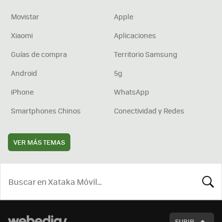
Movistar
Apple
Xiaomi
Aplicaciones
Guías de compra
Territorio Samsung
Android
5g
iPhone
WhatsApp
Smartphones Chinos
Conectividad y Redes
VER MÁS TEMAS
BUSCA
SUBIR