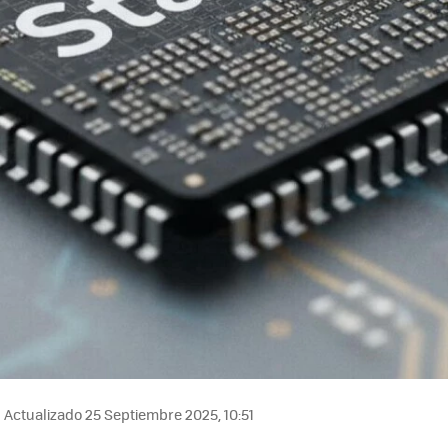
Actualizado 25 Septiembre 2025, 10:51