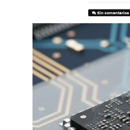
Sin comentarios