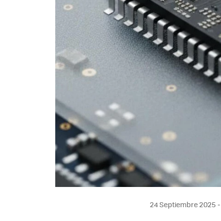
24 Septiembre 2025