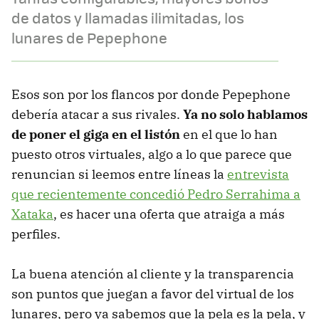
de datos y llamadas ilimitadas, los
lunares de Pepephone
Esos son por los flancos por donde Pepephone
debería atacar a sus rivales.
Ya no solo hablamos
de poner el giga en el listón
en el que lo han
puesto otros virtuales, algo a lo que parece que
renuncian si leemos entre líneas la
entrevista
que recientemente concedió Pedro Serrahima a
Xataka
, es hacer una oferta que atraiga a más
perfiles.
La buena atención al cliente y la transparencia
son puntos que juegan a favor del virtual de los
lunares, pero ya sabemos que la pela es la pela, y