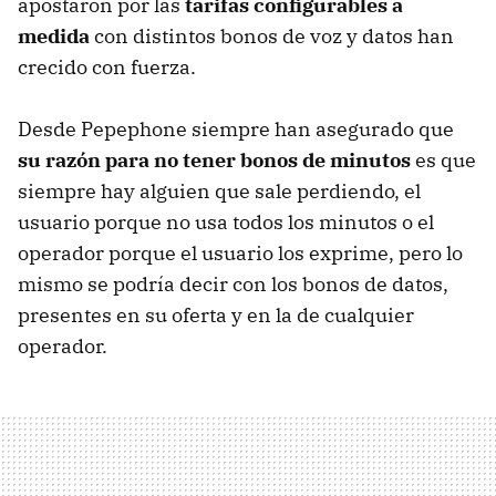
apostaron por las
tarifas configurables a
medida
con distintos bonos de voz y datos han
crecido con fuerza.
Desde Pepephone siempre han asegurado que
su razón para no tener bonos de minutos
es que
siempre hay alguien que sale perdiendo, el
usuario porque no usa todos los minutos o el
operador porque el usuario los exprime, pero lo
mismo se podría decir con los bonos de datos,
presentes en su oferta y en la de cualquier
operador.