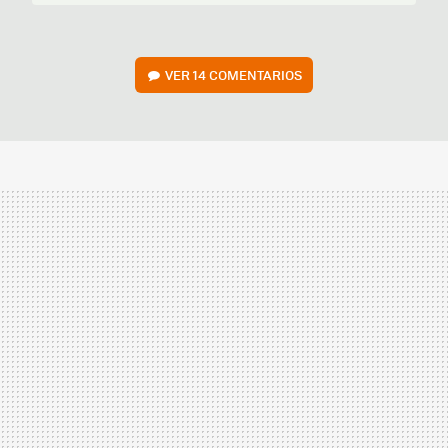
VER
14 COMENTARIOS