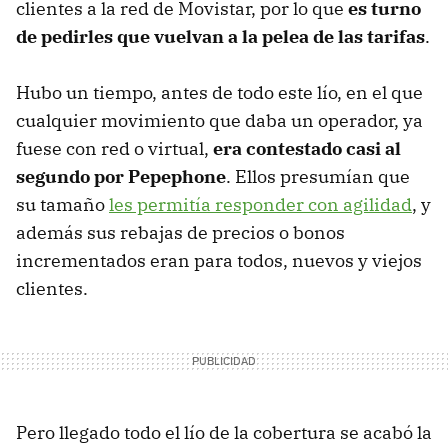
clientes a la red de Movistar, por lo que
es turno
de pedirles que vuelvan a la pelea de las tarifas
.
Hubo un tiempo, antes de todo este lío, en el que
cualquier movimiento que daba un operador, ya
fuese con red o virtual,
era contestado casi al
segundo por Pepephone
. Ellos presumían que
su tamaño
les permitía responder con agilidad
, y
además sus rebajas de precios o bonos
incrementados eran para todos, nuevos y viejos
clientes.
Pero llegado todo el lío de la cobertura se acabó la