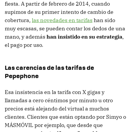
fiesta. A partir de febrero de 2014, cuando
supimos de su primer intento de cambio de
cobertura,
las novedades en tarifas
han sido
muy escasas, se pueden contar los dedos de una
mano, y además
han insistido en su estrategia
,
el pago por uso.
Las carencias de las tarifas de
Pepephone
Esa insistencia en la tarifa con X gigas y
llamadas a cero céntimos por minuto u otro
precios está alejando del virtual a muchos
clientes. Clientes que están optando por Simyo o
MÁSMÓVIL por ejemplo, que desde que