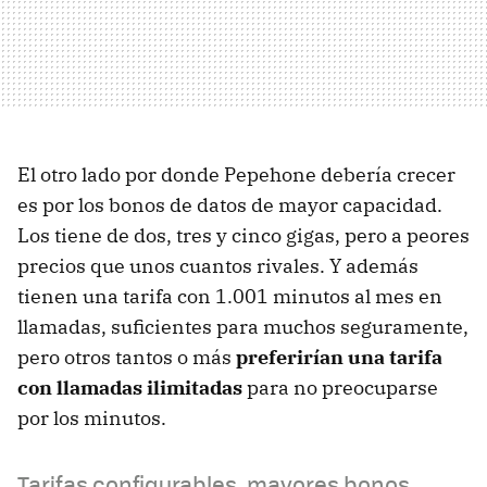
El otro lado por donde Pepehone debería crecer
es por los bonos de datos de mayor capacidad.
Los tiene de dos, tres y cinco gigas, pero a peores
precios que unos cuantos rivales. Y además
tienen una tarifa con 1.001 minutos al mes en
llamadas, suficientes para muchos seguramente,
pero otros tantos o más
preferirían una tarifa
con llamadas ilimitadas
para no preocuparse
por los minutos.
Tarifas configurables, mayores bonos