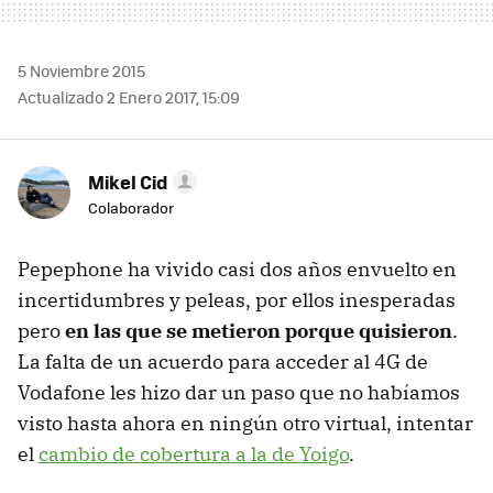
5 Noviembre 2015
Actualizado 2 Enero 2017, 15:09
Mikel Cid
Colaborador
Pepephone ha vivido casi dos años envuelto en
incertidumbres y peleas, por ellos inesperadas
pero
en las que se metieron porque quisieron
.
La falta de un acuerdo para acceder al 4G de
Vodafone les hizo dar un paso que no habíamos
visto hasta ahora en ningún otro virtual, intentar
el
cambio de cobertura a la de Yoigo
.