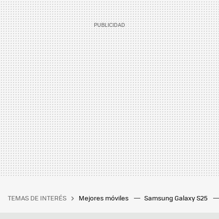
TEMAS DE INTERÉS
Mejores móviles
Samsung Galaxy S25