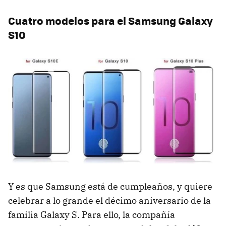
Cuatro modelos para el Samsung Galaxy
S10
Y es que Samsung está de cumpleaños, y quiere
celebrar a lo grande el décimo aniversario de la
familia Galaxy S. Para ello, la compañía