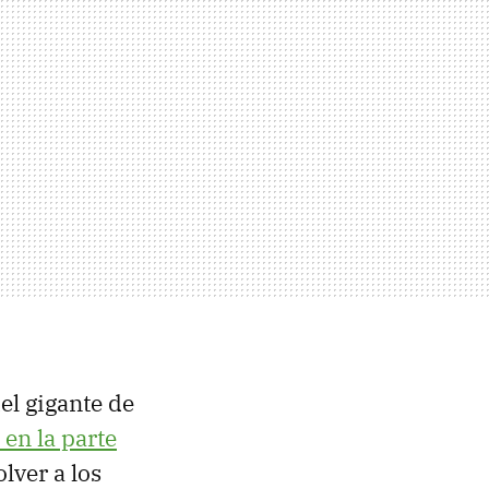
el gigante de
 en la parte
lver a los