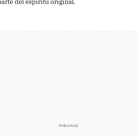
rte del espíritu original.