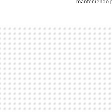
manteniendo pa