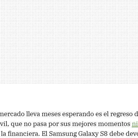
 mercado lleva meses esperando es el regreso d
óvil, que no pasa por sus mejores momentos
ni
 la financiera. El Samsung Galaxy S8 debe devo