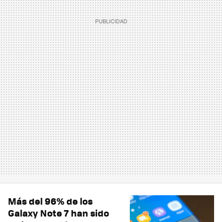
Más del 96% de los
Galaxy Note 7 han sido