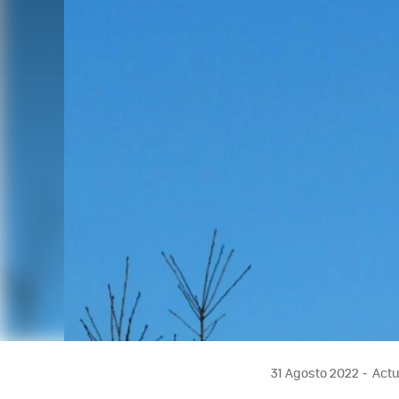
31 Agosto 2022
Actu