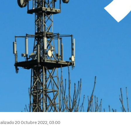
alizado 20 Octubre 2022, 03:00