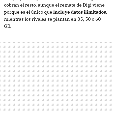
cobran el resto, aunque el remate de Digi viene
porque es el único que
incluye datos ilimitados
,
mientras los rivales se plantan en 35, 50 o 60
GB.