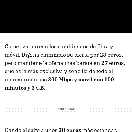
Comenzando con los combinados de fibra y
móvil, Digi ha eliminado su oferta por 28 euros,
pero mantiene la oferta más barata en
27 euros
,
que es la más exclusiva y sencilla de todo el
mercado con sus
300 Mbps y móvil con 100
minutos y 3 GB
.
Dando el salto a unos
30 euros
más estándar,