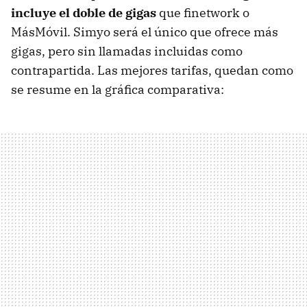
incluye el doble de gigas
que finetwork o
MásMóvil. Simyo será el único que ofrece más
gigas, pero sin llamadas incluidas como
contrapartida. Las mejores tarifas, quedan como
se resume en la gráfica comparativa: