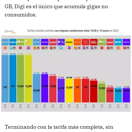
GB, Digi es el único que acumula gigas no
consumidos.
Terminando con la tarifa más completa, sin