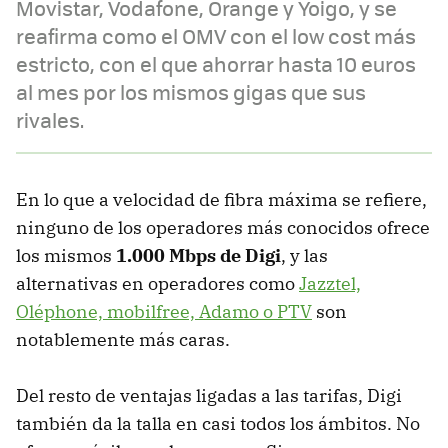
Movistar, Vodafone, Orange y Yoigo, y se
reafirma como el OMV con el low cost más
estricto, con el que ahorrar hasta 10 euros
al mes por los mismos gigas que sus
rivales.
En lo que a velocidad de fibra máxima se refiere,
ninguno de los operadores más conocidos ofrece
los mismos
1.000 Mbps de Digi
, y las
alternativas en operadores como
Jazztel,
Oléphone, mobilfree, Adamo o PTV
son
notablemente más caras.
Del resto de ventajas ligadas a las tarifas, Digi
también da la talla en casi todos los ámbitos. No