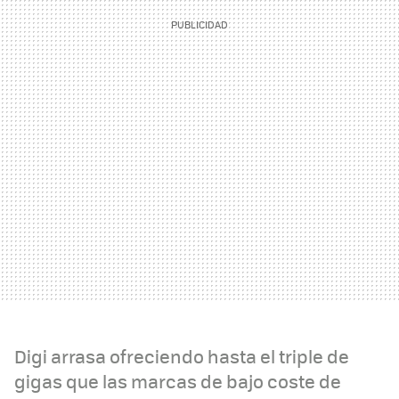
Digi arrasa ofreciendo hasta el triple de
gigas que las marcas de bajo coste de