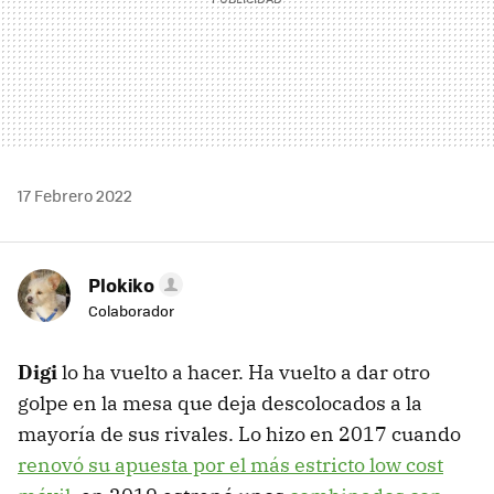
17 Febrero 2022
Plokiko
Colaborador
Digi
lo ha vuelto a hacer. Ha vuelto a dar otro
golpe en la mesa que deja descolocados a la
mayoría de sus rivales. Lo hizo en 2017 cuando
renovó su apuesta por el más estricto low cost