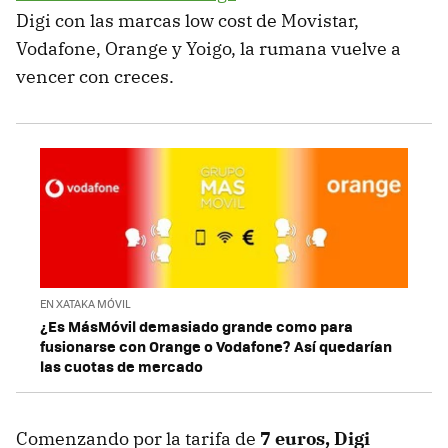
Digi con las marcas low cost de Movistar,
Vodafone, Orange y Yoigo, la rumana vuelve a
vencer con creces.
EN XATAKA MÓVIL
¿Es MásMóvil demasiado grande como para
fusionarse con Orange o Vodafone? Así quedarían
las cuotas de mercado
Comenzando por la tarifa de
7 euros, Digi