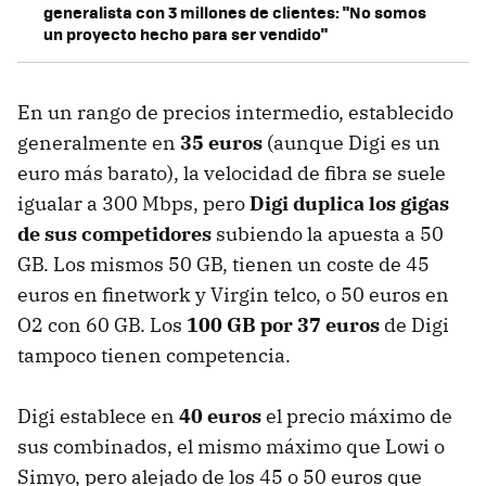
generalista con 3 millones de clientes: "No somos
un proyecto hecho para ser vendido"
En un rango de precios intermedio, establecido
generalmente en
35 euros
(aunque Digi es un
euro más barato), la velocidad de fibra se suele
igualar a 300 Mbps, pero
Digi duplica los gigas
de sus competidores
subiendo la apuesta a 50
GB. Los mismos 50 GB, tienen un coste de 45
euros en finetwork y Virgin telco, o 50 euros en
O2 con 60 GB. Los
100 GB por 37 euros
de Digi
tampoco tienen competencia.
Digi establece en
40 euros
el precio máximo de
sus combinados, el mismo máximo que Lowi o
Simyo, pero alejado de los 45 o 50 euros que