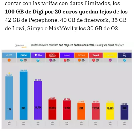
contar con las tarifas con datos ilimitados, los
100 GB de Digi por 20 euros quedan lejos
de los
42 GB de Pepephone, 40 GB de finetwork, 35 GB
de Lowi, Simyo o MásMóvil y los 30 GB de O2.