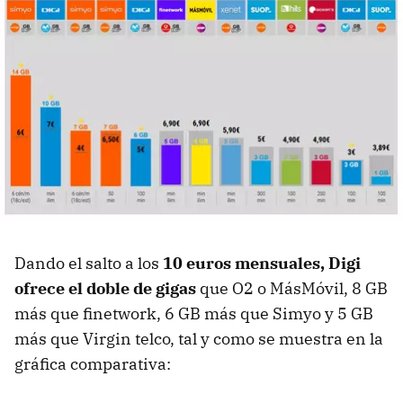
Dando el salto a los
10 euros mensuales, Digi
ofrece el doble de gigas
que O2 o MásMóvil, 8 GB
más que finetwork, 6 GB más que Simyo y 5 GB
más que Virgin telco, tal y como se muestra en la
gráfica comparativa: