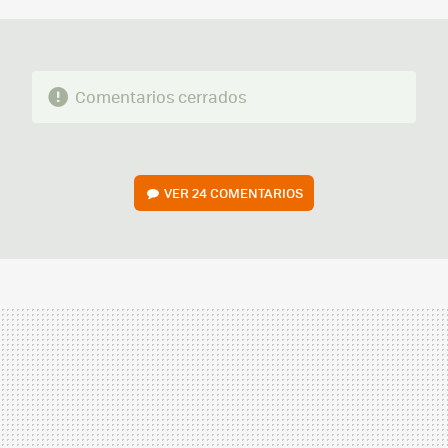
Comentarios cerrados
VER
24 COMENTARIOS