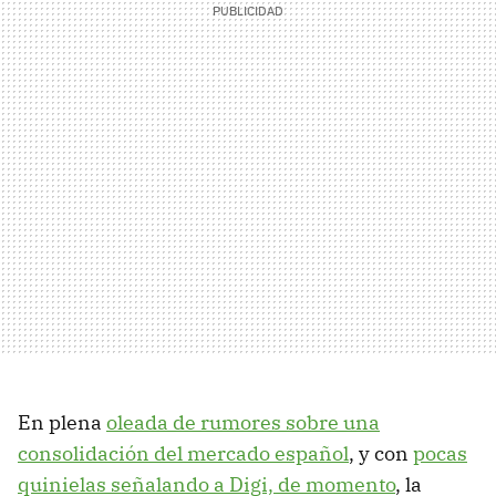
En plena
oleada de rumores sobre una
consolidación del mercado español
, y con
pocas
quinielas señalando a Digi, de momento
, la