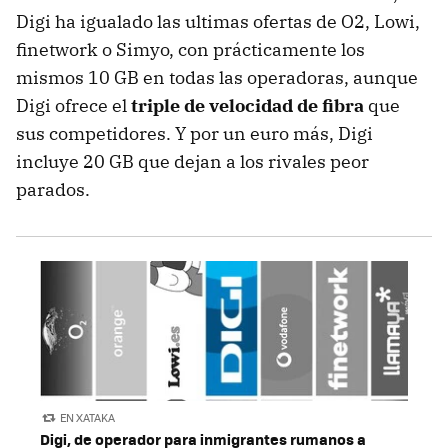
Digi ha igualado las ultimas ofertas de O2, Lowi,
finetwork o Simyo, con prácticamente los
mismos 10 GB en todas las operadoras, aunque
Digi ofrece el
triple de velocidad de fibra
que
sus competidores. Y por un euro más, Digi
incluye 20 GB que dejan a los rivales peor
parados.
EN XATAKA
Digi, de operador para inmigrantes rumanos a