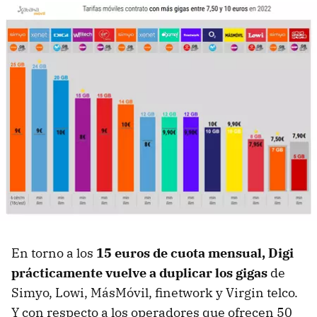
En torno a los
15 euros de cuota mensual, Digi
prácticamente vuelve a duplicar los gigas
de
Simyo, Lowi, MásMóvil, finetwork y Virgin telco.
Y con respecto a los operadores que ofrecen 50