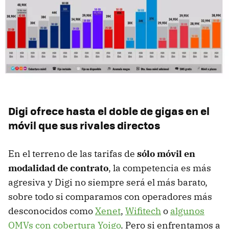
Digi ofrece hasta el doble de gigas en el
móvil que sus rivales directos
En el terreno de las tarifas de
sólo móvil en
modalidad de contrato
, la competencia es más
agresiva y Digi no siempre será el más barato,
sobre todo si comparamos con operadores más
desconocidos como
Xenet
,
Wifitech
o
algunos
OMVs con cobertura Yoigo
. Pero si enfrentamos a