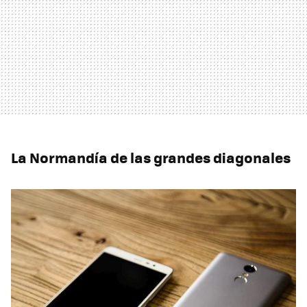
La Normandía de las grandes diagonales