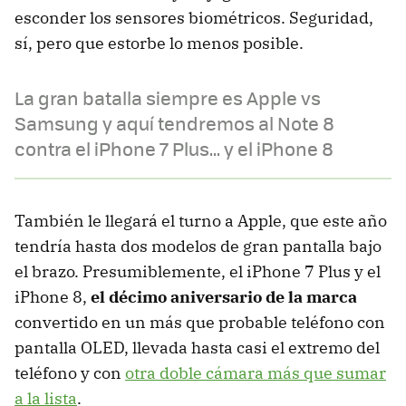
esconder los sensores biométricos. Seguridad,
sí, pero que estorbe lo menos posible.
La gran batalla siempre es Apple vs
Samsung y aquí tendremos al Note 8
contra el iPhone 7 Plus... y el iPhone 8
También le llegará el turno a Apple, que este año
tendría hasta dos modelos de gran pantalla bajo
el brazo. Presumiblemente, el iPhone 7 Plus y el
iPhone 8,
el décimo aniversario de la marca
convertido en un más que probable teléfono con
pantalla OLED, llevada hasta casi el extremo del
teléfono y con
otra doble cámara más que sumar
a la lista
.