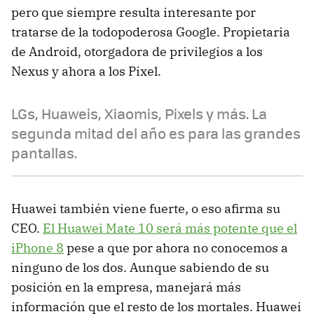
pero que siempre resulta interesante por
tratarse de la todopoderosa Google. Propietaria
de Android, otorgadora de privilegios a los
Nexus y ahora a los Pixel.
LGs, Huaweis, Xiaomis, Pixels y más. La
segunda mitad del año es para las grandes
pantallas.
Huawei también viene fuerte, o eso afirma su
CEO.
El Huawei Mate 10 será más potente que el
iPhone 8
pese a que por ahora no conocemos a
ninguno de los dos. Aunque sabiendo de su
posición en la empresa, manejará más
información que el resto de los mortales. Huawei