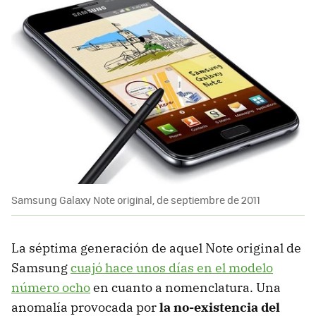
Samsung Galaxy Note original, de septiembre de 2011
La séptima generación de aquel Note original de
Samsung
cuajó hace unos días en el modelo
número ocho
en cuanto a nomenclatura. Una
anomalía provocada por
la no-existencia del