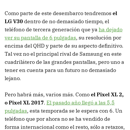
Como parte de este desembarco tendremos
el
LG V30
dentro de no demasiado tiempo, el
teléfono de tercera generación que ya
ha dejado
ver su pantalla de 6 pulgadas
, su resolución por
encima del QHD y parte de su aspecto definitivo.
Tal vez no el principal rival de Samsung en este
cuadrilátero de las grandes pantallas, pero uno a
tener en cuenta para un futuro no demasiado
lejano.
Pero habrá más, varios más. Como
el Pixel XL 2,
o Pixel XL 2017
.
El pasado año llegó a las 5,5
pulgadas
, esta temporada se le espera con 6. Un
teléfono que por ahora no se ha vendido de
forma internacional como el resto, sólo a retazos,