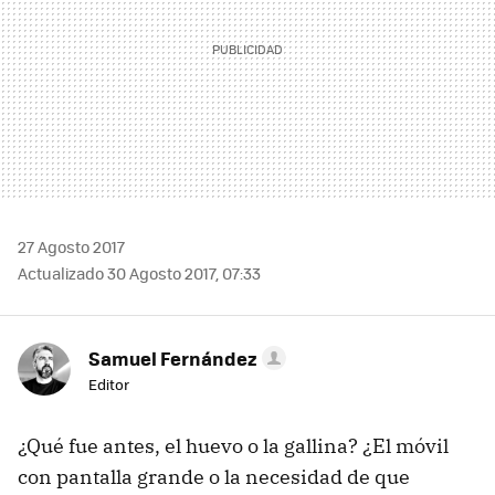
27 Agosto 2017
Actualizado 30 Agosto 2017, 07:33
Samuel Fernández
Editor
¿Qué fue antes, el huevo o la gallina? ¿El móvil
con pantalla grande o la necesidad de que