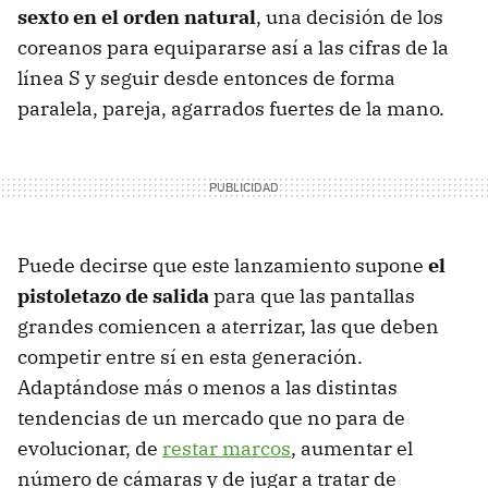
sexto en el orden natural
, una decisión de los
coreanos para equipararse así a las cifras de la
línea S y seguir desde entonces de forma
paralela, pareja, agarrados fuertes de la mano.
Puede decirse que este lanzamiento supone
el
pistoletazo de salida
para que las pantallas
grandes comiencen a aterrizar, las que deben
competir entre sí en esta generación.
Adaptándose más o menos a las distintas
tendencias de un mercado que no para de
evolucionar, de
restar marcos
, aumentar el
número de cámaras y de jugar a tratar de