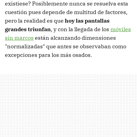
existiese? Posiblemente nunca se resuelva esta
cuestión pues depende de multitud de factores,
pero la realidad es que
hoy las pantallas
grandes triunfan
, y con la llegada de los
móviles
sin marcos
están alcanzando dimensiones
"normalizadas" que antes se observaban como
excepciones para los más osados.