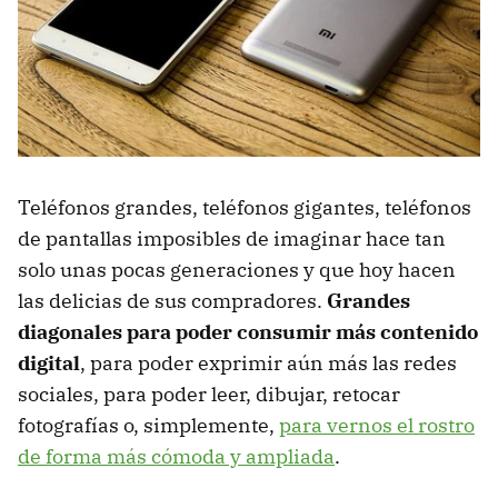
Teléfonos grandes, teléfonos gigantes, teléfonos
de pantallas imposibles de imaginar hace tan
solo unas pocas generaciones y que hoy hacen
las delicias de sus compradores.
Grandes
diagonales para poder consumir más contenido
digital
, para poder exprimir aún más las redes
sociales, para poder leer, dibujar, retocar
fotografías o, simplemente,
para vernos el rostro
de forma más cómoda y ampliada
.