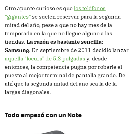
Otro apunte curioso es que
los teléfonos
"gigantes"
se suelen reservar para la segunda
mitad del año, pese a que no hay mes de la
temporada en la que no llegue alguno a las
tiendas.
La razón es bastante sencilla:
Samsung
. En septiembre de 2011 decidió lanzar
aquella "locura" de 5,3 pulgadas
y, desde
entonces, la competencia pugna por robarle el
puesto al mejor terminal de pantalla grande. De
ahí que la segunda mitad del año sea la de la
largas diagonales.
Todo empezó con un Note