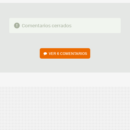
Comentarios cerrados
VER
6 COMENTARIOS