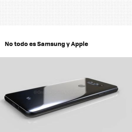
No todo es Samsung y Apple