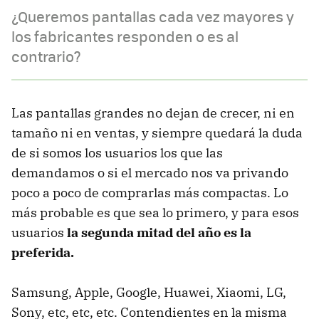
¿Queremos pantallas cada vez mayores y
los fabricantes responden o es al
contrario?
Las pantallas grandes no dejan de crecer, ni en
tamaño ni en ventas, y siempre quedará la duda
de si somos los usuarios los que las
demandamos o si el mercado nos va privando
poco a poco de comprarlas más compactas. Lo
más probable es que sea lo primero, y para esos
usuarios
la segunda mitad del año es la
preferida.
Samsung, Apple, Google, Huawei, Xiaomi, LG,
Sony, etc, etc, etc. Contendientes en la misma