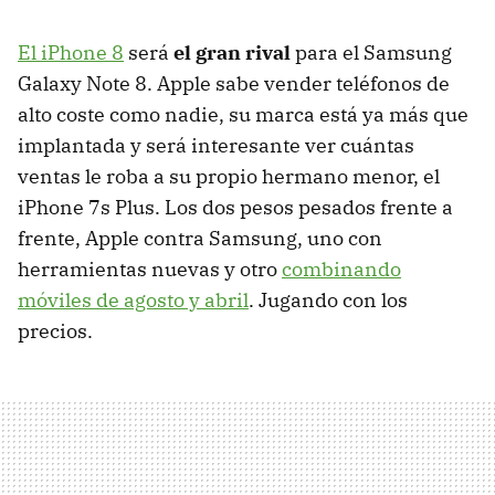
El iPhone 8
será
el gran rival
para el Samsung
Galaxy Note 8. Apple sabe vender teléfonos de
alto coste como nadie, su marca está ya más que
implantada y será interesante ver cuántas
ventas le roba a su propio hermano menor, el
iPhone 7s Plus. Los dos pesos pesados frente a
frente, Apple contra Samsung, uno con
herramientas nuevas y otro
combinando
móviles de agosto y abril
. Jugando con los
precios.