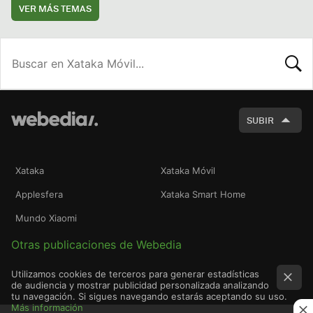
VER MÁS TEMAS
BUSCA
SUBIR
Xataka
Xataka Móvil
Applesfera
Xataka Smart Home
Mundo Xiaomi
Otras publicaciones de Webedia
Utilizamos cookies de terceros para generar estadísticas
de audiencia y mostrar publicidad personalizada analizando
tu navegación. Si sigues navegando estarás aceptando su uso.
Más información