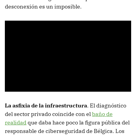
desconexión es un imposible.
La asfixia de la infraestructura
. El diagnóstico
del sector privado coincide con el
baño de
realidad
que daba hace poco la figura pública del
responsable de ciberseguridad de Bélgica. Los