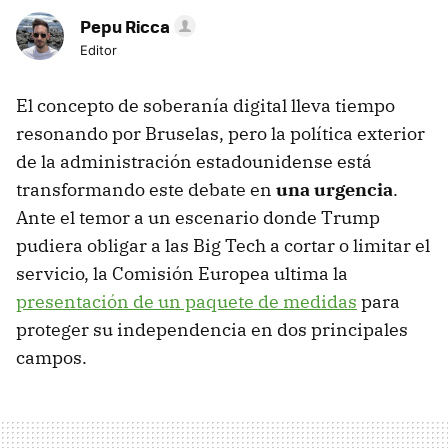
Pepu Ricca
Editor
El concepto de soberanía digital lleva tiempo
resonando por Bruselas, pero la política exterior
de la administración estadounidense está
transformando este debate en
una urgencia
.
Ante el temor a un escenario donde Trump
pudiera obligar a las Big Tech a cortar o limitar el
servicio, la Comisión Europea ultima la
presentación de un paquete de medidas
para
proteger su independencia en dos principales
campos.