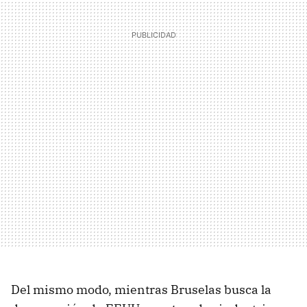
Del mismo modo, mientras Bruselas busca la