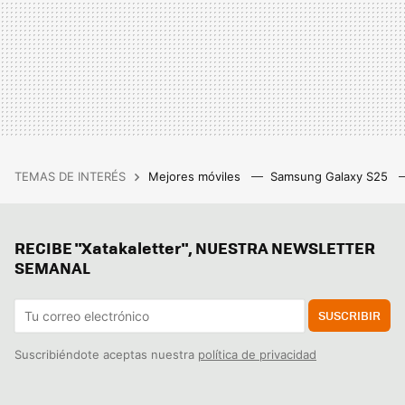
TEMAS DE INTERÉS
Mejores móviles
Samsung Galaxy S25
RECIBE "Xatakaletter", NUESTRA NEWSLETTER
SEMANAL
SUSCRIBIR
Suscribiéndote aceptas nuestra
política de privacidad