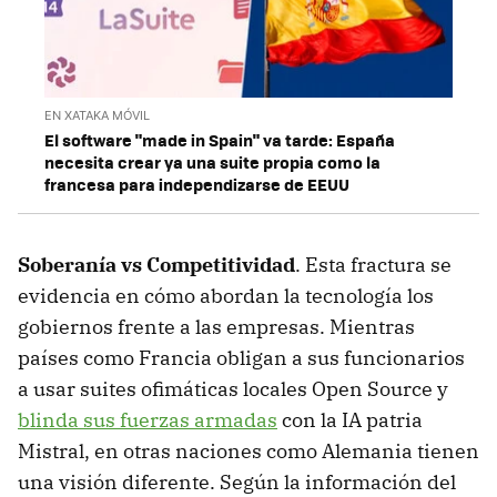
EN XATAKA MÓVIL
El software "made in Spain" va tarde: España
necesita crear ya una suite propia como la
francesa para independizarse de EEUU
Soberanía vs Competitividad
. Esta fractura se
evidencia en cómo abordan la tecnología los
gobiernos frente a las empresas. Mientras
países como Francia obligan a sus funcionarios
a usar suites ofimáticas locales Open Source y
blinda sus fuerzas armadas
con la IA patria
Mistral, en otras naciones como Alemania tienen
una visión diferente. Según la información del