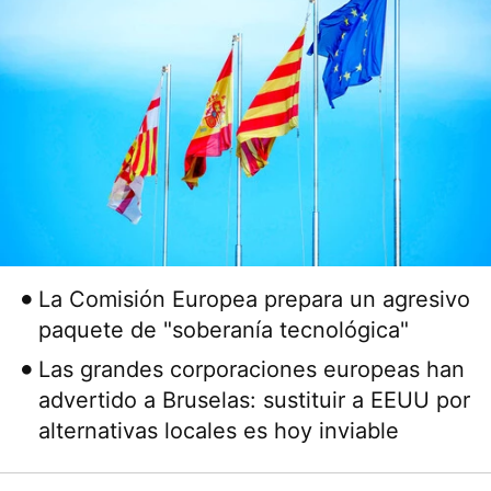
La Comisión Europea prepara un agresivo
paquete de "soberanía tecnológica"
Las grandes corporaciones europeas han
advertido a Bruselas: sustituir a EEUU por
alternativas locales es hoy inviable