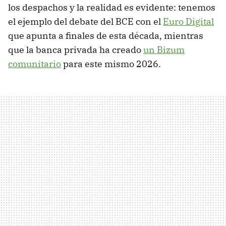
los despachos y la realidad es evidente: tenemos
el ejemplo del debate del BCE con el
Euro Digital
que apunta a finales de esta década, mientras
que la banca privada ha creado
un Bizum
comunitario
para este mismo 2026.