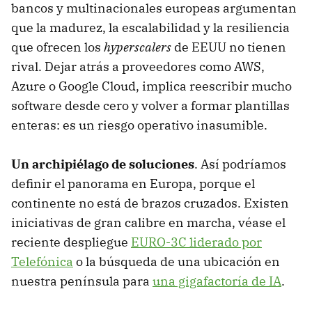
bancos y multinacionales europeas argumentan
que la madurez, la escalabilidad y la resiliencia
que ofrecen los
hyperscalers
de EEUU no tienen
rival. Dejar atrás a proveedores como AWS,
Azure o Google Cloud, implica reescribir mucho
software desde cero y volver a formar plantillas
enteras: es un riesgo operativo inasumible.
Un archipiélago de soluciones
. Así podríamos
definir el panorama en Europa, porque el
continente no está de brazos cruzados. Existen
iniciativas de gran calibre en marcha, véase el
reciente despliegue
EURO-3C liderado por
Telefónica
o la búsqueda de una ubicación en
nuestra península para
una gigafactoría de IA
.