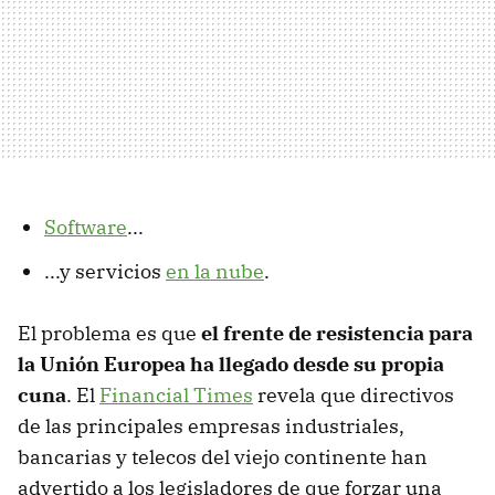
Software
...
...y servicios
en la nube
.
El problema es que
el frente de resistencia para
la Unión Europea ha llegado desde su propia
cuna
. El
Financial Times
revela que directivos
de las principales empresas industriales,
bancarias y telecos del viejo continente han
advertido a los legisladores de que forzar una