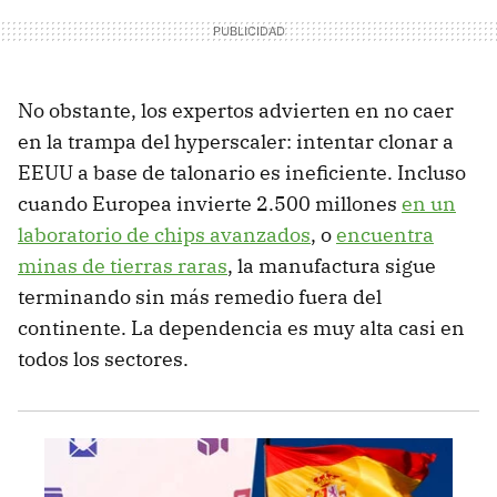
No obstante, los expertos advierten en no caer
en la trampa del hyperscaler: intentar clonar a
EEUU a base de talonario es ineficiente. Incluso
cuando Europea invierte 2.500 millones
en un
laboratorio de chips avanzados
, o
encuentra
minas de tierras raras
, la manufactura sigue
terminando sin más remedio fuera del
continente. La dependencia es muy alta casi en
todos los sectores.