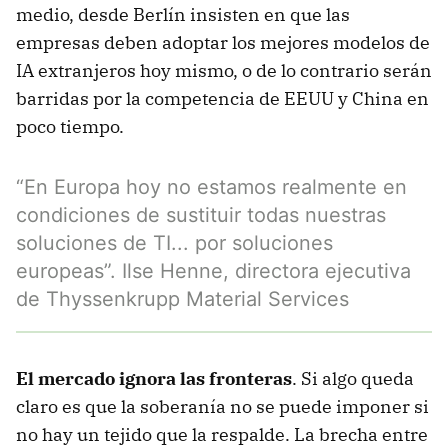
medio, desde Berlín insisten en que las
empresas deben adoptar los mejores modelos de
IA extranjeros hoy mismo, o de lo contrario serán
barridas por la competencia de EEUU y China en
poco tiempo.
“En Europa hoy no estamos realmente en
condiciones de sustituir todas nuestras
soluciones de TI... por soluciones
europeas”. Ilse Henne, directora ejecutiva
de Thyssenkrupp Material Services
El mercado ignora las fronteras
. Si algo queda
claro es que la soberanía no se puede imponer si
no hay un tejido que la respalde. La brecha entre