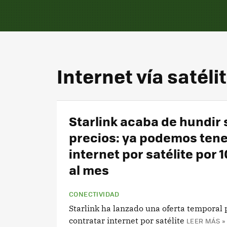
Internet vía satéli
Starlink acaba de hundir 
precios: ya podemos tene
internet por satélite por 
al mes
CONECTIVIDAD
Starlink ha lanzado una oferta temporal 
contratar internet por satélite
LEER MÁS »