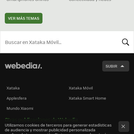
VER MÁS TEMAS
BUSCA
SUBIR
Xataka
Xataka Móvil
Applesfera
Xataka Smart Home
Mundo Xiaomi
Otras publicaciones de Webedia
Utilizamos cookies de terceros para generar estadísticas
de audiencia y mostrar publicidad personalizada