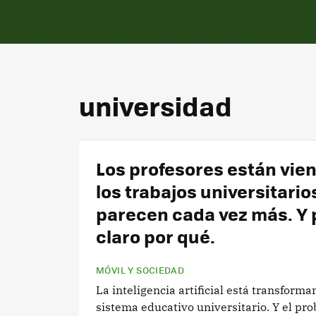
universidad
Los profesores están vie
los trabajos universitario
parecen cada vez más. Y
claro por qué.
MÓVIL Y SOCIEDAD
La inteligencia artificial está transforma
sistema educativo universitario. Y el pro