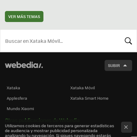
VER MÁS TEMAS
BUSCA
SUBIR
Xataka
Xataka Móvil
Applesfera
Xataka Smart Home
Mundo Xiaomi
Otras publicaciones de Webedia
Utilizamos cookies de terceros para generar estadísticas
de audiencia y mostrar publicidad personalizada
analizando tu navegación. Si sigues navegando estarás