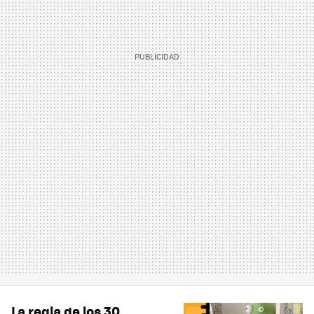
La regla de los 30