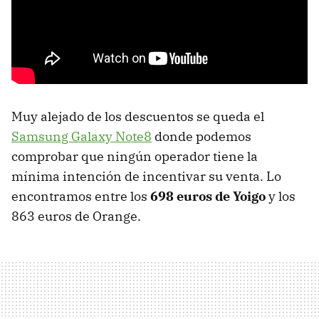
Muy alejado de los descuentos se queda el
Samsung Galaxy Note8
donde podemos
comprobar que ningún operador tiene la
mínima intención de incentivar su venta. Lo
encontramos entre los
698 euros de Yoigo
y los
863 euros de Orange.