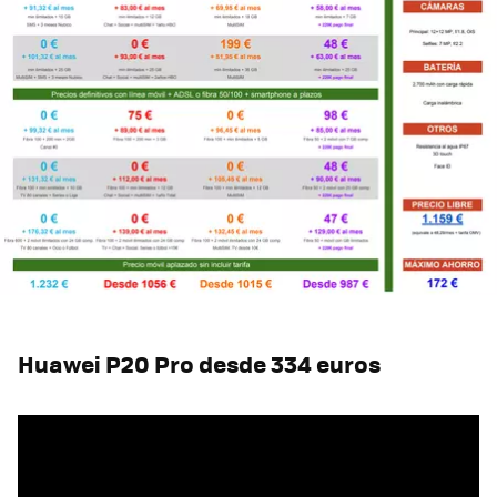
Huawei P20 Pro desde 334 euros