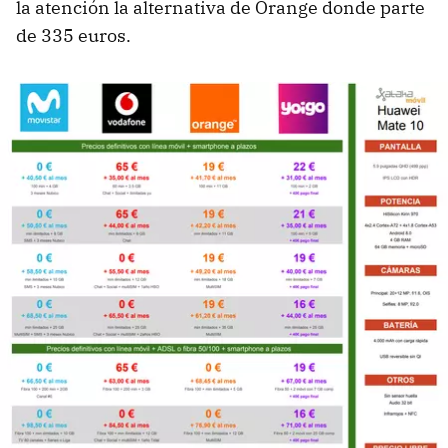
la atención la alternativa de Orange donde parte
de 335 euros.