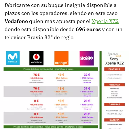
fabricante con su buque insignia disponible a
plazos con los operadores, siendo en este caso
Vodafone
quien más apuesta por el
Xperia XZ2
donde está disponible desde
696 euros
y con un
televisor Bravia 32" de reglo.