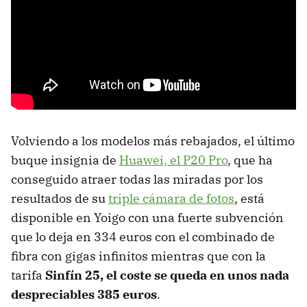
Volviendo a los modelos más rebajados, el último
buque insignia de
Huawei, el P20 Pro
, que ha
conseguido atraer todas las miradas por los
resultados de su
triple cámara de fotos
, está
disponible en Yoigo con una fuerte subvención
que lo deja en 334 euros con el combinado de
fibra con gigas infinitos mientras que con la
tarifa
Sinfín 25, el coste se queda en unos nada
despreciables 385 euros
.