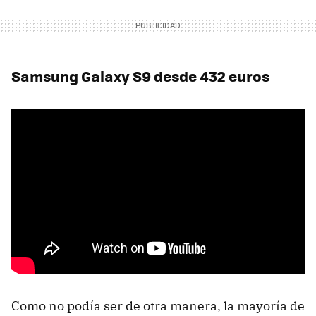
Samsung Galaxy S9 desde 432 euros
Como no podía ser de otra manera, la mayoría de