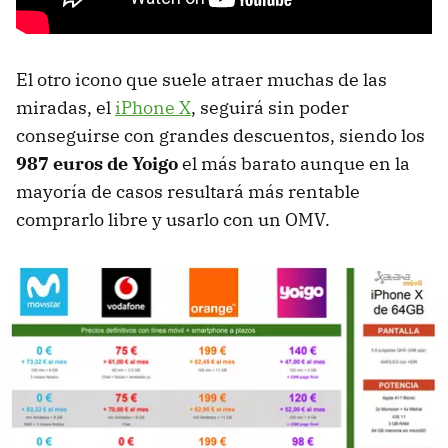
El otro icono que suele atraer muchas de las
miradas, el
iPhone X
, seguirá sin poder
conseguirse con grandes descuentos, siendo los
987 euros de Yoigo
el más barato aunque en la
mayoría de casos resultará más rentable
comprarlo libre y usarlo con un OMV.