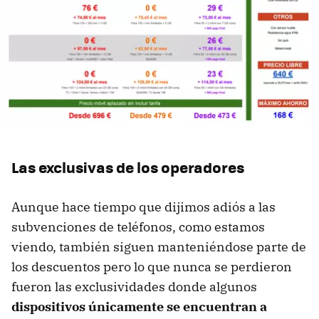
Las exclusivas de los operadores
Aunque hace tiempo que dijimos adiós a las
subvenciones de teléfonos, como estamos
viendo, también siguen manteniéndose parte de
los descuentos pero lo que nunca se perdieron
fueron las exclusividades donde algunos
dispositivos únicamente se encuentran a