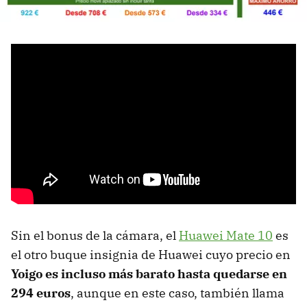
Sin el bonus de la cámara, el
Huawei Mate 10
es
el otro buque insignia de Huawei cuyo precio en
Yoigo es incluso más barato hasta quedarse en
294 euros
, aunque en este caso, también llama