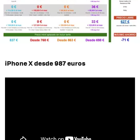
iPhone X desde 987 euros