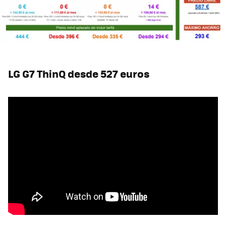
LG G7 ThinQ desde 527 euros