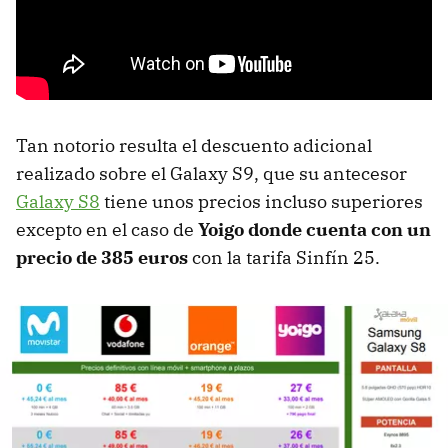
Tan notorio resulta el descuento adicional
realizado sobre el Galaxy S9, que su antecesor
Galaxy S8
tiene unos precios incluso superiores
excepto en el caso de
Yoigo donde cuenta con un
precio de 385 euros
con la tarifa Sinfín 25.