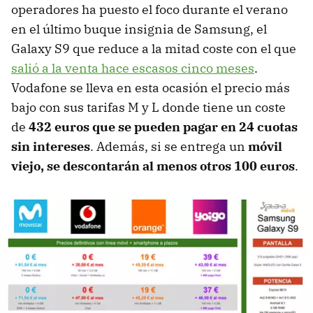
operadores ha puesto el foco durante el verano
en el último buque insignia de Samsung, el
Galaxy S9 que reduce a la mitad coste con el que
salió a la venta hace escasos cinco meses
.
Vodafone se lleva en esta ocasión el precio más
bajo con sus tarifas M y L donde tiene un coste
de
432 euros que se pueden pagar en 24 cuotas
sin intereses
. Además, si se entrega un
móvil
viejo, se descontarán al menos otros 100 euros
.