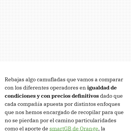
Rebajas algo camufladas que vamos a comparar
con los diferentes operadores en
igualdad de
condiciones y con precios definitivos
dado que
cada compañía apuesta por distintos enfoques
que nos hemos encargado de recopilar para que
no se pierdan por el camino particularidades
como el aporte de
smartGB de Orange
, la