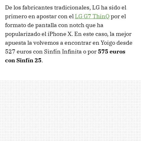
De los fabricantes tradicionales, LG ha sido el
primero en apostar con el
LG G7 ThinQ
por el
formato de pantalla con notch que ha
popularizado el iPhone X. En este caso, la mejor
apuesta la volvemos a encontrar en Yoigo desde
527 euros con Sinfín Infinita o por
575 euros
con Sinfín 25
.