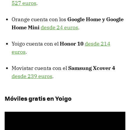
527 euros
.
Orange cuenta con los
Google Home y Google
Home Mini
desde 24 euros
.
Yoigo cuenta con el
Honor 10
desde 214
euros
.
Movistar cuenta con el
Samsung Xcover 4
desde 239 euros
.
Móviles gratis en Yoigo