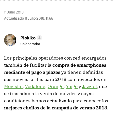
11 Julio 2018
Actualizado 11 Julio 2018, 11:55
Plokiko
Colaborador
Los principales operadores con red encargados
también de facilitar la
compra de smartphones
mediante el pago a plazos
ya tienen definidas
sus nuevas tarifas para 2018 con novedades en
Movistar
,
Vodafone
,
Orange
,
Yoigo
y
Jazztel
, que
se trasladan a la venta de móviles y cuyas
condiciones hemos actualizado para conocer los
mejores chollos de la campaña de verano 2018
.