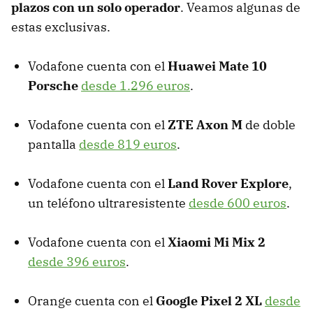
plazos con un solo operador
. Veamos algunas de
estas exclusivas.
Vodafone cuenta con el
Huawei Mate 10
Porsche
desde 1.296 euros
.
Vodafone cuenta con el
ZTE Axon M
de doble
pantalla
desde 819 euros
.
Vodafone cuenta con el
Land Rover Explore
,
un teléfono ultraresistente
desde 600 euros
.
Vodafone cuenta con el
Xiaomi Mi Mix 2
desde 396 euros
.
Orange cuenta con el
Google Pixel 2 XL
desde