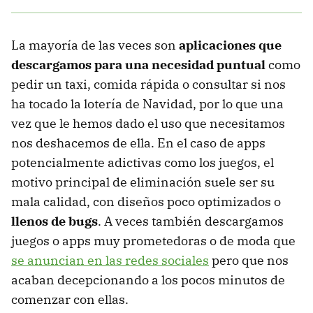
La mayoría de las veces son
aplicaciones que
descargamos para una necesidad puntual
como
pedir un taxi, comida rápida o consultar si nos
ha tocado la lotería de Navidad, por lo que una
vez que le hemos dado el uso que necesitamos
nos deshacemos de ella. En el caso de apps
potencialmente adictivas como los juegos, el
motivo principal de eliminación suele ser su
mala calidad, con diseños poco optimizados o
llenos de bugs
. A veces también descargamos
juegos o apps muy prometedoras o de moda que
se anuncian en las redes sociales
pero que nos
acaban decepcionando a los pocos minutos de
comenzar con ellas.