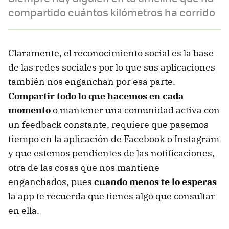
compartido cuántos kilómetros ha corrido
Claramente, el reconocimiento social es la base
de las redes sociales por lo que sus aplicaciones
también nos enganchan por esa parte.
Compartir todo lo que hacemos en cada
momento
o mantener una comunidad activa con
un feedback constante, requiere que pasemos
tiempo en la aplicación de Facebook o Instagram
y que estemos pendientes de las notificaciones,
otra de las cosas que nos mantiene
enganchados, pues
cuando menos te lo esperas
la app te recuerda que tienes algo que consultar
en ella.