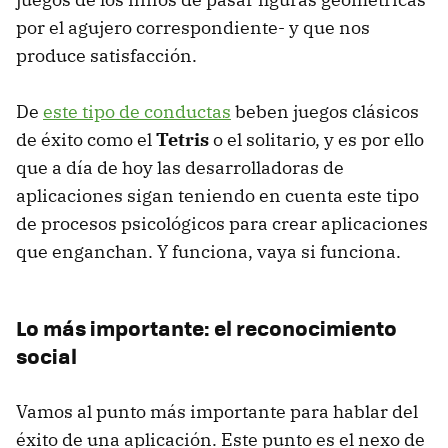
por el agujero correspondiente- y que nos
produce satisfacción.
De
este tipo de conductas
beben juegos clásicos
de éxito como el
Tetris
o el solitario, y es por ello
que a día de hoy las desarrolladoras de
aplicaciones sigan teniendo en cuenta este tipo
de procesos psicológicos para crear aplicaciones
que enganchan. Y funciona, vaya si funciona.
Lo más importante: el reconocimiento
social
Vamos al punto más importante para hablar del
éxito de una aplicación. Este punto es el nexo de