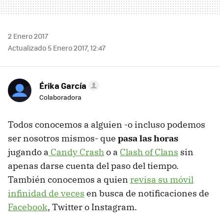
2 Enero 2017
Actualizado 5 Enero 2017, 12:47
Érika García
Colaboradora
Todos conocemos a alguien -o incluso podemos
ser nosotros mismos- que
pasa las horas
jugando a
Candy Crash
o a
Clash of Clans
sin
apenas darse cuenta del paso del tiempo.
También conocemos a quien
revisa su móvil
infinidad de veces
en busca de notificaciones de
Facebook
, Twitter o Instagram.