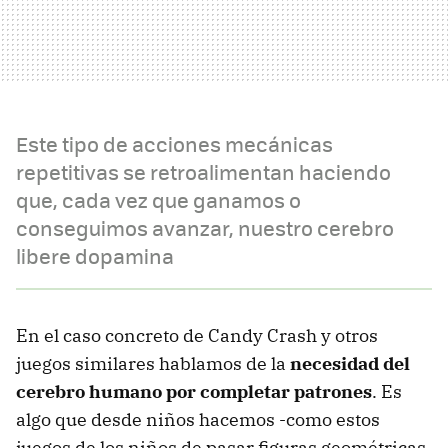
Este tipo de acciones mecánicas
repetitivas se retroalimentan haciendo
que, cada vez que ganamos o
conseguimos avanzar, nuestro cerebro
libere dopamina
En el caso concreto de Candy Crash y otros
juegos similares hablamos de la
necesidad del
cerebro humano por completar patrones
. Es
algo que desde niños hacemos -como estos
juegos de los niños de pasar figuras geométricas