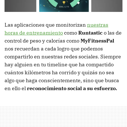
Las aplicaciones que monitorizan
nuestras
horas de entrenamiento
como
Runtastic
o las de
control de peso y calorías como
MyFitnessPal
nos recuerdan a cada logro que podemos
compartirlo en nuestras redes sociales. Siempre
hay alguien en tu timeline que ha compartido
cuántos kilómetros ha corrido y quizás no sea
algo que haga conscientemente, sino que busca
en ello el
reconocimiento social a su esfuerzo.