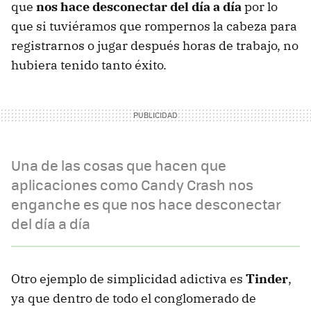
que
nos hace desconectar del día a día
por lo
que si tuviéramos que rompernos la cabeza para
registrarnos o jugar después horas de trabajo, no
hubiera tenido tanto éxito.
Una de las cosas que hacen que
aplicaciones como Candy Crash nos
enganche es que nos hace desconectar
del día a día
Otro ejemplo de simplicidad adictiva es
Tinder
,
ya que dentro de todo el conglomerado de