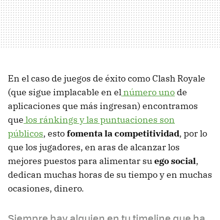
En el caso de juegos de éxito como Clash Royale
(que sigue implacable en el
número uno
de
aplicaciones que más ingresan) encontramos
que
los ránkings y las puntuaciones son
públicos
, esto
fomenta la competitividad
, por lo
que los jugadores, en aras de alcanzar los
mejores puestos para alimentar su
ego social
,
dedican muchas horas de su tiempo y en muchas
ocasiones, dinero.
Siempre hay alguien en tu timeline que ha