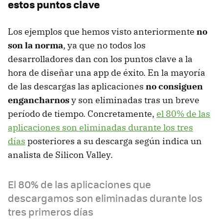
estos puntos clave
Los ejemplos que hemos visto anteriormente
no
son la norma
, ya que no todos los
desarrolladores dan con los puntos clave a la
hora de diseñar una app de éxito. En la mayoría
de las descargas las aplicaciones
no consiguen
engancharnos
y son eliminadas tras un breve
período de tiempo. Concretamente,
el 80% de las
aplicaciones son eliminadas durante los tres
días
posteriores a su descarga según indica un
analista de Silicon Valley.
El 80% de las aplicaciones que
descargamos son eliminadas durante los
tres primeros días