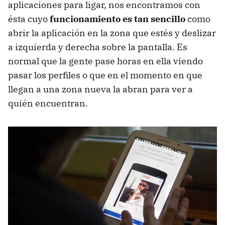
aplicaciones para ligar, nos encontramos con
ésta cuyo
funcionamiento es tan sencillo
como
abrir la aplicación en la zona que estés y deslizar
a izquierda y derecha sobre la pantalla. Es
normal que la gente pase horas en ella viendo
pasar los perfiles o que en el momento en que
llegan a una zona nueva la abran para ver a
quién encuentran.