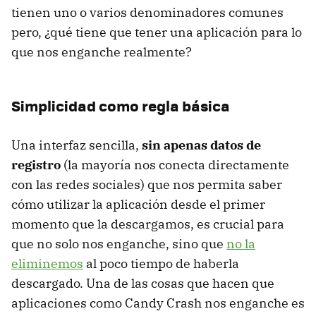
tienen uno o varios denominadores comunes
pero, ¿qué tiene que tener una aplicación para lo
que nos enganche realmente?
Simplicidad como regla básica
Una interfaz sencilla,
sin apenas datos de
registro
(la mayoría nos conecta directamente
con las redes sociales) que nos permita saber
cómo utilizar la aplicación desde el primer
momento que la descargamos, es crucial para
que no solo nos enganche, sino que
no la
eliminemos
al poco tiempo de haberla
descargado. Una de las cosas que hacen que
aplicaciones como Candy Crash nos enganche es