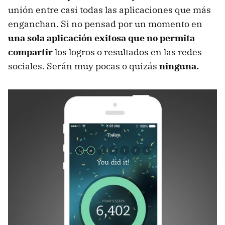
unión entre casi todas las aplicaciones que más
enganchan. Si no pensad por un momento en
una sola aplicación exitosa que no permita
compartir
los logros o resultados en las redes
sociales. Serán muy pocas o quizás
ninguna.