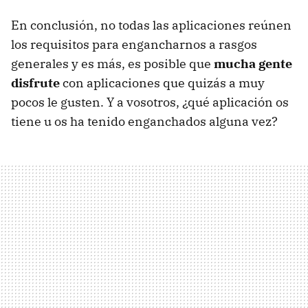
En conclusión, no todas las aplicaciones reúnen
los requisitos para engancharnos a rasgos
generales y es más, es posible que
mucha gente
disfrute
con aplicaciones que quizás a muy
pocos le gusten. Y a vosotros, ¿qué aplicación os
tiene u os ha tenido enganchados alguna vez?