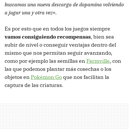
buscamos una nueva descarga de dopamina volviendo
a jugar una y otra vez
».
Es por esto que en todos los juegos siempre
vamos consiguiendo recompensas
, bien sea
subir de nivel o conseguir ventajas dentro del
mismo que nos permitan seguir avanzando,
como por ejemplo las semillas en
Farmville
, con
las que podemos plantar más cosechas o los
objetos en
Pokémon Go
que nos facilitan la
captura de las criaturas.