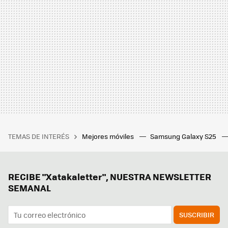
TEMAS DE INTERÉS
Mejores móviles
Samsung Galaxy S25
RECIBE "Xatakaletter", NUESTRA NEWSLETTER
SEMANAL
SUSCRIBIR