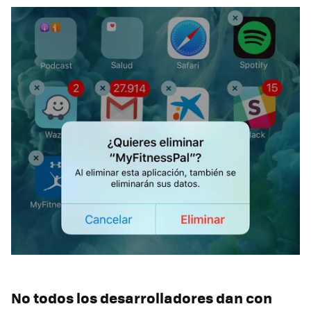
No todos los desarrolladores dan con