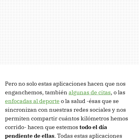
Pero no solo estas aplicaciones hacen que nos
enganchemos, también
algunas de citas
, o las
enfocadas al deporte
o la salud -ésas que se
sincronizan con nuestras redes sociales y nos
permiten compartir cuántos kilómetros hemos
corrido- hacen que estemos
todo el día
pendiente de ellas
. Todas estas aplicaciones