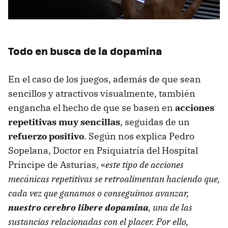
Todo en busca de la dopamina
En el caso de los juegos, además de que sean
sencillos y atractivos visualmente, también
engancha el hecho de que se basen en
acciones
repetitivas muy sencillas
, seguidas de un
refuerzo positivo
. Según nos explica Pedro
Sopelana, Doctor en Psiquiatría del Hospital
Príncipe de Asturias, «
este tipo de acciones
mecánicas repetitivas se retroalimentan haciendo que,
cada vez que ganamos o conseguimos avanzar,
nuestro cerebro libere dopamina
, una de las
sustancias relacionadas con el placer. Por ello,