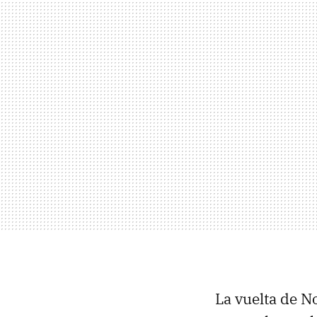
La vuelta de N