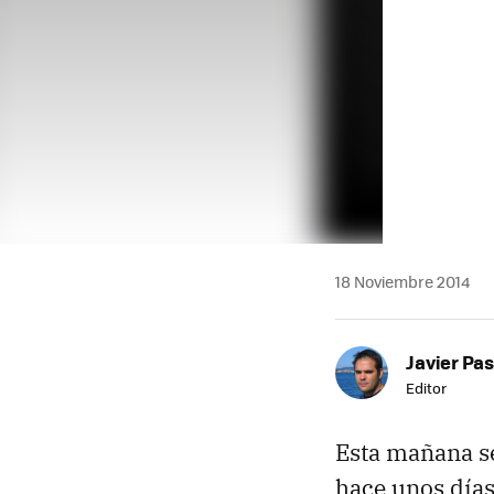
18 Noviembre 2014
Javier Pas
Editor
Esta mañana se
hace unos días