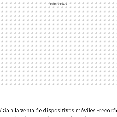
okia a la venta de dispositivos móviles -recor