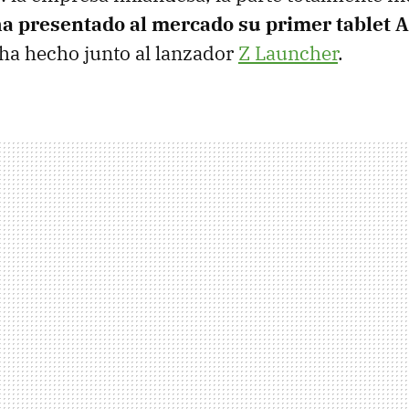
a presentado al mercado su primer tablet 
o ha hecho junto al lanzador
Z Launcher
.