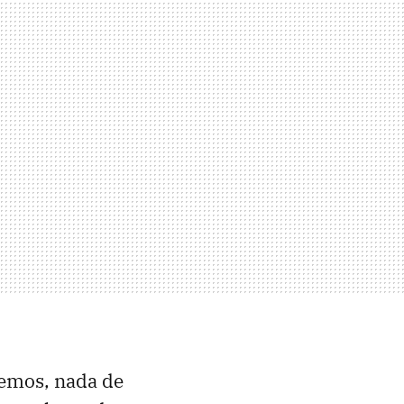
demos, nada de