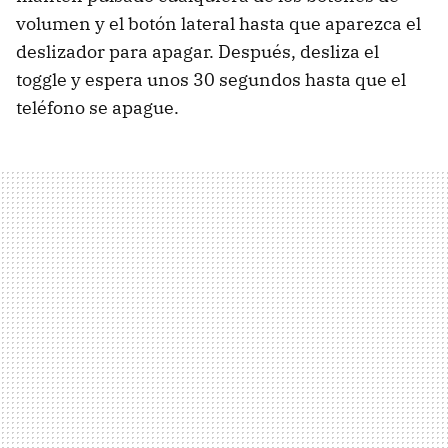
volumen y el botón lateral hasta que aparezca el
deslizador para apagar. Después, desliza el
toggle y espera unos 30 segundos hasta que el
teléfono se apague.