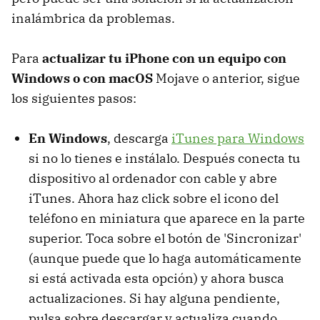
inalámbrica da problemas.
Para
actualizar tu iPhone con un equipo con
Windows o con macOS
Mojave o anterior, sigue
los siguientes pasos:
En Windows
, descarga
iTunes para Windows
si no lo tienes e instálalo. Después conecta tu
dispositivo al ordenador con cable y abre
iTunes. Ahora haz click sobre el icono del
teléfono en miniatura que aparece en la parte
superior. Toca sobre el botón de 'Sincronizar'
(aunque puede que lo haga automáticamente
si está activada esta opción) y ahora busca
actualizaciones. Si hay alguna pendiente,
pulsa sobre descargar y actualiza cuando