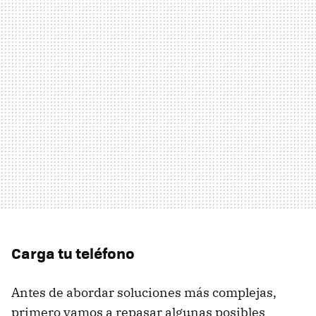
Carga tu teléfono
Antes de abordar soluciones más complejas,
primero vamos a repasar algunas posibles