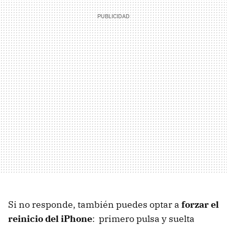
Si no responde, también puedes optar a
forzar el
reinicio del iPhone
: primero pulsa y suelta