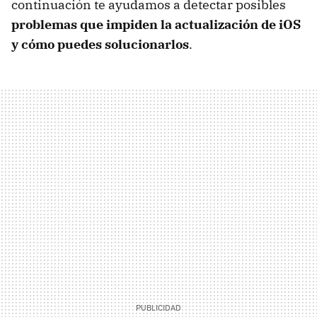
continuación te ayudamos a detectar posibles
problemas que impiden la actualización de iOS
y cómo puedes solucionarlos
.