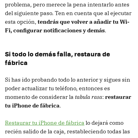
problema, pero merece la pena intentarlo antes
del siguiente paso. Ten en cuenta que al ejecutar
esta opción,
tendrás que volver a añadir tu Wi-
Fi, configurar notificaciones y demás
.
Si todo lo demás falla, restaura de
fábrica
Si has ido probando todo lo anterior y sigues sin
poder actualizar tu teléfono, entonces es
momento de considerar la
tabula rasa
:
restaurar
tu iPhone de fábrica
.
Restaurar tu iPhone de fábrica
lo dejará como
recién salido de la caja, restableciendo todas las