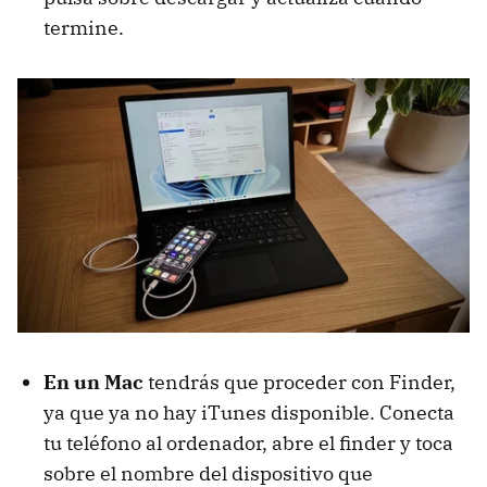
termine.
En un Mac
tendrás que proceder con Finder,
ya que ya no hay iTunes disponible. Conecta
tu teléfono al ordenador, abre el finder y toca
sobre el nombre del dispositivo que