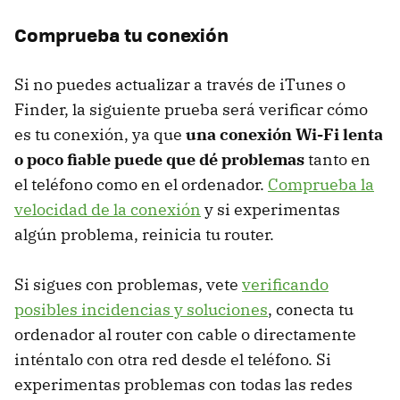
Comprueba tu conexión
Si no puedes actualizar a través de iTunes o
Finder, la siguiente prueba será verificar cómo
es tu conexión, ya que
una conexión Wi-Fi lenta
o poco fiable puede que dé problemas
tanto en
el teléfono como en el ordenador.
Comprueba la
velocidad de la conexión
y si experimentas
algún problema, reinicia tu router.
Si sigues con problemas, vete
verificando
posibles incidencias y soluciones
, conecta tu
ordenador al router con cable o directamente
inténtalo con otra red desde el teléfono. Si
experimentas problemas con todas las redes