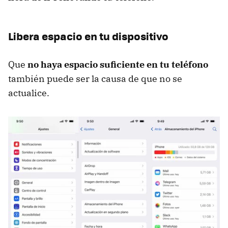
Libera espacio en tu dispositivo
Que
no haya espacio suficiente en tu teléfono
también puede ser la causa de que no se
actualice.