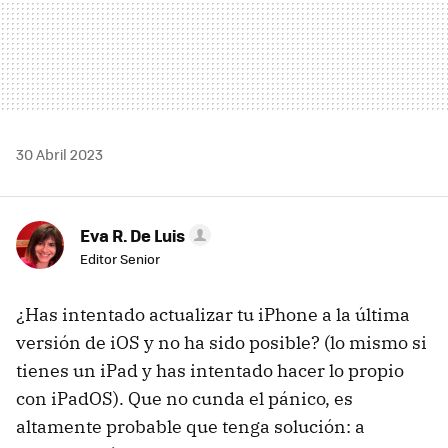
30 Abril 2023
Eva R. De Luis
Editor Senior
¿Has intentado actualizar tu iPhone a la última
versión de iOS y no ha sido posible? (lo mismo si
tienes un iPad y has intentado hacer lo propio
con iPadOS). Que no cunda el pánico, es
altamente probable que tenga solución: a