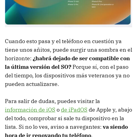
Cuando esto pasa y el teléfono en cuestión ya
tiene unos añitos, puede surgir una sombra en el
horizonte:
¿habrá dejado de ser compatible con
la última versión del SO?
Porque sí, con el paso
del tiempo, los dispositivos más veteranos ya no
pueden actualizarse.
Para salir de dudas, puedes visitar la
información de iOS
o
de iPadOS
de Apple y, abajo
del todo, comprobar si sale tu dispositivo en la
lista. Si no lo ves, aviso a navegantes:
va siendo
hora de ir renovando tu teléfono
.