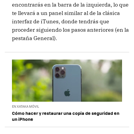
encontrarás en la barra de la izquierda, lo que
te llevará a un panel similar al de la clásica
interfaz de iTunes, donde tendrás que
proceder siguiendo los pasos anteriores (en la
pestaña General).
EN XATAKA MÓVIL
Cómo hacer y restaurar una copia de seguridad en
un iPhone