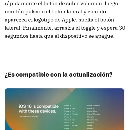
rápidamente el botón de subir volumen, luego
mantén pulsado el botón lateral y cuando
aparezca el logotipo de Apple, suelta el botón
lateral. Finalmente, arrastra el toggle y espera 30
segundos hasta que el dispositivo se apague.
¿Es compatible con la actualización?