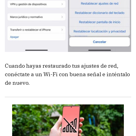
Cuando hayas restaurado tus ajustes de red,
conéctate a un Wi-Fi con buena señal e inténtalo
de nuevo.