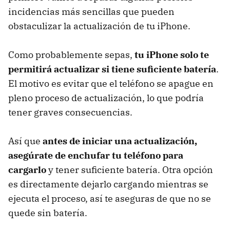
incidencias más sencillas que pueden
obstaculizar la actualización de tu iPhone.
Como probablemente sepas,
tu iPhone solo te
permitirá actualizar si tiene suficiente batería
.
El motivo es evitar que el teléfono se apague en
pleno proceso de actualización, lo que podría
tener graves consecuencias.
Así que
antes de iniciar una actualización,
asegúrate de enchufar tu teléfono para
cargarlo
y tener suficiente batería. Otra opción
es directamente dejarlo cargando mientras se
ejecuta el proceso, así te aseguras de que no se
quede sin batería.