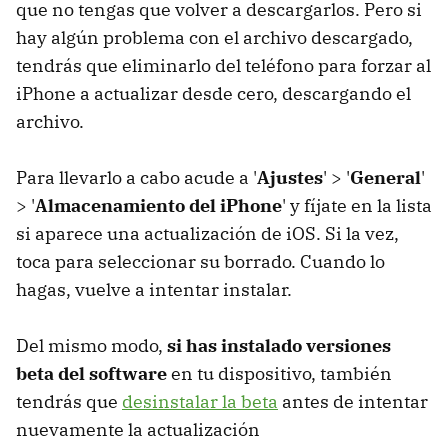
que no tengas que volver a descargarlos. Pero si
hay algún problema con el archivo descargado,
tendrás que eliminarlo del teléfono para forzar al
iPhone a actualizar desde cero, descargando el
archivo.
Para llevarlo a cabo acude a '
Ajustes
' > '
General
'
> '
Almacenamiento del iPhone
' y fíjate en la lista
si aparece una actualización de iOS. Si la vez,
toca para seleccionar su borrado. Cuando lo
hagas, vuelve a intentar instalar.
Del mismo modo,
si has instalado versiones
beta del software
en tu dispositivo, también
tendrás que
desinstalar la beta
antes de intentar
nuevamente la actualización