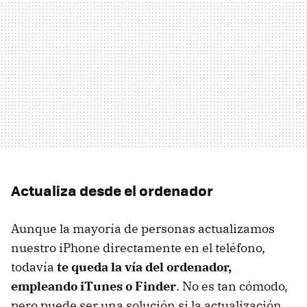
Actualiza desde el ordenador
Aunque la mayoría de personas actualizamos
nuestro iPhone directamente en el teléfono,
todavía
te queda la vía del ordenador,
empleando iTunes o Finder
. No es tan cómodo,
pero puede ser una solución si la actualización