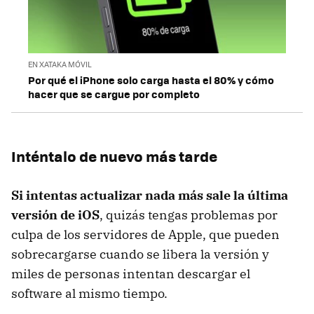
EN XATAKA MÓVIL
Por qué el iPhone solo carga hasta el 80% y cómo
hacer que se cargue por completo
Inténtalo de nuevo más tarde
Si intentas actualizar nada más sale la última
versión de iOS
, quizás tengas problemas por
culpa de los servidores de Apple, que pueden
sobrecargarse cuando se libera la versión y
miles de personas intentan descargar el
software al mismo tiempo.