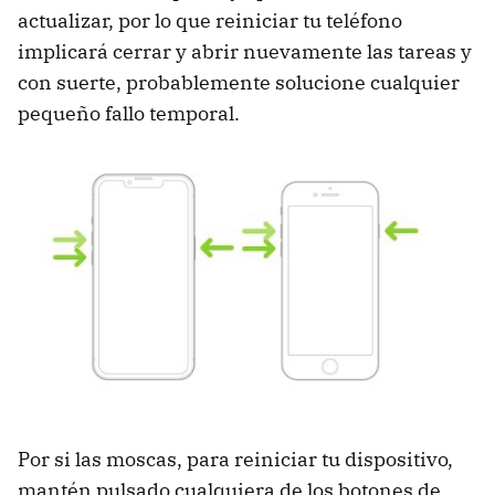
actualizar, por lo que reiniciar tu teléfono
implicará cerrar y abrir nuevamente las tareas y
con suerte, probablemente solucione cualquier
pequeño fallo temporal.
Por si las moscas, para reiniciar tu dispositivo,
mantén pulsado cualquiera de los botones de