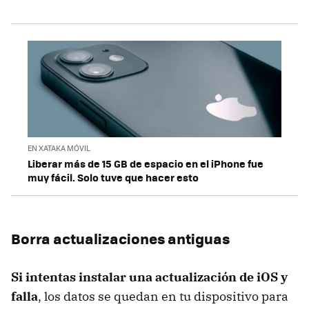
EN XATAKA MÓVIL
Liberar más de 15 GB de espacio en el iPhone fue
muy fácil. Solo tuve que hacer esto
Borra actualizaciones antiguas
Si intentas instalar una actualización de iOS y
falla
, los datos se quedan en tu dispositivo para