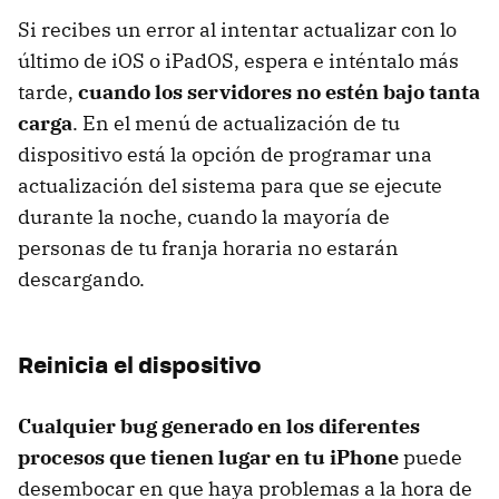
Si recibes un error al intentar actualizar con lo
último de iOS o iPadOS, espera e inténtalo más
tarde,
cuando los servidores no estén bajo tanta
carga
. En el menú de actualización de tu
dispositivo está la opción de programar una
actualización del sistema para que se ejecute
durante la noche, cuando la mayoría de
personas de tu franja horaria no estarán
descargando.
Reinicia el dispositivo
Cualquier bug generado en los diferentes
procesos que tienen lugar en tu iPhone
puede
desembocar en que haya problemas a la hora de