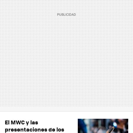
El MWC y las
presentaciones de los