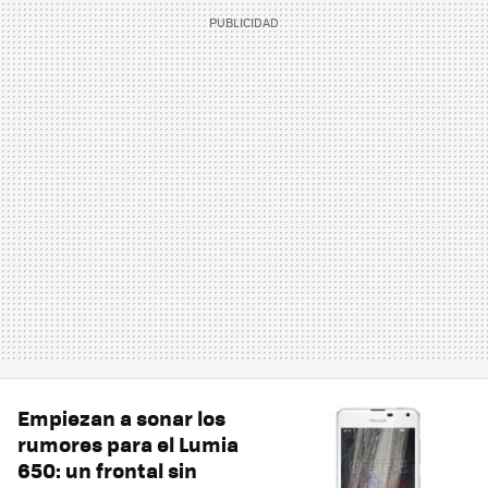
Empiezan a sonar los
rumores para el Lumia
650: un frontal sin