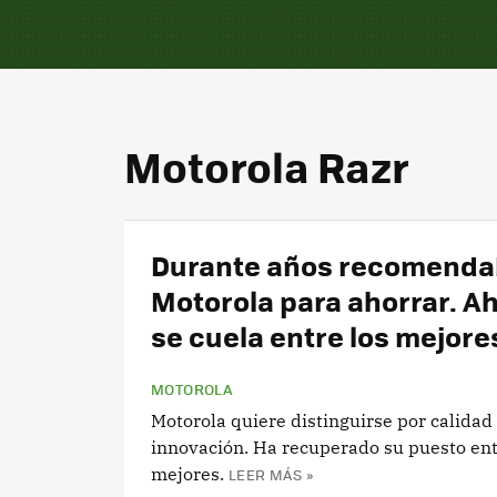
Motorola Razr
Durante años recomend
Motorola para ahorrar. A
se cuela entre los mejore
MOTOROLA
Motorola quiere distinguirse por calidad
innovación. Ha recuperado su puesto ent
mejores.
LEER MÁS »