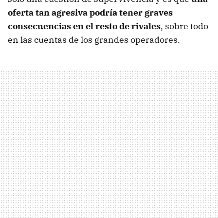
oferta tan agresiva podría tener graves
consecuencias en el resto de rivales
, sobre todo
en las cuentas de los grandes operadores.