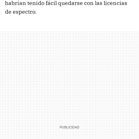
habrían tenido fácil quedarse con las licencias
de espectro.