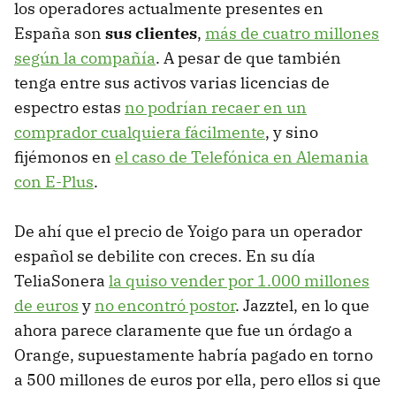
los operadores actualmente presentes en
España son
sus clientes
,
más de cuatro millones
según la compañía
. A pesar de que también
tenga entre sus activos varias licencias de
espectro estas
no podrían recaer en un
comprador cualquiera fácilmente
, y sino
fijémonos en
el caso de Telefónica en Alemania
con E-Plus
.
De ahí que el precio de Yoigo para un operador
español se debilite con creces. En su día
TeliaSonera
la quiso vender por 1.000 millones
de euros
y
no encontró postor
. Jazztel, en lo que
ahora parece claramente que fue un órdago a
Orange, supuestamente habría pagado en torno
a 500 millones de euros por ella, pero ellos si que