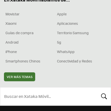
Movistar
Apple
Xiaomi
Aplicaciones
Guías de compra
Territorio Samsung
Android
5g
iPhone
WhatsApp
Smartphones Chinos
Conectividad y Redes
VER MÁS TEMAS
BUSCA