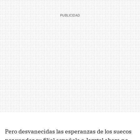
Pero desvanecidas las esperanzas de los suecos