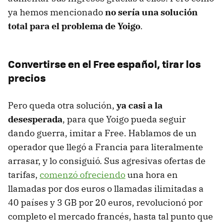
ya hemos mencionado
no sería una solución
total para el problema de Yoigo
.
Convertirse en el Free español, tirar los
precios
Pero queda otra solución,
ya casi a la
desesperada
, para que Yoigo pueda seguir
dando guerra, imitar a Free. Hablamos de un
operador que llegó a Francia para literalmente
arrasar, y lo consiguió. Sus agresivas ofertas de
tarifas,
comenzó ofreciendo
una hora en
llamadas por dos euros o llamadas ilimitadas a
40 países y 3 GB por 20 euros, revolucionó por
completo el mercado francés, hasta tal punto que