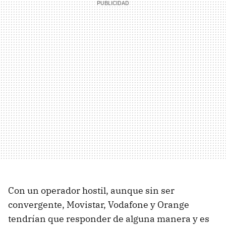
Con un operador hostil, aunque sin ser
convergente, Movistar, Vodafone y Orange
tendrían que responder de alguna manera y es