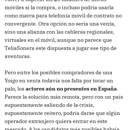
móviles si la compra, o incluso podría usarla
como marca para telefonía móvil de contrato no
convergente. Otra opción no sería una venta,
sino una alianza con las cableras regionales,
virtuales en el móvil, aunque no parece que
TeliaSonera este dispuesta a jugar ese tipo de
aventuras.
Pero entre los posibles compradores de una
Yoigo en venta todavía nos falta por tocar un
palo, los
actores aún no presentes en España
.
Parece la solución más remota, pero con un país
supuestamente saliendo de la crisis,
supuestamente reitero, podría darse que algún
operador extranjero quiera entrar en este
mercado. A los candidatos más posibles habría