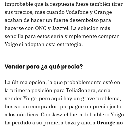
improbable que la respuesta fuese también tirar
sus precios, más cuando Vodafone y Orange
acaban de hacer un fuerte desembolso para
hacerse con ONO y Jazztel. La solución más
sencilla para estos sería simplemente comprar
Yoigo si adoptan esta estrategia.
Vender pero ¿a qué precio?
La última opción, la que probablemente esté en
la primera posición para TeliaSonera, sería
vender Yoigo, pero aquí hay un grave problema,
buscar un comprador que pague un precio justo
a los nórdicos. Con Jazztel fuera del tablero Yoigo
ha perdido a su primera baza y ahora
Orange no