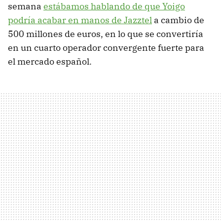
semana
estábamos hablando de que Yoigo
podría acabar en manos de Jazztel
a cambio de
500 millones de euros, en lo que se convertiría
en un cuarto operador convergente fuerte para
el mercado español.