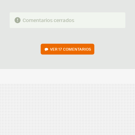
Comentarios cerrados
VER
17 COMENTARIOS