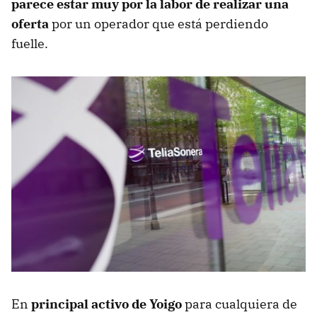
parece estar muy por la labor de realizar una
oferta
por un operador que está perdiendo
fuelle.
En
principal activo de Yoigo
para cualquiera de