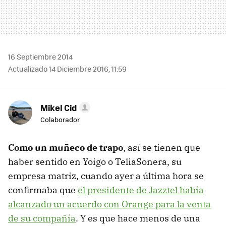
16 Septiembre 2014
Actualizado 14 Diciembre 2016, 11:59
Mikel Cid
Colaborador
Como un muñeco de trapo
, así se tienen que
haber sentido en Yoigo o TeliaSonera, su
empresa matriz, cuando ayer a última hora se
confirmaba que
el presidente de Jazztel había
alcanzado un acuerdo con Orange para la venta
de su compañía
. Y es que hace menos de una