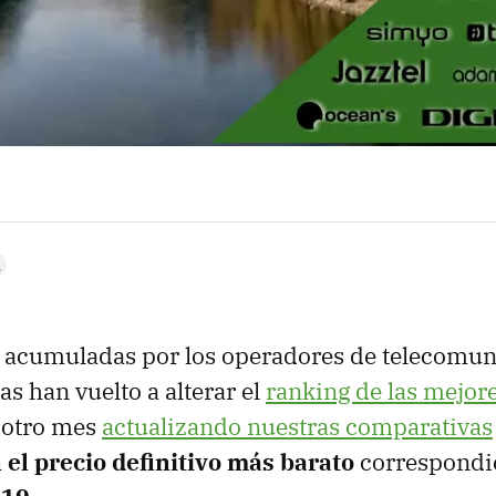
 acumuladas por los operadores de telecomun
s han vuelto a alterar el
ranking de las mejore
 otro mes
actualizando nuestras comparativas
 el precio definitivo más barato
correspondie