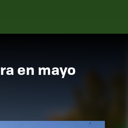
ibra en mayo