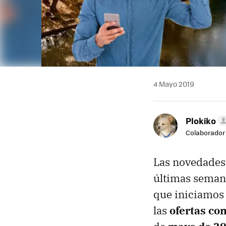
4 Mayo 2019
Plokiko
Colaborador
Las novedades
últimas semana
que iniciamos
las
ofertas con