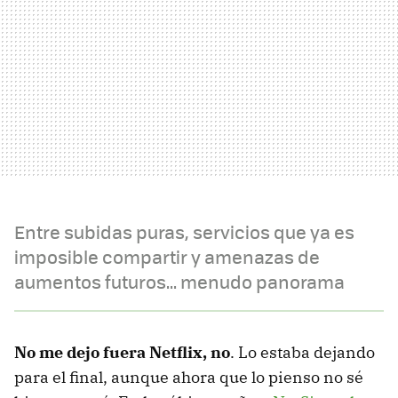
Entre subidas puras, servicios que ya es
imposible compartir y amenazas de
aumentos futuros... menudo panorama
No me dejo fuera Netflix, no
. Lo estaba dejando
para el final, aunque ahora que lo pienso no sé