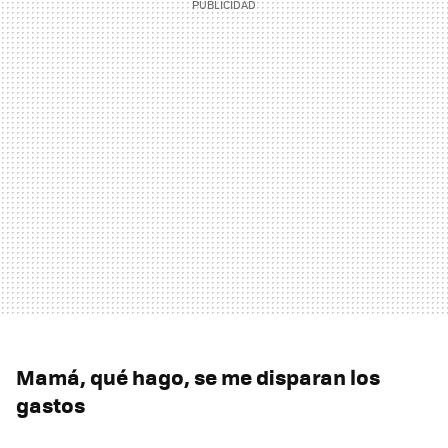
Mamá, qué hago, se me disparan los
gastos