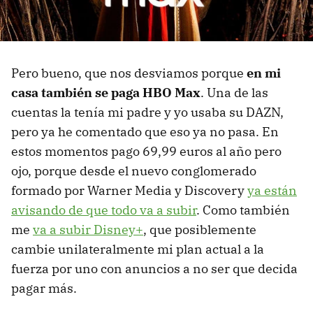
Pero bueno, que nos desviamos porque
en mi
casa también se paga HBO Max
. Una de las
cuentas la tenía mi padre y yo usaba su DAZN,
pero ya he comentado que eso ya no pasa. En
estos momentos pago 69,99 euros al año pero
ojo, porque desde el nuevo conglomerado
formado por Warner Media y Discovery
ya están
avisando de que todo va a subir
. Como también
me
va a subir Disney+
, que posiblemente
cambie unilateralmente mi plan actual a la
fuerza por uno con anuncios a no ser que decida
pagar más.