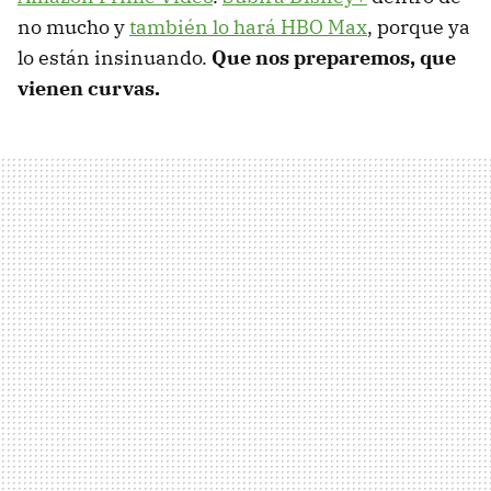
no mucho y
también lo hará HBO Max
, porque ya
lo están insinuando.
Que nos preparemos, que
vienen curvas.