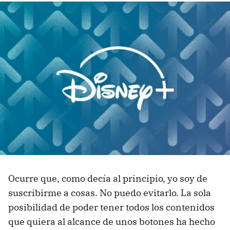
Ocurre que, como decía al principio, yo soy de
suscribirme a cosas. No puedo evitarlo. La sola
posibilidad de poder tener todos los contenidos
que quiera al alcance de unos botones ha hecho