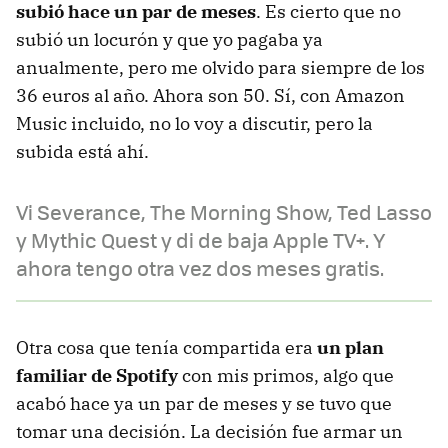
subió hace un par de meses
. Es cierto que no
subió un locurón y que yo pagaba ya
anualmente, pero me olvido para siempre de los
36 euros al año. Ahora son 50. Sí, con Amazon
Music incluido, no lo voy a discutir, pero la
subida está ahí.
Vi Severance, The Morning Show, Ted Lasso
y Mythic Quest y di de baja Apple TV+. Y
ahora tengo otra vez dos meses gratis.
Otra cosa que tenía compartida era
un plan
familiar de Spotify
con mis primos, algo que
acabó hace ya un par de meses y se tuvo que
tomar una decisión. La decisión fue armar un