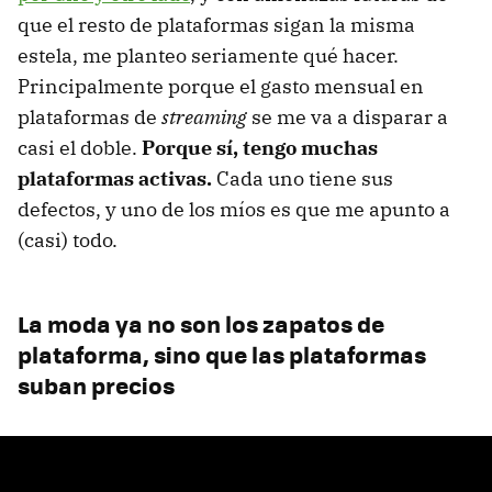
que el resto de plataformas sigan la misma
estela, me planteo seriamente qué hacer.
Principalmente porque el gasto mensual en
plataformas de
streaming
se me va a disparar a
casi el doble.
Porque sí, tengo muchas
plataformas activas.
Cada uno tiene sus
defectos, y uno de los míos es que me apunto a
(casi) todo.
La moda ya no son los zapatos de
plataforma, sino que las plataformas
suban precios