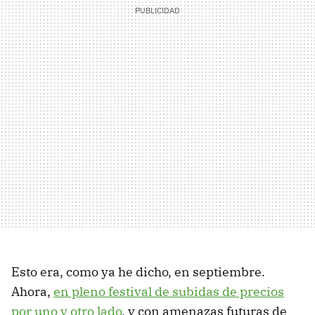
Esto era, como ya he dicho, en septiembre.
Ahora,
en pleno festival de subidas de precios
por uno y otro lado
, y con amenazas futuras de