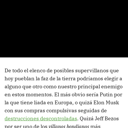
De todo el elenco de posibles supervillanos que
hoy pueblan la faz de la tierra podríamos elegir a
alguno que otro como nuestro principal enemigo
en estos momentos. El más obvio sería Putin por
la que tiene liada en Europa, o quizá Elon Musk
con sus compras compulsivas seguidas de
destrucciones descontroladas
. Quizá Jeff Bezos
por ser uno de los
villanos bondianos
más