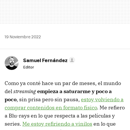
19 Noviembre 2022
Samuel Fernández
Editor
Como ya conté hace un par de meses, el mundo
del
streaming
empieza a saturarme y poco a
poco
, sin prisa pero sin pausa,
estoy volviendo a
comprar contenidos en formato físico
. Me refiero
a Blu-rays en lo que respecta a las películas y
series.
Me estoy refiriendo a vinilos
en lo que