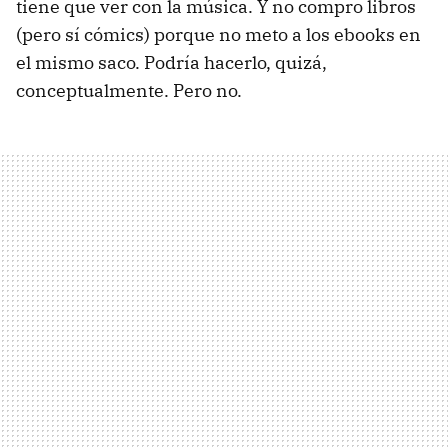
tiene que ver con la música. Y no compro libros
(pero sí cómics) porque no meto a los ebooks en
el mismo saco. Podría hacerlo, quizá,
conceptualmente. Pero no.