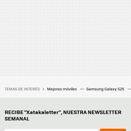
TEMAS DE INTERÉS
Mejores móviles
Samsung Galaxy S25
RECIBE "Xatakaletter", NUESTRA NEWSLETTER
SEMANAL