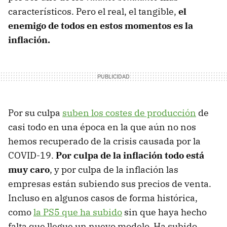
característicos. Pero el real, el tangible,
el
enemigo de todos en estos momentos es la
inflación.
Por su culpa
suben los costes de producción
de
casi todo en una época en la que aún no nos
hemos recuperado de la crisis causada por la
COVID-19.
Por culpa de la inflación todo está
muy caro
, y por culpa de la inflación las
empresas están subiendo sus precios de venta.
Incluso en algunos casos de forma histórica,
como
la PS5 que ha subido
sin que haya hecho
falta que llegue un nuevo modelo. Ha subido