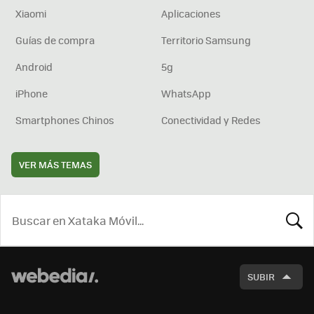
Xiaomi
Aplicaciones
Guías de compra
Territorio Samsung
Android
5g
iPhone
WhatsApp
Smartphones Chinos
Conectividad y Redes
VER MÁS TEMAS
BUSCA
SUBIR