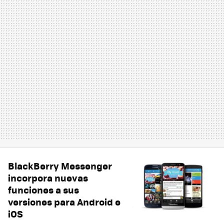
BlackBerry Messenger
incorpora nuevas
funciones a sus
versiones para Android e
iOS