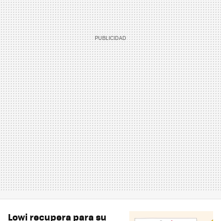
Lowi recupera para su