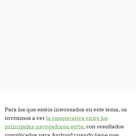
Para los que estéis interesados en este tema, os
invitamos a ver
la comparativa entre los
principales navegadores webs
, con resultados
complicados para Android cuando tiene que