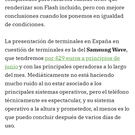
renderizar son Flash incluido, pero con mejore
conclusiones cuando los ponemos en igualdad
de condiciones.
La presentación de terminales en España en
cuestión de terminales es la del
Samsung Wave
,
que tendremos
por 429 euros a principios de
junio
y con las principales operadoras a lo largo
del mes. Mediáticamente no está haciendo
mucho ruido al no estar asociado a los
principales sistemas operativos, pero el teléfono
técnicamente es espectacular, y su sistema
operativo a la altura y prometedor, al menos es lo
que puedo concluir después de varios días de
uso.