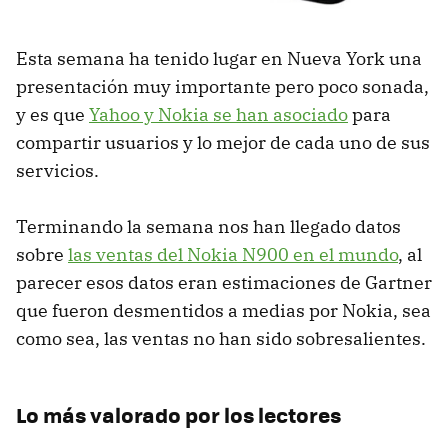
Esta semana ha tenido lugar en Nueva York una
presentación muy importante pero poco sonada,
y es que
Yahoo y Nokia se han asociado
para
compartir usuarios y lo mejor de cada uno de sus
servicios.
Terminando la semana nos han llegado datos
sobre
las ventas del Nokia N900 en el mundo
, al
parecer esos datos eran estimaciones de Gartner
que fueron desmentidos a medias por Nokia, sea
como sea, las ventas no han sido sobresalientes.
Lo más valorado por los lectores