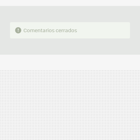
Comentarios cerrados