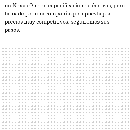
un Nexus One en especificaciones técnicas, pero
firmado por una compañía que apuesta por
precios muy competitivos, seguiremos sus
pasos.