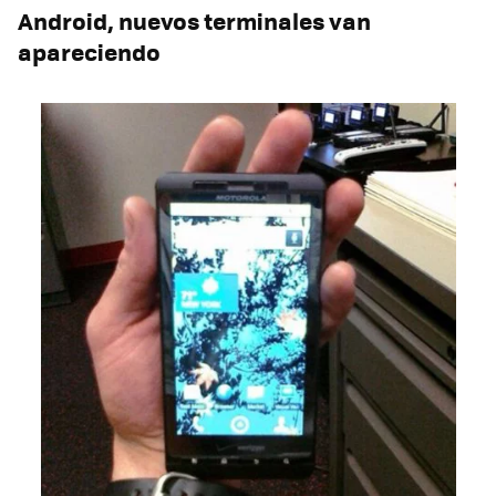
Android, nuevos terminales van
apareciendo