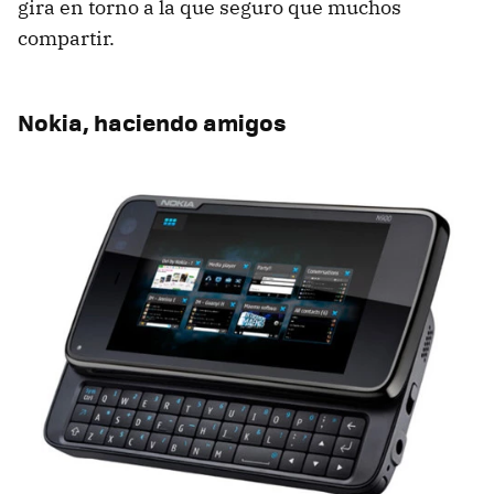
gira en torno a la que seguro que muchos
compartir.
Nokia, haciendo amigos