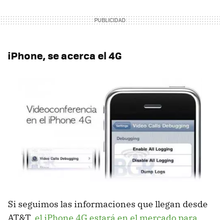
iPhone, se acerca el 4G
Si seguimos las informaciones que llegan desde
AT&T,
el iPhone 4G estará en el mercado para