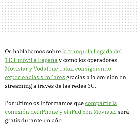
Os hablábamos sobre
la tranquila llegada del
TDT móvil a España
y como los operadores
Movistar y Vodafone están consiguiendo
experiencias similares
gracias a la emisión en
streaming a través de las redes 3G.
Por último os informamos que
compartir la
conexión del iPhone y el iPad con Movistar
será
gratis durante un año.