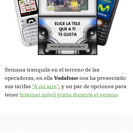
Semana tranquila en el terreno de las
operadoras, en ella
Vodafone
nos ha presentado
sus tarifas
“A mi aire”
, y un par de opciones para
tener
Internet móvil gratis durante el verano
.