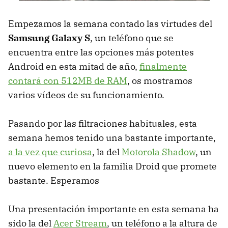
Empezamos la semana contado las virtudes del
Samsung Galaxy S
, un teléfono que se
encuentra entre las opciones más potentes
Android en esta mitad de año,
finalmente
contará con 512MB de RAM
, os mostramos
varios vídeos de su funcionamiento.
Pasando por las filtraciones habituales, esta
semana hemos tenido una bastante importante,
a la vez que curiosa
, la del
Motorola Shadow
, un
nuevo elemento en la familia Droid que promete
bastante. Esperamos
Una presentación importante en esta semana ha
sido la del
Acer Stream
, un teléfono a la altura de