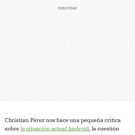
Christian Pérez nos hace una pequeña crítica
sobre
la situación actual Android
, la cuestión