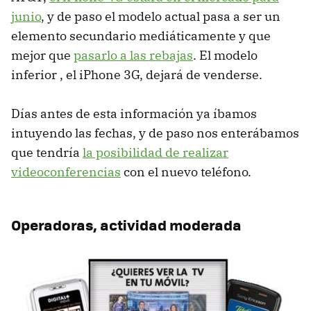
junio
, y de paso el modelo actual pasa a ser un
elemento secundario mediáticamente y que
mejor que
pasarlo a las rebajas
. El modelo
inferior , el iPhone 3G, dejará de venderse.
Días antes de esta información ya íbamos
intuyendo las fechas, y de paso nos enterábamos
que tendría
la posibilidad de realizar
videoconferencias
con el nuevo teléfono.
Operadoras, actividad moderada