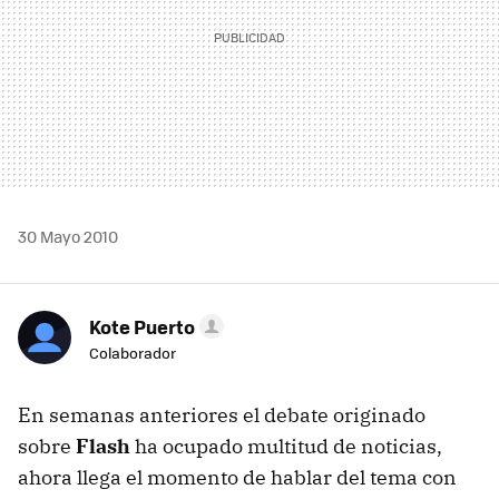
30 Mayo 2010
Kote Puerto
Colaborador
En semanas anteriores el debate originado
sobre
Flash
ha ocupado multitud de noticias,
ahora llega el momento de hablar del tema con