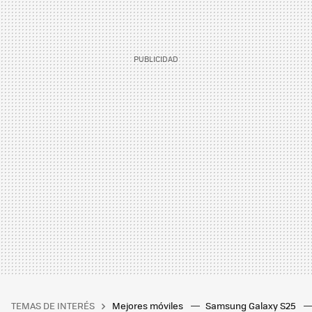
TEMAS DE INTERÉS
Mejores móviles
Samsung Galaxy S25