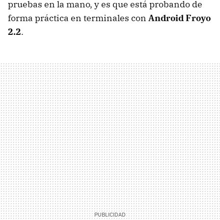
pruebas en la mano, y es que está probando de
forma práctica en terminales con
Android Froyo
2.2
.