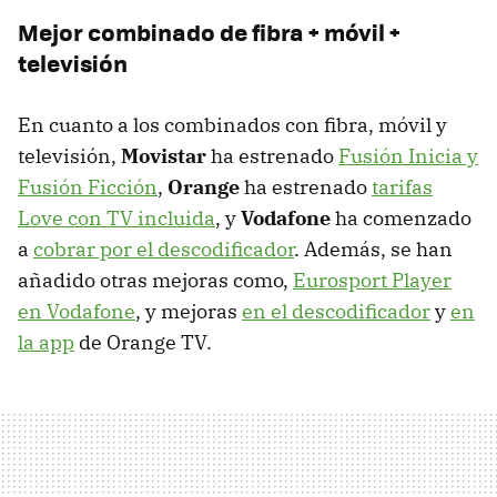
Mejor combinado de fibra + móvil +
televisión
En cuanto a los combinados con fibra, móvil y
televisión,
Movistar
ha estrenado
Fusión Inicia y
Fusión Ficción
,
Orange
ha estrenado
tarifas
Love con TV incluida
, y
Vodafone
ha comenzado
a
cobrar por el descodificador
. Además, se han
añadido otras mejoras como,
Eurosport Player
en Vodafone
, y mejoras
en el descodificador
y
en
la app
de Orange TV.