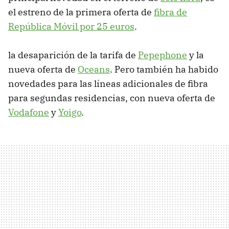
el estreno de la primera oferta de
fibra de
República Móvil por 25 euros
.
la desaparición de la tarifa de
Pepephone
y la
nueva oferta de
Oceans
. Pero también ha habido
novedades para las líneas adicionales de fibra
para segundas residencias, con nueva oferta de
Vodafone
y
Yoigo
.