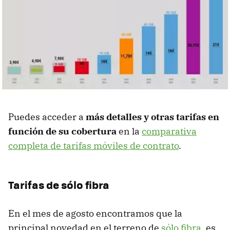
Puedes acceder a
más detalles y otras tarifas en
función de su cobertura
en la
comparativa
completa de tarifas móviles de contrato
.
Tarifas de sólo fibra
En el mes de agosto encontramos que la
principal novedad en el terreno de
sólo fibra
, es