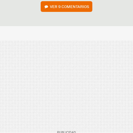
VER
9 COMENTARIOS