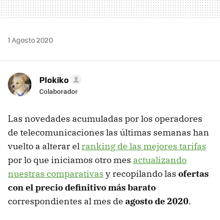
1 Agosto 2020
Plokiko
Colaborador
Las novedades acumuladas por los operadores
de telecomunicaciones las últimas semanas han
vuelto a alterar el
ranking de las mejores tarifas
por lo que iniciamos otro mes
actualizando
nuestras comparativas
y recopilando las
ofertas
con el precio definitivo más barato
correspondientes al mes de
agosto de 2020
.