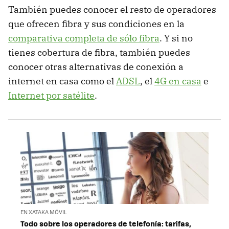
También puedes conocer el resto de operadores
que ofrecen fibra y sus condiciones en la
comparativa completa de sólo fibra
. Y si no
tienes cobertura de fibra, también puedes
conocer otras alternativas de conexión a
internet en casa como el
ADSL
, el
4G en casa
e
Internet por satélite
.
EN XATAKA MÓVIL
Todo sobre los operadores de telefonía: tarifas,