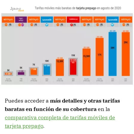
Puedes acceder a
más detalles y otras tarifas
baratas en función de su cobertura
en la
comparativa completa de tarifas móviles de
tarjeta prepago
.