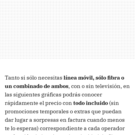
Tanto si sólo necesitas
línea móvil, sólo fibra o
un combinado de ambos
, con o sin televisión, en
las siguientes gráficas podrás conocer
rápidamente el precio con
todo incluido
(sin
promociones temporales o extras que puedan
dar lugar a sorpresas en factura cuando menos
te lo esperas) correspondiente a cada operador