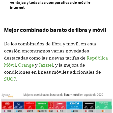
ventajas y todas las comparativas de móvil e
internet
Mejor combinado barato de fibra y móvil
De los combinados de fibra y móvil, en esta
ocasión encontramos varias novedades
destacadas como las nuevas tarifas de
República
Móvil
,
Orange
y
Jazztel
, y la mejora de
condiciones en líneas móviles adicionales de
SUOP
.