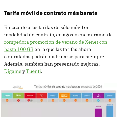
Tarifa móvil de contrato más barata
En cuanto a las tarifas de sólo móvil en
modalidad de contrato, en agosto encontramos la
rompedora promoción de verano de Xenet con
hasta 100 GB
en la que las tarifas ahora
contratadas podrán disfrutarse para siempre.
Además, también han presentado mejoras,
Dígame
y
Tuenti
.