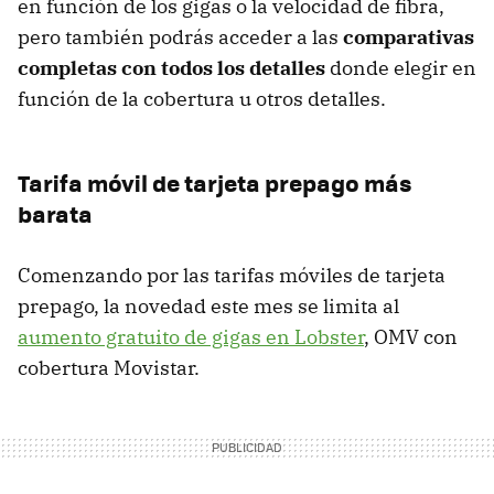
en función de los gigas o la velocidad de fibra,
pero también podrás acceder a las
comparativas
completas con todos los detalles
donde elegir en
función de la cobertura u otros detalles.
Tarifa móvil de tarjeta prepago más
barata
Comenzando por las tarifas móviles de tarjeta
prepago, la novedad este mes se limita al
aumento gratuito de gigas en Lobster
, OMV con
cobertura Movistar.