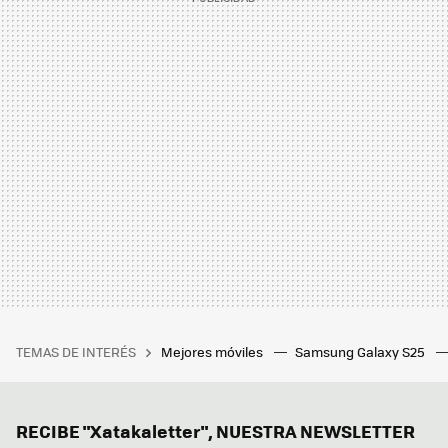
TEMAS DE INTERÉS
Mejores móviles
Samsung Galaxy S25
RECIBE "Xatakaletter", NUESTRA NEWSLETTER