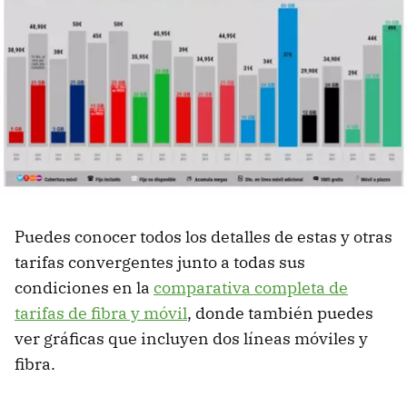
Puedes conocer todos los detalles de estas y otras
tarifas convergentes junto a todas sus
condiciones en la
comparativa completa de
tarifas de fibra y móvil
, donde también puedes
ver gráficas que incluyen dos líneas móviles y
fibra.