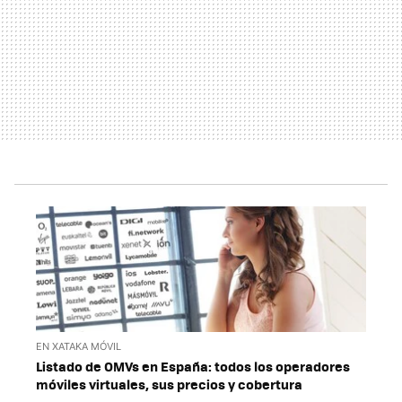
EN XATAKA MÓVIL
Listado de OMVs en España: todos los operadores
móviles virtuales, sus precios y cobertura