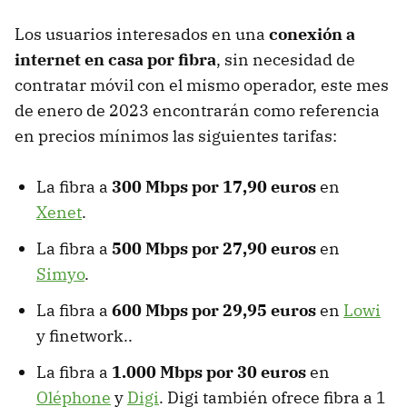
Los usuarios interesados en una
conexión a
internet en casa por fibra
, sin necesidad de
contratar móvil con el mismo operador, este mes
de enero de 2023 encontrarán como referencia
en precios mínimos las siguientes tarifas:
La fibra a
300 Mbps por 17,90 euros
en
Xenet
.
La fibra a
500 Mbps por 27,90 euros
en
Simyo
.
La fibra a
600 Mbps por 29,95 euros
en
Lowi
y finetwork..
La fibra a
1.000 Mbps por 30 euros
en
Oléphone
y
Digi
. Digi también ofrece fibra a 1