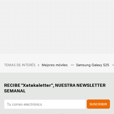
TEMAS DE INTERÉS
Mejores móviles
Samsung Galaxy S25
RECIBE "Xatakaletter", NUESTRA NEWSLETTER
SEMANAL
SUSCRIBIR