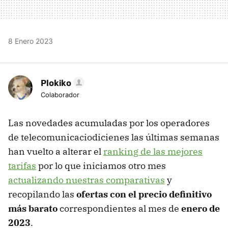
8 Enero 2023
Plokiko
Colaborador
Las novedades acumuladas por los operadores
de telecomunicaciodicienes las últimas semanas
han vuelto a alterar el
ranking de las mejores
tarifas
por lo que iniciamos otro mes
actualizando nuestras comparativas
y
recopilando las
ofertas con el precio definitivo
más barato
correspondientes al mes de
enero de
2023
.