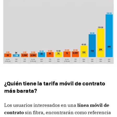
¿Quién tiene la tarifa móvil de contrato
más barata?
Los usuarios interesados en una
línea móvil de
contrato
sin fibra, encontrarán como referencia