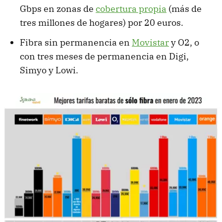
Gbps en zonas de
cobertura propia
(más de
tres millones de hogares) por 20 euros.
Fibra sin permanencia en
Movistar
y O2, o
con tres meses de permanencia en Digi,
Simyo y Lowi.