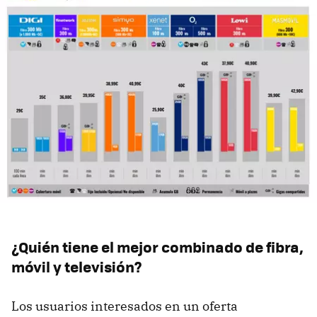
¿Quién tiene el mejor combinado de fibra,
móvil y televisión?
Los usuarios interesados en un oferta