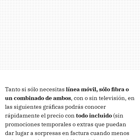
Tanto si sólo necesitas
línea móvil, sólo fibra o
un combinado de ambos
, con o sin televisión, en
las siguientes gráficas podrás conocer
rápidamente el precio con
todo incluido
(sin
promociones temporales o extras que puedan
dar lugar a sorpresas en factura cuando menos