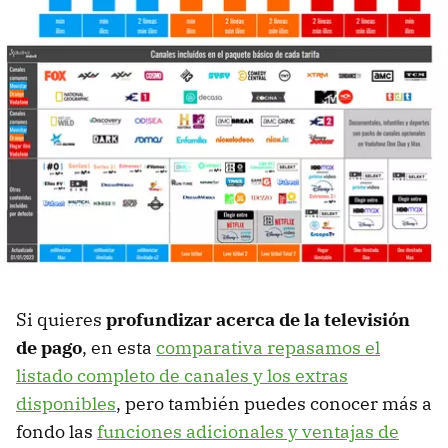
Si quieres
profundizar acerca de la televisión
de pago
, en esta
comparativa repasamos el
listado completo de canales y los extras
disponibles
, pero también puedes conocer más a
fondo las
funciones adicionales y ventajas de