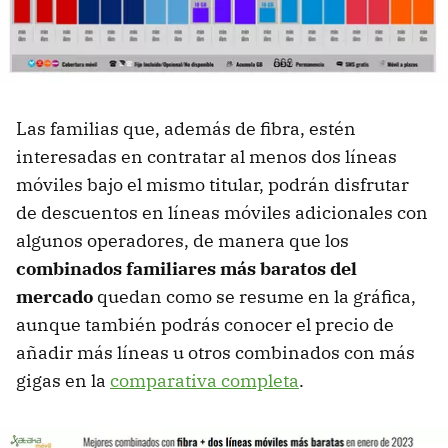
Las familias que, además de fibra, estén
interesadas en contratar al menos dos líneas
móviles bajo el mismo titular, podrán disfrutar
de descuentos en líneas móviles adicionales con
algunos operadores, de manera que los
combinados familiares más baratos del
mercado
quedan como se resume en la gráfica,
aunque también podrás conocer el precio de
añadir más líneas u otros combinados con más
gigas en la
comparativa completa
.