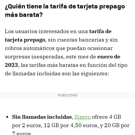
¿Quién tiene la tarifa de tarjeta prepago
más barata?
Los usuarios interesados en una
tarifa de
tarjeta prepago
, sin cuentas bancarias y sin
cobros automáticos que puedan ocasionar
sorpresas inesperadas, este mes de
enero de
2023
, las tarifas más baratas en función del tipo
de llamadas incluidas son las siguientes:
Sin llamadas incluidas
,
Simyo
ofrece 4 GB
por 2 euros, 12 GB por 4,50 euros, y 20 GB por
7 euros.