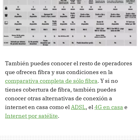
También puedes conocer el resto de operadores
que ofrecen fibra y sus condiciones en la
comparativa completa de sólo fibra
. Y si no
tienes cobertura de fibra, también puedes
conocer otras alternativas de conexión a
internet en casa como el
ADSL
, el
4G en casa
e
Internet por satélite
.