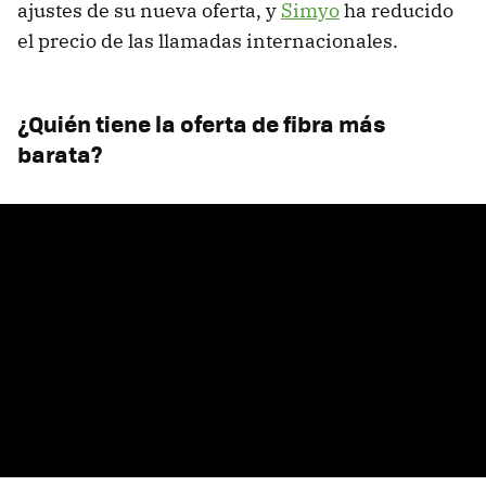
ajustes de su nueva oferta, y
Simyo
ha reducido
el precio de las llamadas internacionales.
¿Quién tiene la oferta de fibra más
barata?