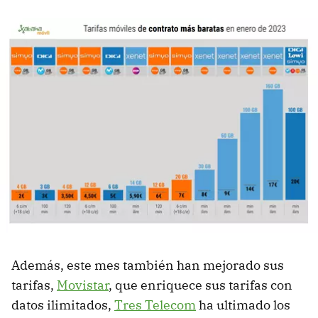
Además, este mes también han mejorado sus
tarifas,
Movistar
, que enriquece sus tarifas con
datos ilimitados,
Tres Telecom
ha ultimado los