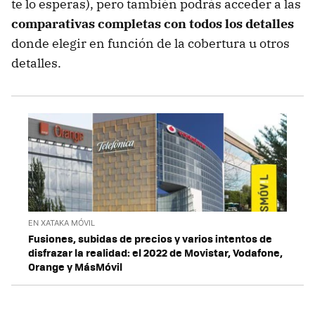
te lo esperas), pero también podrás acceder a las
comparativas completas con todos los detalles
donde elegir en función de la cobertura u otros
detalles.
EN XATAKA MÓVIL
Fusiones, subidas de precios y varios intentos de
disfrazar la realidad: el 2022 de Movistar, Vodafone,
Orange y MásMóvil