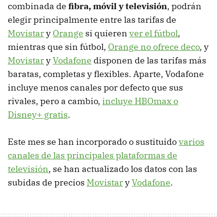
combinada de
fibra, móvil y televisión
, podrán
elegir principalmente entre las tarifas de
Movistar
y
Orange
si quieren
ver el fútbol
,
mientras que sin fútbol,
Orange no ofrece deco
, y
Movistar
y
Vodafone
disponen de las tarifas más
baratas, completas y flexibles. Aparte, Vodafone
incluye menos canales por defecto que sus
rivales, pero a cambio,
incluye HBOmax o
Disney+ gratis
.
Este mes se han incorporado o sustituido
varios
canales de las principales plataformas de
televisión
, se han actualizado los datos con las
subidas de precios
Movistar
y
Vodafone
.