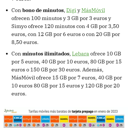
Con
bono de minutos
,
Digi
y
MásMóvil
ofrecen 100 minutos y 3 GB por 3 euros y
Simyo ofrece 120 minutos con 4 GB por 3,50
euros, con 12 GB por 6 euros o con 20 GB por
8,50 euros.
Con
minutos ilimitados
,
Lebara
ofrece 10 GB
por 5 euros, 40 GB por 10 euros, 80 GB por 15
euros o 150 GB por 30 euros. Además,
MásMóvil ofrece 15 GB por 7 euros, 40 GB por
10 euros 80 GB por 15 euros y 120 GB por 20
euros.