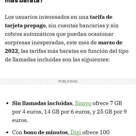
Los usuarios interesados en una
tarifa de
tarjeta prepago
, sin cuentas bancarias y sin
cobros automáticos que puedan ocasionar
sorpresas inesperadas, este mes de
marzo de
2022
, las tarifas más baratas en función del tipo
de llamadas incluidas son las siguientes:
Sin llamadas incluidas
,
Simyo
ofrece 7 GB
por 4 euros, 14 GB por 6 euros, y 25 GB por 9
euros.
Con
bono de minutos
,
Digi
ofrece 100