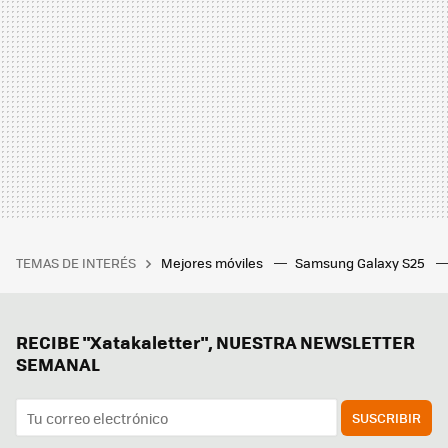
TEMAS DE INTERÉS
Mejores móviles
Samsung Galaxy S25
RECIBE "Xatakaletter", NUESTRA NEWSLETTER
SEMANAL
SUSCRIBIR