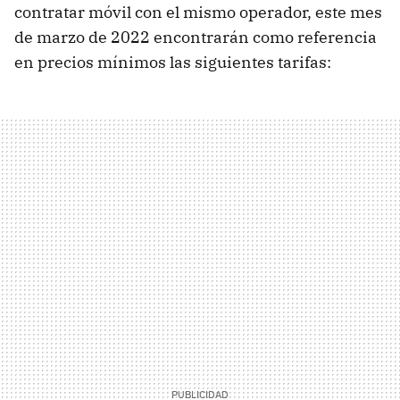
contratar móvil con el mismo operador, este mes
de marzo de 2022 encontrarán como referencia
en precios mínimos las siguientes tarifas: