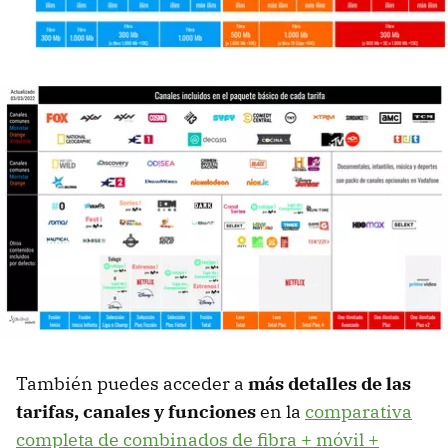
También puedes acceder a
más detalles de las
tarifas, canales y funciones
en la
comparativa
completa de combinados de fibra + móvil +