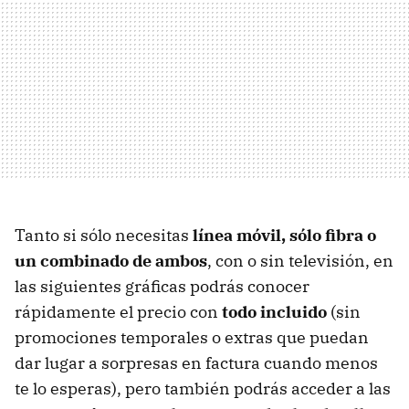
Tanto si sólo necesitas
línea móvil, sólo fibra o
un combinado de ambos
, con o sin televisión, en
las siguientes gráficas podrás conocer
rápidamente el precio con
todo incluido
(sin
promociones temporales o extras que puedan
dar lugar a sorpresas en factura cuando menos
te lo esperas), pero también podrás acceder a las