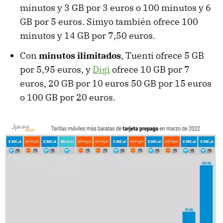
minutos y 3 GB por 3 euros o 100 minutos y 6
GB por 5 euros. Simyo también ofrece 100
minutos y 14 GB por 7,50 euros.
Con
minutos ilimitados
, Tuenti ofrece 5 GB
por 5,95 euros, y
Digi
ofrece 10 GB por 7
euros, 20 GB por 10 euros 50 GB por 15 euros
o 100 GB por 20 euros.