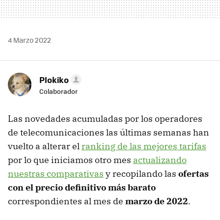
4 Marzo 2022
Plokiko
Colaborador
Las novedades acumuladas por los operadores
de telecomunicaciones las últimas semanas han
vuelto a alterar el
ranking de las mejores tarifas
por lo que iniciamos otro mes
actualizando
nuestras comparativas
y recopilando las
ofertas
con el precio definitivo más barato
correspondientes al mes de
marzo de 2022
.