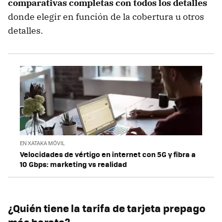
comparativas completas con todos los detalles
donde elegir en función de la cobertura u otros
detalles.
EN XATAKA MÓVIL
Velocidades de vértigo en internet con 5G y fibra a
10 Gbps: marketing vs realidad
¿Quién tiene la tarifa de tarjeta prepago
más barata?