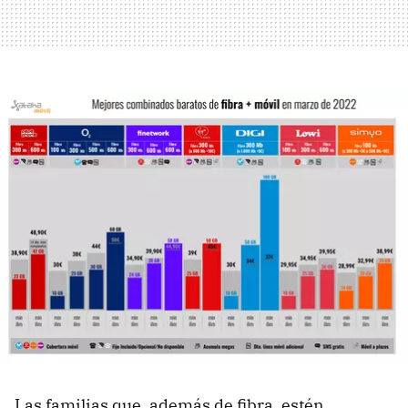
Las familias que, además de fibra, estén