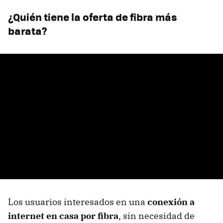
¿Quién tiene la oferta de fibra más
barata?
Los usuarios interesados en una
conexión a
internet en casa por fibra
, sin necesidad de