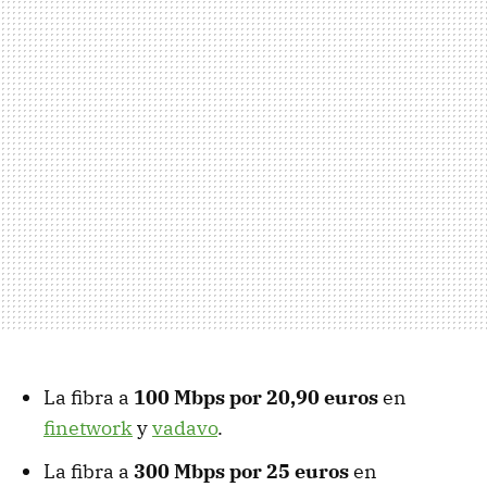
La fibra a
100 Mbps por 20,90 euros
en
finetwork
y
vadavo
.
La fibra a
300 Mbps por 25 euros
en