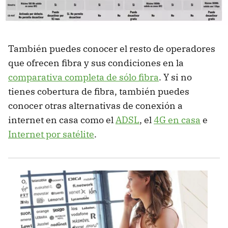
También puedes conocer el resto de operadores
que ofrecen fibra y sus condiciones en la
comparativa completa de sólo fibra
. Y si no
tienes cobertura de fibra, también puedes
conocer otras alternativas de conexión a
internet en casa como el
ADSL
, el
4G en casa
e
Internet por satélite
.