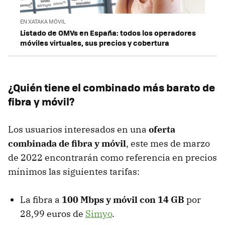
EN XATAKA MÓVIL
Listado de OMVs en España: todos los operadores
móviles virtuales, sus precios y cobertura
¿Quién tiene el combinado más barato de
fibra y móvil?
Los usuarios interesados en una
oferta
combinada de fibra y móvil
, este mes de marzo
de 2022 encontrarán como referencia en precios
mínimos las siguientes tarifas:
La fibra a
100 Mbps y móvil con 14 GB
por
28,99 euros de
Simyo
.