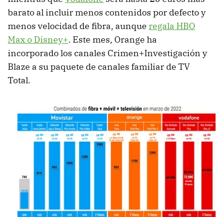
barato al incluir menos contenidos por defecto y
menos velocidad de fibra, aunque
regala HBO
Max o Disney+
. Este mes, Orange ha
incorporado los canales Crimen+Investigación y
Blaze a su paquete de canales familiar de TV
Total.