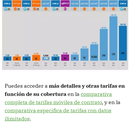
Puedes acceder a
más detalles y otras tarifas en
función de su cobertura
en la
comparativa
completa de tarifas móviles de contrato
, y en la
comparativa específica de tarifas con datos
ilimitados
.