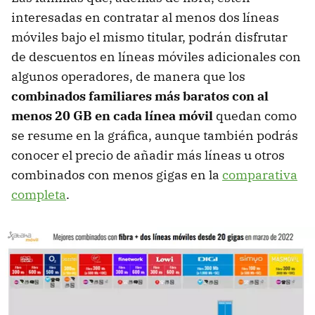
interesadas en contratar al menos dos líneas
móviles bajo el mismo titular, podrán disfrutar
de descuentos en líneas móviles adicionales con
algunos operadores, de manera que los
combinados familiares más baratos con al
menos 20 GB en cada línea móvil
quedan como
se resume en la gráfica, aunque también podrás
conocer el precio de añadir más líneas u otros
combinados con menos gigas en la
comparativa
completa
.