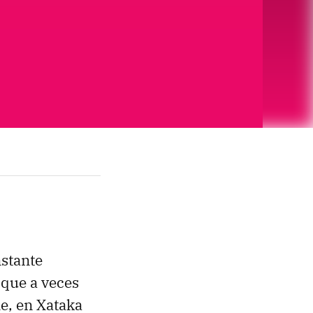
stante
que a veces
e, en Xataka