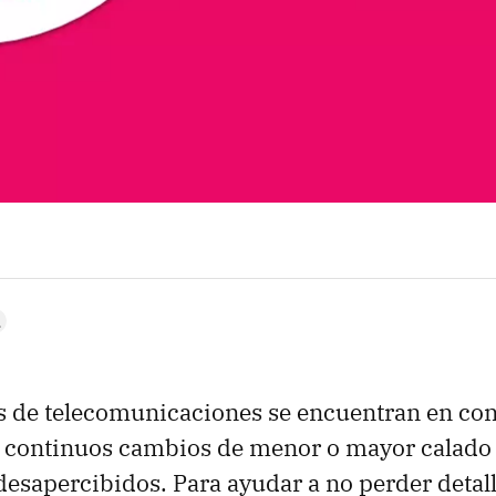
s de telecomunicaciones se encuentran en con
n continuos cambios de menor o mayor calado 
esapercibidos. Para ayudar a no perder detall