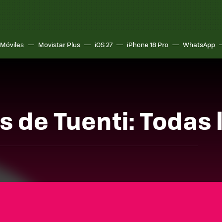
Móviles
Movistar Plus
iOS 27
iPhone 18 Pro
WhatsApp
s de Tuenti: Todas 