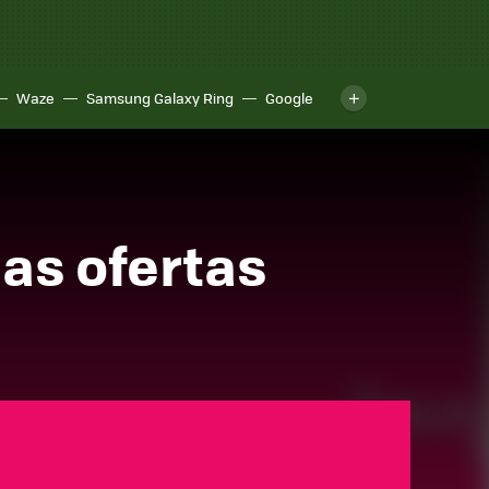
Waze
Samsung Galaxy Ring
Google
las ofertas