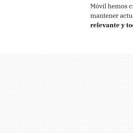
Móvil hemos 
mantener actu
relevante y to