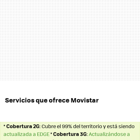
Servicios que ofrece Movistar
Cobertura 2G
*
: Cubre el 99% del territorio y está siendo
Cobertura 3G
actualizada a EDGE
*
:
Actualizándose a