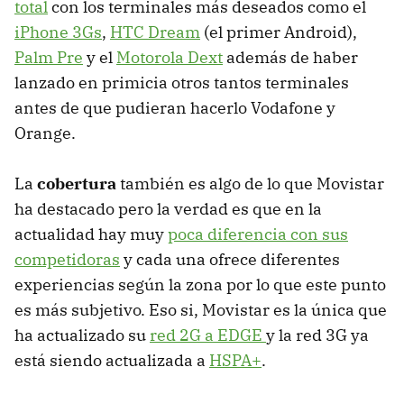
total
con los terminales más deseados como el
iPhone 3Gs
,
HTC Dream
(el primer Android),
Palm Pre
y el
Motorola Dext
además de haber
lanzado en primicia otros tantos terminales
antes de que pudieran hacerlo Vodafone y
Orange.
La
cobertura
también es algo de lo que Movistar
ha destacado pero la verdad es que en la
actualidad hay muy
poca diferencia con sus
competidoras
y cada una ofrece diferentes
experiencias según la zona por lo que este punto
es más subjetivo. Eso si, Movistar es la única que
ha actualizado su
red 2G a EDGE
y la red 3G ya
está siendo actualizada a
HSPA+
.