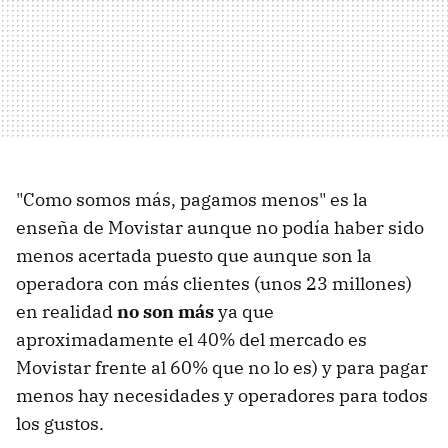
"Como somos más, pagamos menos" es la
enseña de Movistar aunque no podía haber sido
menos acertada puesto que aunque son la
operadora con más clientes (unos 23 millones)
en realidad
no son más
ya que
aproximadamente el 40% del mercado es
Movistar frente al 60% que no lo es) y para pagar
menos hay necesidades y operadores para todos
los gustos.