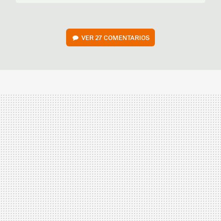
VER
27 COMENTARIOS