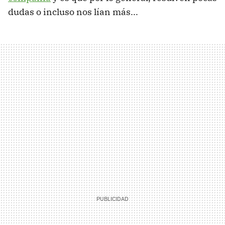
dudas o incluso nos lían más...