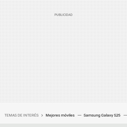
TEMAS DE INTERÉS
Mejores móviles
Samsung Galaxy S25