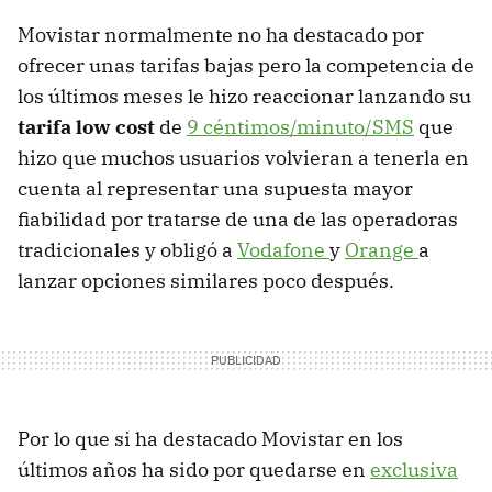
Movistar normalmente no ha destacado por
ofrecer unas tarifas bajas pero la competencia de
los últimos meses le hizo reaccionar lanzando su
tarifa low cost
de
9 céntimos/minuto/SMS
que
hizo que muchos usuarios volvieran a tenerla en
cuenta al representar una supuesta mayor
fiabilidad por tratarse de una de las operadoras
tradicionales y obligó a
Vodafone
y
Orange
a
lanzar opciones similares poco después.
Por lo que si ha destacado Movistar en los
últimos años ha sido por quedarse en
exclusiva