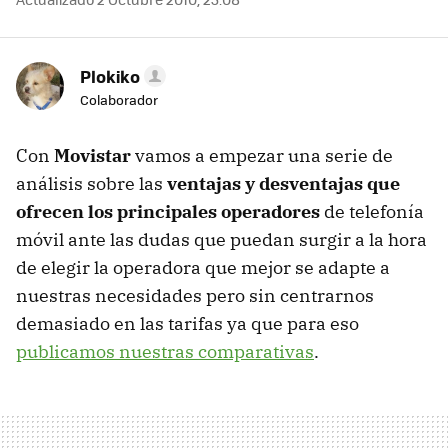
Plokiko
Colaborador
Con
Movistar
vamos a empezar una serie de
análisis sobre las
ventajas y desventajas que
ofrecen los principales operadores
de telefonía
móvil ante las dudas que puedan surgir a la hora
de elegir la operadora que mejor se adapte a
nuestras necesidades pero sin centrarnos
demasiado en las tarifas ya que para eso
publicamos nuestras comparativas
.