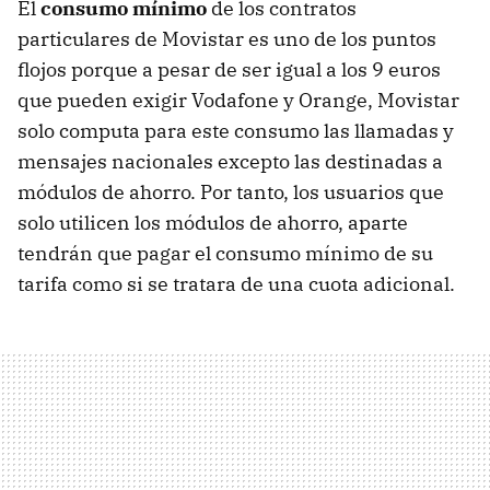
El
consumo mínimo
de los contratos
particulares de Movistar es uno de los puntos
flojos porque a pesar de ser igual a los 9 euros
que pueden exigir Vodafone y Orange, Movistar
solo computa para este consumo las llamadas y
mensajes nacionales excepto las destinadas a
módulos de ahorro. Por tanto, los usuarios que
solo utilicen los módulos de ahorro, aparte
tendrán que pagar el consumo mínimo de su
tarifa como si se tratara de una cuota adicional.