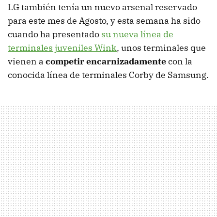
LG también tenía un nuevo arsenal reservado
para este mes de Agosto, y esta semana ha sido
cuando ha presentado
su nueva línea de
terminales juveniles Wink
, unos terminales que
vienen a
competir encarnizadamente
con la
conocida línea de terminales Corby de Samsung.