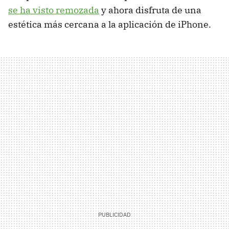
se ha visto remozada
y ahora disfruta de una
estética más cercana a la aplicación de iPhone.