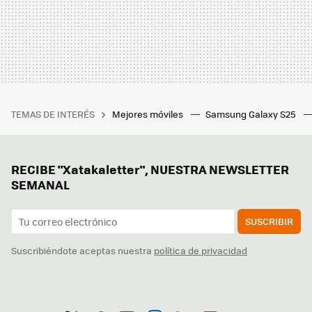
TEMAS DE INTERÉS
Mejores móviles
Samsung Galaxy S25
RECIBE "Xatakaletter", NUESTRA NEWSLETTER
SEMANAL
SUSCRIBIR
Suscribiéndote aceptas nuestra
política de privacidad