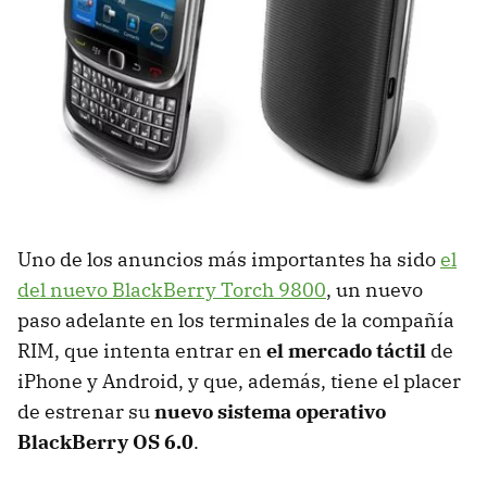
Uno de los anuncios más importantes ha sido
el
del nuevo BlackBerry Torch 9800
, un nuevo
paso adelante en los terminales de la compañía
RIM, que intenta entrar en
el mercado táctil
de
iPhone y Android, y que, además, tiene el placer
de estrenar su
nuevo sistema operativo
BlackBerry OS 6.0
.