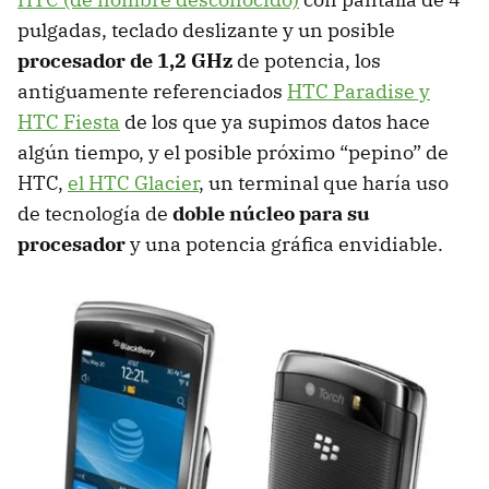
pulgadas, teclado deslizante y un posible
procesador de 1,2 GHz
de potencia, los
antiguamente referenciados
HTC Paradise y
HTC Fiesta
de los que ya supimos datos hace
algún tiempo, y el posible próximo “pepino” de
HTC,
el HTC Glacier
, un terminal que haría uso
de tecnología de
doble núcleo para su
procesador
y una potencia gráfica envidiable.