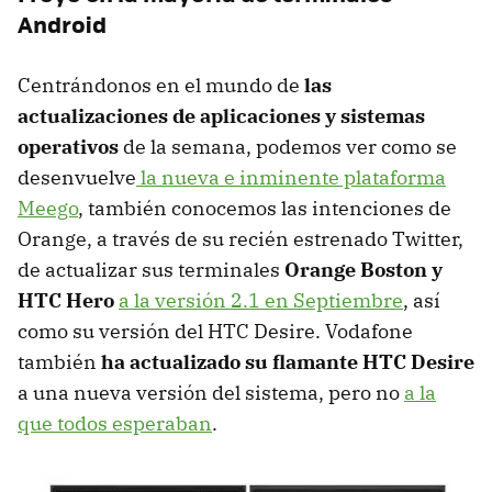
Android
Centrándonos en el mundo de
las
actualizaciones de aplicaciones y sistemas
operativos
de la semana, podemos ver como se
desenvuelve
la nueva e inminente plataforma
Meego
, también conocemos las intenciones de
Orange, a través de su recién estrenado Twitter,
de actualizar sus terminales
Orange Boston y
HTC Hero
a la versión 2.1 en Septiembre
, así
como su versión del HTC Desire. Vodafone
también
ha actualizado su flamante HTC Desire
a una nueva versión del sistema, pero no
a la
que todos esperaban
.