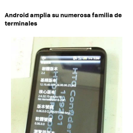
Android amplia su numerosa familia de
terminales