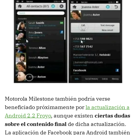
Motorola Milestone también podría verse
beneficiado próximamente por
la actualización a
Android 2.2 Froyo
, aunque existen
ciertas dudas
sobre el contenido final
de dicha actualización.
La aplicación de Facebook para Android también