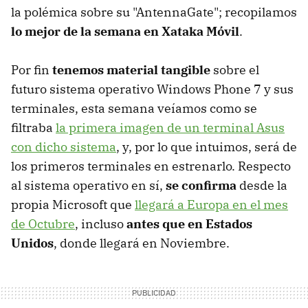
la polémica sobre su "AntennaGate"; recopilamos
lo mejor de la semana en Xataka Móvil
.
Por fin
tenemos material tangible
sobre el
futuro sistema operativo Windows Phone 7 y sus
terminales, esta semana veíamos como se
filtraba
la primera imagen de un terminal Asus
con dicho sistema
, y, por lo que intuimos, será de
los primeros terminales en estrenarlo. Respecto
al sistema operativo en sí,
se confirma
desde la
propia Microsoft que
llegará a Europa en el mes
de Octubre
, incluso
antes que en Estados
Unidos
, donde llegará en Noviembre.