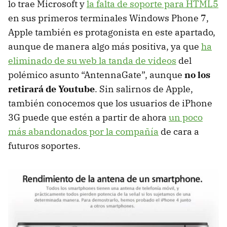
lo trae Microsoft y
la falta de soporte para HTML5
en sus primeros terminales Windows Phone 7,
Apple también es protagonista en este apartado,
aunque de manera algo más positiva, ya que
ha
eliminado de su web la tanda de videos
del
polémico asunto “AntennaGate”, aunque
no los
retirará de Youtube
. Sin salirnos de Apple,
también conocemos que los usuarios de iPhone
3G puede que estén a partir de ahora
un poco
más abandonados por la compañía
de cara a
futuros soportes.