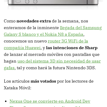
Como
novedades extra
de la semana, nos
enteramos de la inminente
llegada del Samsung
Galaxy S blanco y el Nokia N8 a España
,
conocemos un nuevo
router 3G WiFi de la
compañía Huawei
, y
las intenciones de Sharp
de lanzar al mercado móviles con pantallas que
hagan
uso del sistema 3D sin necesidad de usar
gafas
, tal y como hará la futura Nintendo 3DS.
Los artículos
más votados
por los lectores de
Xataka Móvil:
Nexus One se convierte en Android Dev