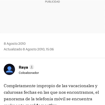
8 Agosto 2010
Actualizado 8 Agosto 2010, 15:06
Raya
Coloaborador
Completamente impropio de las vacacionales y
calurosas fechas en las que nos encontramos, el
panorama de la telefonía móvil se encuentra