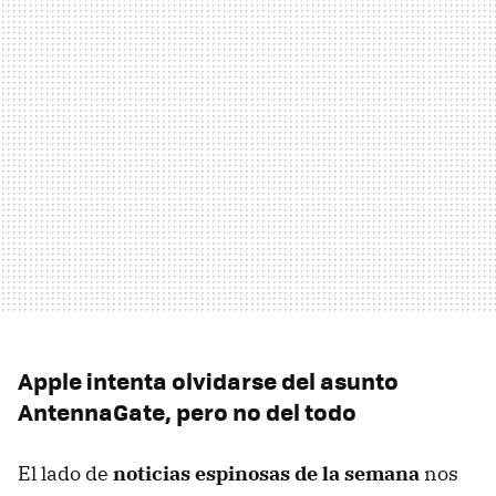
Apple intenta olvidarse del asunto
AntennaGate, pero no del todo
El lado de
noticias espinosas de la semana
nos