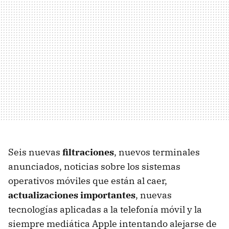
Seis nuevas
filtraciones
, nuevos terminales
anunciados, noticias sobre los sistemas
operativos móviles que están al caer,
actualizaciones importantes
, nuevas
tecnologías aplicadas a la telefonía móvil y la
siempre mediática Apple intentando alejarse de