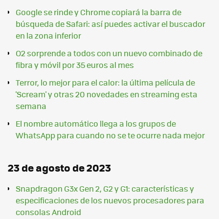
Google se rinde y Chrome copiará la barra de
búsqueda de Safari: así puedes activar el buscador
en la zona inferior
O2 sorprende a todos con un nuevo combinado de
fibra y móvil por 35 euros al mes
Terror, lo mejor para el calor: la última película de
'Scream' y otras 20 novedades en streaming esta
semana
El nombre automático llega a los grupos de
WhatsApp para cuando no se te ocurre nada mejor
23 de agosto de 2023
Snapdragon G3x Gen 2, G2 y G1: características y
especificaciones de los nuevos procesadores para
consolas Android