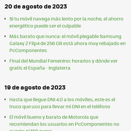
20 de agosto de 2023
Si tu móvil navega más lento por la noche, el ahorro
energético puede ser el culpable
Más barato que nunca: el móvil plegable Samsung
Galaxy Z Flip4 de 256 GB está ahora muy rebajado en
PcComponentes
Final del Mundial Femenino: horarios y dónde ver
gratis el España - Inglaterra
19 de agosto de 2023
Hasta que llegue DNI 4.0 a los móviles, este es el
truco que uso para llevar mi DNI en el teléfono
El móvil bueno y barato de Motorola que
recomiendan los usuarios en PcComponentes no
cuesta ni 160 euros