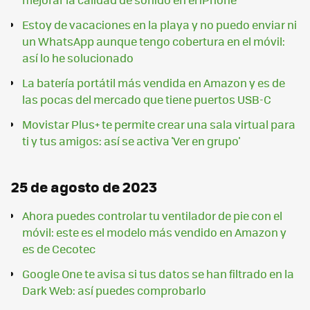
Estoy de vacaciones en la playa y no puedo enviar ni
un WhatsApp aunque tengo cobertura en el móvil:
así lo he solucionado
La batería portátil más vendida en Amazon y es de
las pocas del mercado que tiene puertos USB-C
Movistar Plus+ te permite crear una sala virtual para
ti y tus amigos: así se activa 'Ver en grupo'
25 de agosto de 2023
Ahora puedes controlar tu ventilador de pie con el
móvil: este es el modelo más vendido en Amazon y
es de Cecotec
Google One te avisa si tus datos se han filtrado en la
Dark Web: así puedes comprobarlo