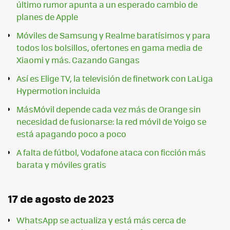
último rumor apunta a un esperado cambio de
planes de Apple
Móviles de Samsung y Realme baratísimos y para
todos los bolsillos, ofertones en gama media de
Xiaomi y más. Cazando Gangas
Así es Elige TV, la televisión de finetwork con LaLiga
Hypermotion incluida
MásMóvil depende cada vez más de Orange sin
necesidad de fusionarse: la red móvil de Yoigo se
está apagando poco a poco
A falta de fútbol, Vodafone ataca con ficción más
barata y móviles gratis
17 de agosto de 2023
WhatsApp se actualiza y está más cerca de