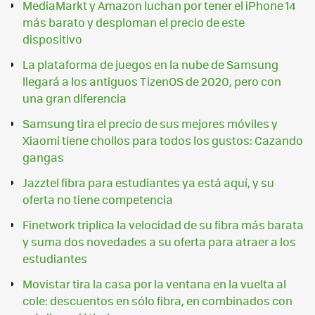
MediaMarkt y Amazon luchan por tener el iPhone 14
más barato y desploman el precio de este
dispositivo
La plataforma de juegos en la nube de Samsung
llegará a los antiguos TizenOS de 2020, pero con
una gran diferencia
Samsung tira el precio de sus mejores móviles y
Xiaomi tiene chollos para todos los gustos: Cazando
gangas
Jazztel fibra para estudiantes ya está aquí, y su
oferta no tiene competencia
Finetwork triplica la velocidad de su fibra más barata
y suma dos novedades a su oferta para atraer a los
estudiantes
Movistar tira la casa por la ventana en la vuelta al
cole: descuentos en sólo fibra, en combinados con