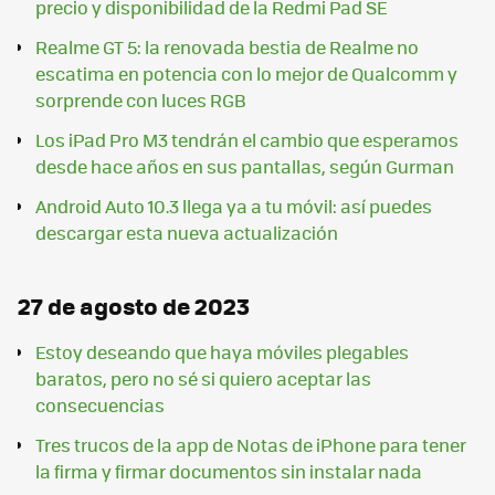
precio y disponibilidad de la Redmi Pad SE
Realme GT 5: la renovada bestia de Realme no
escatima en potencia con lo mejor de Qualcomm y
sorprende con luces RGB
Los iPad Pro M3 tendrán el cambio que esperamos
desde hace años en sus pantallas, según Gurman
Android Auto 10.3 llega ya a tu móvil: así puedes
descargar esta nueva actualización
27 de agosto de 2023
Estoy deseando que haya móviles plegables
baratos, pero no sé si quiero aceptar las
consecuencias
Tres trucos de la app de Notas de iPhone para tener
la firma y firmar documentos sin instalar nada