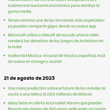
todoterreno bastante económica para derribar la
gama media
Simyo estrena una de las funciones más esperadas:
ya puedes compartir gigas desde su nueva app
Microsoft utiliza a Ubisoft de escudo ante la CMA:
venderá los derechos de los juegos de Activision en
la nube
Vuelve Sol Música: el canal de música española está
de nuevo en Orange y Jazztel
21 de agosto de 2023
Una mala predicción sobre el futuro de los móviles le
costó a una teleco 12.000 millones de dólares
eBay tiene en oferta esta tablet Xiaomi que puedes
llevarte por menos de 300 euros aplicando un cupón