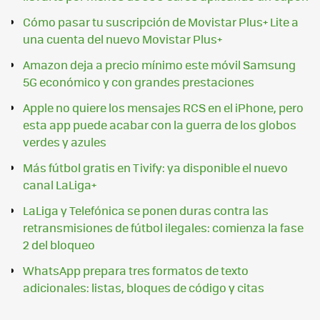
Cómo pasar tu suscripción de Movistar Plus+ Lite a
una cuenta del nuevo Movistar Plus+
Amazon deja a precio mínimo este móvil Samsung
5G económico y con grandes prestaciones
Apple no quiere los mensajes RCS en el iPhone, pero
esta app puede acabar con la guerra de los globos
verdes y azules
Más fútbol gratis en Tivify: ya disponible el nuevo
canal LaLiga+
LaLiga y Telefónica se ponen duras contra las
retransmisiones de fútbol ilegales: comienza la fase
2 del bloqueo
WhatsApp prepara tres formatos de texto
adicionales: listas, bloques de código y citas