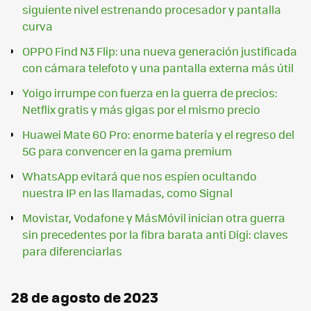
siguiente nivel estrenando procesador y pantalla
curva
OPPO Find N3 Flip: una nueva generación justificada
con cámara telefoto y una pantalla externa más útil
Yoigo irrumpe con fuerza en la guerra de precios:
Netflix gratis y más gigas por el mismo precio
Huawei Mate 60 Pro: enorme batería y el regreso del
5G para convencer en la gama premium
WhatsApp evitará que nos espíen ocultando
nuestra IP en las llamadas, como Signal
Movistar, Vodafone y MásMóvil inician otra guerra
sin precedentes por la fibra barata anti Digi: claves
para diferenciarlas
28 de agosto de 2023