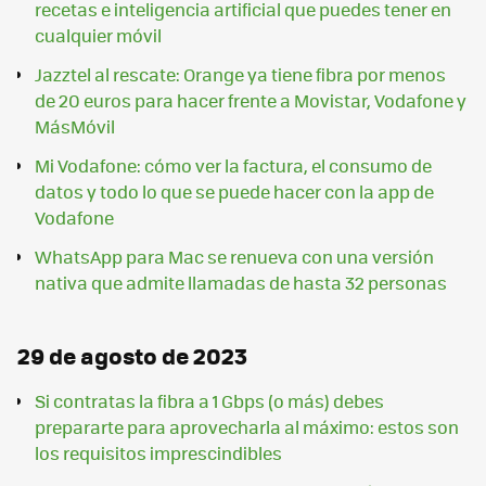
recetas e inteligencia artificial que puedes tener en
cualquier móvil
Jazztel al rescate: Orange ya tiene fibra por menos
de 20 euros para hacer frente a Movistar, Vodafone y
MásMóvil
Mi Vodafone: cómo ver la factura, el consumo de
datos y todo lo que se puede hacer con la app de
Vodafone
WhatsApp para Mac se renueva con una versión
nativa que admite llamadas de hasta 32 personas
29 de agosto de 2023
Si contratas la fibra a 1 Gbps (o más) debes
prepararte para aprovecharla al máximo: estos son
los requisitos imprescindibles