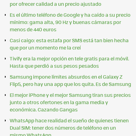
por ofrecer calidad a un precio ajustado
Es el último teléfono de Google y ha caído a su precio
mínimo: gama alta, 90 Hz y buenas cámaras por
menos de 440 euros
Casi caigo: esta estafa por SMS está tan bien hecha
que por un momento me la creí
Tivify era la mejor opción en tele gratis para el móvil.
Hasta que perdió a sus pesos pesados
Samsung impone límites absurdos en el Galaxy Z
Flip5, pero hay una app que los quita. Es de Samsung
El mejor iPhone y el mejor Samsung tiran sus precios
junto a otros ofertones en la gama media y
económica. Cazando Gangas
WhatsApp hace realidad el sueño de quienes tienen
Dual SIM: tener dos números de teléfono en un
mismo WhatsApp