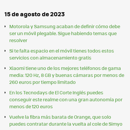
15 de agosto de 2023
Motorola y Samsung acaban de definir cómo debe
ser un móvil plegable. Sigue habiendo temas que
resolver
Si te falta espacio en el móvil tienes todos estos
servicios con almacenamiento gratis
Xiaomi tiene uno de los mejores teléfonos de gama
media: 120 Hz, 8 GB y buenas cámaras por menos de
260 euros por tiempo limitado
En los Tecnodays de El Corte Inglés puedes
conseguir este realme con una gran autonomía por
menos de 120 euros
Vuelve la fibra más barata de Orange, que solo
puedes contratar durante la vuelta al cole de Simyo