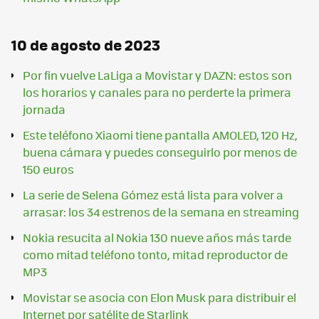
10 de agosto de 2023
Por fin vuelve LaLiga a Movistar y DAZN: estos son
los horarios y canales para no perderte la primera
jornada
Este teléfono Xiaomi tiene pantalla AMOLED, 120 Hz,
buena cámara y puedes conseguirlo por menos de
150 euros
La serie de Selena Gómez está lista para volver a
arrasar: los 34 estrenos de la semana en streaming
Nokia resucita al Nokia 130 nueve años más tarde
como mitad teléfono tonto, mitad reproductor de
MP3
Movistar se asocia con Elon Musk para distribuir el
Internet por satélite de Starlink