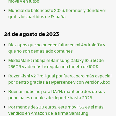
móvil y en fútbol
Mundial de baloncesto 2023: horarios y dónde ver
gratis los partidos de España
24 de agosto de 2023
Diez apps que no pueden faltar en mi Android TV y
que no son demasiado comunes
MediaMarkt rebaja el Samsung Galaxy S23 5G de
256GB y además te regala una tarjeta de 100€
Razer Kishi V2 Pro: igual por fuera, pero más especial
por dentro gracias a Hypersense y con versión Xbox
Buenas noticias para DAZN: mantiene dos de sus
principales canales de deporte hasta 2026
Por menos de 200 euros, este móvil 5G es el más
vendido en Amazon de la firma Samsung