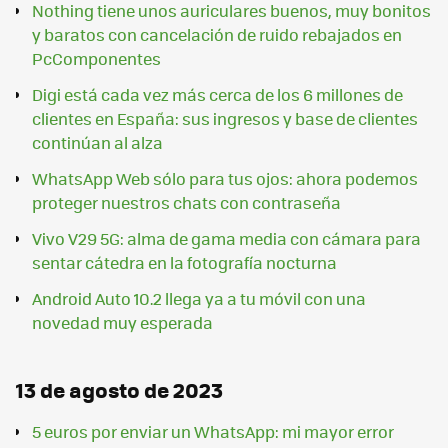
Nothing tiene unos auriculares buenos, muy bonitos
y baratos con cancelación de ruido rebajados en
PcComponentes
Digi está cada vez más cerca de los 6 millones de
clientes en España: sus ingresos y base de clientes
continúan al alza
WhatsApp Web sólo para tus ojos: ahora podemos
proteger nuestros chats con contraseña
Vivo V29 5G: alma de gama media con cámara para
sentar cátedra en la fotografía nocturna
Android Auto 10.2 llega ya a tu móvil con una
novedad muy esperada
13 de agosto de 2023
5 euros por enviar un WhatsApp: mi mayor error