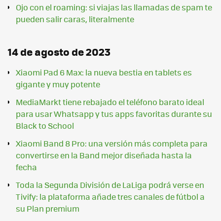
Ojo con el roaming: si viajas las llamadas de spam te
pueden salir caras, literalmente
14 de agosto de 2023
Xiaomi Pad 6 Max: la nueva bestia en tablets es
gigante y muy potente
MediaMarkt tiene rebajado el teléfono barato ideal
para usar Whatsapp y tus apps favoritas durante su
Black to School
Xiaomi Band 8 Pro: una versión más completa para
convertirse en la Band mejor diseñada hasta la
fecha
Toda la Segunda División de LaLiga podrá verse en
Tivify: la plataforma añade tres canales de fútbol a
su Plan premium