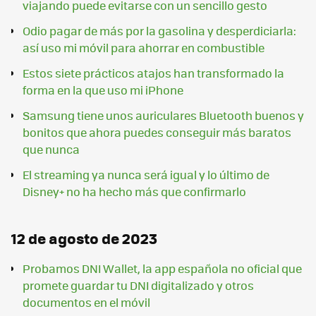
viajando puede evitarse con un sencillo gesto
Odio pagar de más por la gasolina y desperdiciarla:
así uso mi móvil para ahorrar en combustible
Estos siete prácticos atajos han transformado la
forma en la que uso mi iPhone
Samsung tiene unos auriculares Bluetooth buenos y
bonitos que ahora puedes conseguir más baratos
que nunca
El streaming ya nunca será igual y lo último de
Disney+ no ha hecho más que confirmarlo
12 de agosto de 2023
Probamos DNI Wallet, la app española no oficial que
promete guardar tu DNI digitalizado y otros
documentos en el móvil