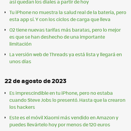
así quedan los diales a partir de hoy
Tu iPhone no muestra la salud real de la batería, pero
esta app sí. Y con los ciclos de carga que lleva
O2 tiene nuevas tarifas más baratas, pero lo mejor
es que se han deshecho de una importante
limitación
La versión web de Threads ya está lista y llegará en
unos días
22 de agosto de 2023
Es imprescindible en tu iPhone, pero no estaba
cuando Steve Jobs lo presentó. Hasta que la crearon
los hackers
Este es el móvil Xiaomi más vendido en Amazon y
puedes llevártelo hoy por menos de 120 euros