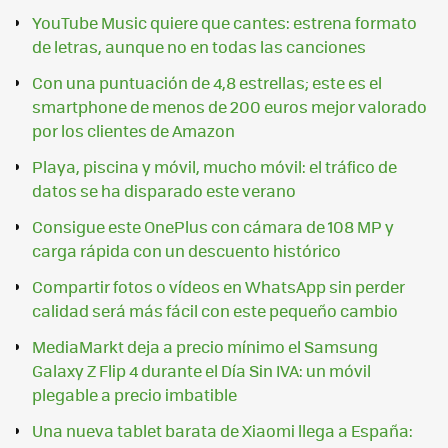
YouTube Music quiere que cantes: estrena formato
de letras, aunque no en todas las canciones
Con una puntuación de 4,8 estrellas; este es el
smartphone de menos de 200 euros mejor valorado
por los clientes de Amazon
Playa, piscina y móvil, mucho móvil: el tráfico de
datos se ha disparado este verano
Consigue este OnePlus con cámara de 108 MP y
carga rápida con un descuento histórico
Compartir fotos o vídeos en WhatsApp sin perder
calidad será más fácil con este pequeño cambio
MediaMarkt deja a precio mínimo el Samsung
Galaxy Z Flip 4 durante el Día Sin IVA: un móvil
plegable a precio imbatible
Una nueva tablet barata de Xiaomi llega a España: