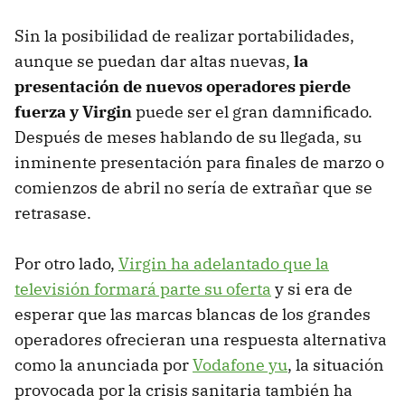
Sin la posibilidad de realizar portabilidades,
aunque se puedan dar altas nuevas,
la
presentación de nuevos operadores pierde
fuerza y Virgin
puede ser el gran damnificado.
Después de meses hablando de su llegada, su
inminente presentación para finales de marzo o
comienzos de abril no sería de extrañar que se
retrasase.
Por otro lado,
Virgin ha adelantado que la
televisión formará parte su oferta
y si era de
esperar que las marcas blancas de los grandes
operadores ofrecieran una respuesta alternativa
como la anunciada por
Vodafone yu
, la situación
provocada por la crisis sanitaria también ha