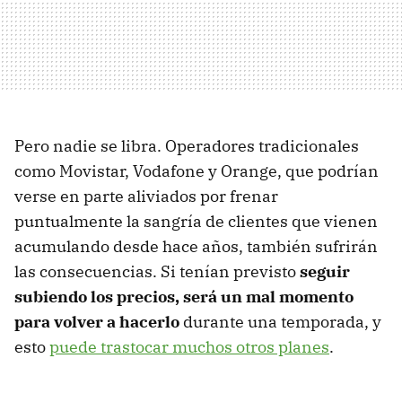
Pero nadie se libra. Operadores tradicionales
como Movistar, Vodafone y Orange, que podrían
verse en parte aliviados por frenar
puntualmente la sangría de clientes que vienen
acumulando desde hace años, también sufrirán
las consecuencias. Si tenían previsto
seguir
subiendo los precios, será un mal momento
para volver a hacerlo
durante una temporada, y
esto
puede trastocar muchos otros planes
.