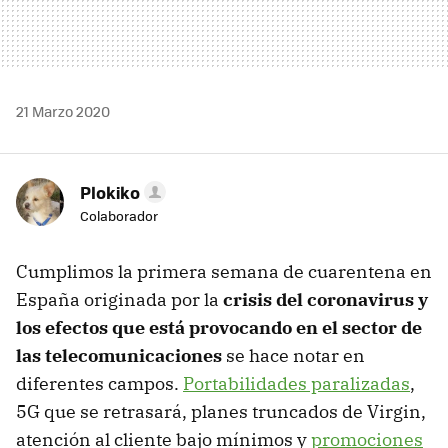
21 Marzo 2020
Plokiko
Colaborador
Cumplimos la primera semana de cuarentena en
España originada por la
crisis del coronavirus y
los efectos que está provocando en el sector de
las telecomunicaciones
se hace notar en
diferentes campos.
Portabilidades paralizadas
,
5G que se retrasará, planes truncados de Virgin,
atención al cliente bajo mínimos y
promociones