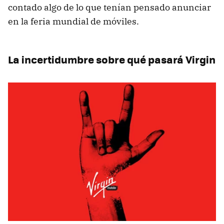
contado algo de lo que tenían pensado anunciar
en la feria mundial de móviles.
La incertidumbre sobre qué pasará Virgin