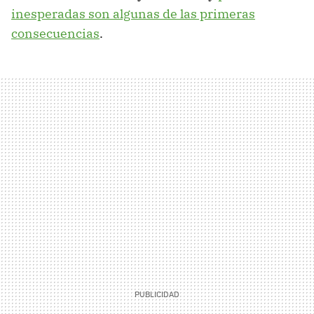
inesperadas son algunas de las primeras
consecuencias
.