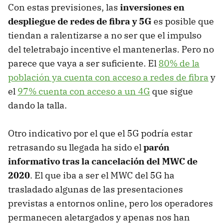
Con estas previsiones, las
inversiones en
despliegue de redes de fibra y 5G
es posible que
tiendan a ralentizarse a no ser que el impulso
del teletrabajo incentive el mantenerlas. Pero no
parece que vaya a ser suficiente. El
80% de la
población ya cuenta con acceso a redes de fibra
y
el
97% cuenta con acceso a un 4G
que sigue
dando la talla.
Otro indicativo por el que el 5G podría estar
retrasando su llegada ha sido el
parón
informativo tras la cancelación del MWC de
2020
. El que iba a ser el MWC del 5G ha
trasladado algunas de las presentaciones
previstas a entornos online, pero los operadores
permanecen aletargados y apenas nos han