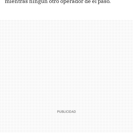
mientras ningún otro operador de el paso.