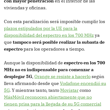
con mayor penetración
en el interior de las
viviendas y oficinas.
Con esta paralización será imposible cumplir los
plazos estipulados por la UE para la
disponibilidad del espectro en los 700 MHz
ya
que
tampoco será posible realizar la subasta de
espectro
para los operadores a tiempo.
Aunque la disponibilidad de
espectro en los 700
MHz no es indispensable para comenzar a
desplegar 5G
,
Orange se resiste a hacerlo
según
lleva afirmando desde que
Vodafone encendió su
5G
. Y mientras tanto, tanto
Movistar
como
MásMóvil reconocen abiertamente que no
tienen prisa para la llegada de su 5G comercial