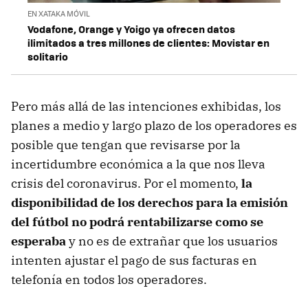
EN XATAKA MÓVIL
Vodafone, Orange y Yoigo ya ofrecen datos
ilimitados a tres millones de clientes: Movistar en
solitario
Pero más allá de las intenciones exhibidas, los
planes a medio y largo plazo de los operadores es
posible que tengan que revisarse por la
incertidumbre económica a la que nos lleva
crisis del coronavirus. Por el momento,
la
disponibilidad de los derechos para la emisión
del fútbol no podrá rentabilizarse como se
esperaba
y no es de extrañar que los usuarios
intenten ajustar el pago de sus facturas en
telefonía en todos los operadores.