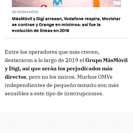
EN XATAKA MÓVIL
MásMóvil y Digi arrasan, Vodafone respira, Movistar
se contrae y Orange en mínimos: así fue la
evolución de líneas en 2019
Entre los operadores que más crecen,
destacaron a lo largo de 2019 el
Grupo MásMóvil
y Digi, así que serán los perjudicados más
directos
, pero no los únicos. Muchos OMVs
independientes de pequeño tamaño son más
sensibles a este tipo de interrupciones.