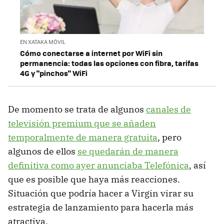
EN XATAKA MÓVIL
Cómo conectarse a internet por WiFi sin
permanencia: todas las opciones con fibra, tarifas
4G y "pinchos" WiFi
De momento se trata de algunos
canales de
televisión premium que se añaden
temporalmente de manera gratuita
, pero
algunos de ellos
se quedarán de manera
definitiva como ayer anunciaba Telefónica
, así
que es posible que haya más reacciones.
Situación que podría hacer a Virgin virar su
estrategia de lanzamiento para hacerla más
atractiva.