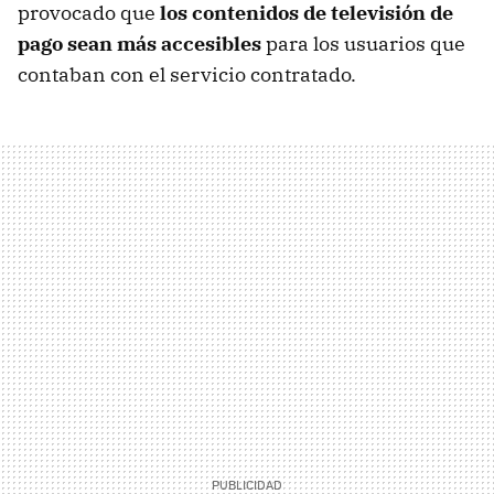
provocado que
los contenidos de televisión de
pago sean más accesibles
para los usuarios que
contaban con el servicio contratado.