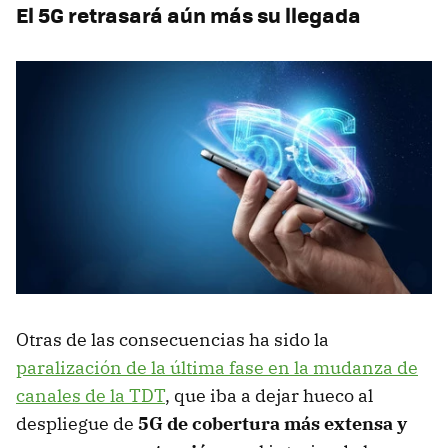
El 5G retrasará aún más su llegada
Otras de las consecuencias ha sido la
paralización de la última fase en la mudanza de
canales de la TDT
, que iba a dejar hueco al
despliegue de
5G de cobertura más extensa y