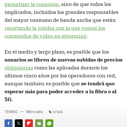
garantizar la conexión
, sino de que todos los
implicados, incluidos los grandes responsables
del mayor consumo de banda ancha que están
recortando la nitidez con la que vemos los
contenidos de vídeo en streaming
.
En el medio y largo plazo, es posible que los
usuarios se libren de nuevas subidas de precios
obligatorias
como las aplicadas durante los
últimos cinco años por los operadores con red,
aunque también es posible que
se tendrá que
esperar más para poder acceder a la fibra o al
5G
.
TEMAS
Mercado
crisis