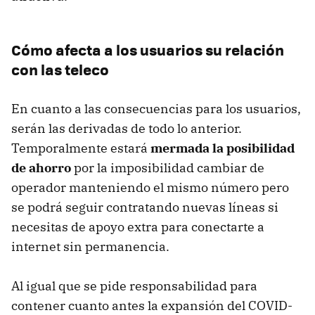
Cómo afecta a los usuarios su relación
con las teleco
En cuanto a las consecuencias para los usuarios,
serán las derivadas de todo lo anterior.
Temporalmente estará
mermada la posibilidad
de ahorro
por la imposibilidad cambiar de
operador manteniendo el mismo número pero
se podrá seguir contratando nuevas líneas si
necesitas de apoyo extra para conectarte a
internet sin permanencia.
Al igual que se pide responsabilidad para
contener cuanto antes la expansión del COVID-