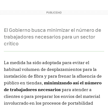
El Gobierno busca minimizar el número de
trabajadores necesarios para un sector
crítico
La medida ha sido adoptada para evitar el
habitual volumen de desplazamientos para la
instalación de fibra y para frenar la afluencia de
público en tiendas,
minimizando así el número
de trabajadores necesarios
para atender a
clientes o para preparar los envíos del material
involucrado en los procesos de portabilidad