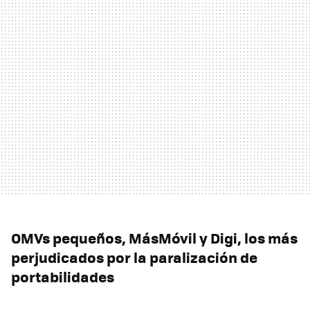
OMVs pequeños, MásMóvil y Digi, los más
perjudicados por la paralización de
portabilidades