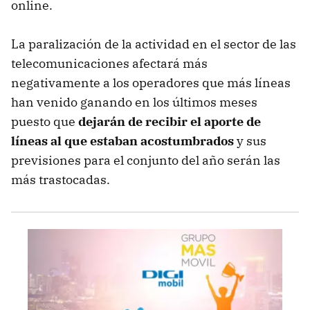
online.
La paralización de la actividad en el sector de las
telecomunicaciones afectará más
negativamente a los operadores que más líneas
han venido ganando en los últimos meses
puesto que
dejarán de recibir el aporte de
líneas al que estaban acostumbrados
y sus
previsiones para el conjunto del año serán las
más trastocadas.