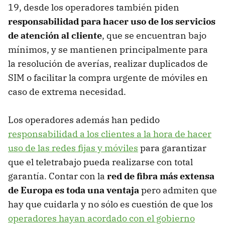
19, desde los operadores también piden
responsabilidad para hacer uso de los servicios
de atención al cliente
, que se encuentran bajo
mínimos, y se mantienen principalmente para
la resolución de averías, realizar duplicados de
SIM o facilitar la compra urgente de móviles en
caso de extrema necesidad.
Los operadores además han pedido
responsabilidad a los clientes a la hora de hacer
uso de las redes fijas y móviles
para garantizar
que el teletrabajo pueda realizarse con total
garantía. Contar con la
red de fibra más extensa
de Europa es toda una ventaja
pero admiten que
hay que cuidarla y no sólo es cuestión de que los
operadores hayan acordado con el gobierno