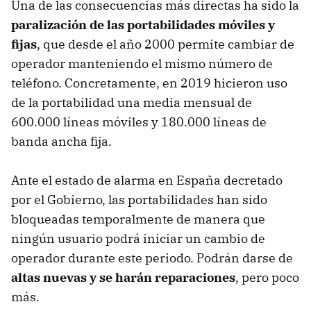
Una de las consecuencias más directas ha sido la
paralización de las portabilidades móviles y
fijas
, que desde el año 2000 permite cambiar de
operador manteniendo el mismo número de
teléfono. Concretamente, en 2019 hicieron uso
de la portabilidad una media mensual de
600.000 líneas móviles y 180.000 líneas de
banda ancha fija.
Ante el estado de alarma en España decretado
por el Gobierno, las portabilidades han sido
bloqueadas temporalmente de manera que
ningún usuario podrá iniciar un cambio de
operador durante este periodo. Podrán darse de
altas nuevas y se harán reparaciones
, pero poco
más.