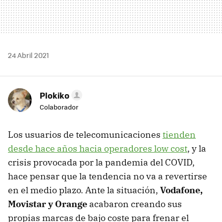
24 Abril 2021
Plokiko
Colaborador
Los usuarios de telecomunicaciones
tienden
desde hace años hacia operadores low cost
, y la
crisis provocada por la pandemia del COVID,
hace pensar que la tendencia no va a revertirse
en el medio plazo. Ante la situación,
Vodafone,
Movistar y Orange
acabaron creando sus
propias marcas de bajo coste para frenar el