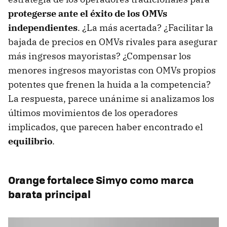
protegerse ante el éxito de los OMVs
independientes
. ¿La más acertada? ¿Facilitar la
bajada de precios en OMVs rivales para asegurar
más ingresos mayoristas? ¿Compensar los
menores ingresos mayoristas con OMVs propios
potentes que frenen la huida a la competencia?
La respuesta, parece unánime si analizamos los
últimos movimientos de los operadores
implicados, que parecen haber encontrado el
equilibrio
.
Orange fortalece Simyo como marca
barata principal