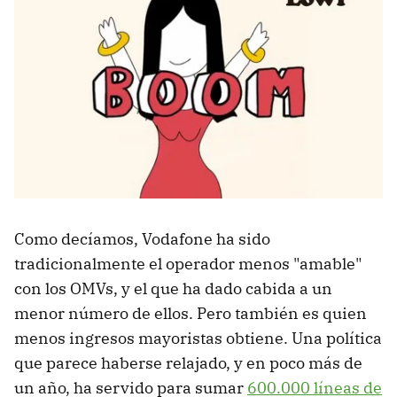
Como decíamos, Vodafone ha sido
tradicionalmente el operador menos "amable"
con los OMVs, y el que ha dado cabida a un
menor número de ellos. Pero también es quien
menos ingresos mayoristas obtiene. Una política
que parece haberse relajado, y en poco más de
un año, ha servido para sumar
600.000 líneas de