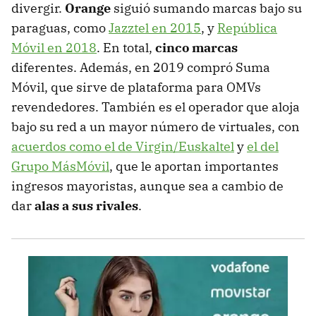
divergir.
Orange
siguió sumando marcas bajo su
paraguas, como
Jazztel en 2015
, y
República
Móvil en 2018
. En total,
cinco marcas
diferentes. Además, en 2019 compró Suma
Móvil, que sirve de plataforma para OMVs
revendedores. También es el operador que aloja
bajo su red a un mayor número de virtuales, con
acuerdos como el de Virgin/Euskaltel
y
el del
Grupo MásMóvil
, que le aportan importantes
ingresos mayoristas, aunque sea a cambio de
dar
alas a sus rivales
.