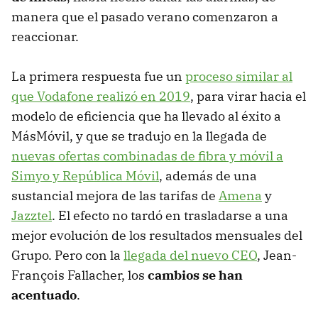
manera que el pasado verano comenzaron a
reaccionar.
La primera respuesta fue un
proceso similar al
que Vodafone realizó en 2019
, para virar hacia el
modelo de eficiencia que ha llevado al éxito a
MásMóvil, y que se tradujo en la llegada de
nuevas ofertas combinadas de fibra y móvil a
Simyo y República Móvil
, además de una
sustancial mejora de las tarifas de
Amena
y
Jazztel
. El efecto no tardó en trasladarse a una
mejor evolución de los resultados mensuales del
Grupo. Pero con la
llegada del nuevo CEO
, Jean-
François Fallacher, los
cambios se han
acentuado
.