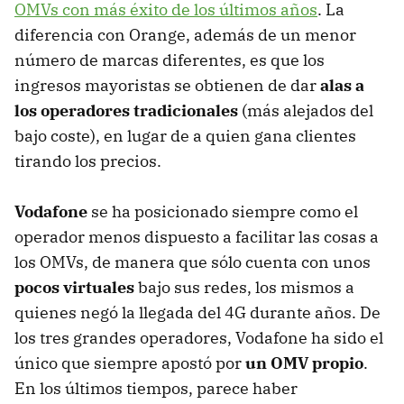
OMVs con más éxito de los últimos años
. La
diferencia con Orange, además de un menor
número de marcas diferentes, es que los
ingresos mayoristas se obtienen de dar
alas a
los operadores tradicionales
(más alejados del
bajo coste), en lugar de a quien gana clientes
tirando los precios.
Vodafone
se ha posicionado siempre como el
operador menos dispuesto a facilitar las cosas a
los OMVs, de manera que sólo cuenta con unos
pocos virtuales
bajo sus redes, los mismos a
quienes negó la llegada del 4G durante años. De
los tres grandes operadores, Vodafone ha sido el
único que siempre apostó por
un OMV propio
.
En los últimos tiempos, parece haber