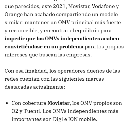
que parecidos, este 2021, Movistar, Vodafone y
Orange han acabado compartiendo un modelo
similar: mantener un OMV principal más fuerte
y reconocible, y encontrar el equilibrio para
impedir que los OMVs independientes acaben
convirtiéndose en un problema
para los propios
intereses que buscan las empresas.
Con esa finalidad, los operadores dueños de las
redes cuentan con las siguientes marcas
destacadas actualmente:
Con cobertura
Movistar
, los OMV propios son
O2 y Tuenti. Los OMVs independientes más
importantes son Digi e ION mobile.