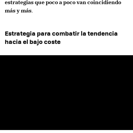
estrategias que poco a poco van coincidiendo
más y más
.
Estrategia para combatir la tendencia
hacia el bajo coste