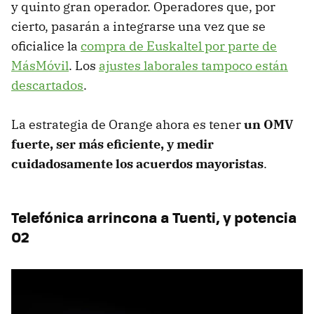
y quinto gran operador. Operadores que, por
cierto, pasarán a integrarse una vez que se
oficialice la
compra de Euskaltel por parte de
MásMóvil
. Los
ajustes laborales tampoco están
descartados
.
La estrategia de Orange ahora es tener
un OMV
fuerte, ser más eficiente, y medir
cuidadosamente los acuerdos mayoristas
.
Telefónica arrincona a Tuenti, y potencia
O2