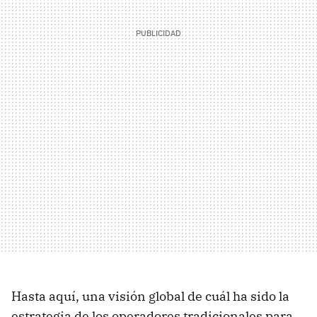
Hasta aquí, una visión global de cuál ha sido la
estrategia de los operadores tradicionales para