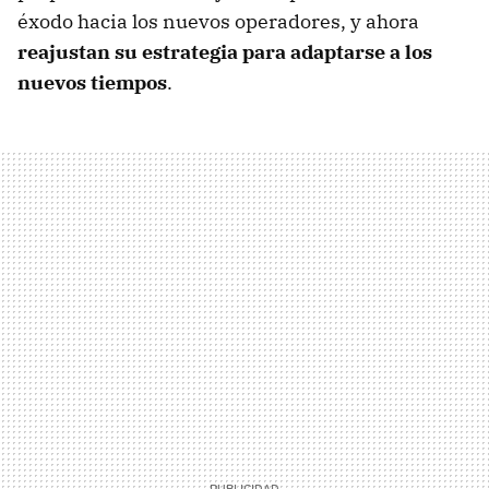
éxodo hacia los nuevos operadores, y ahora
reajustan su estrategia para adaptarse a los
nuevos tiempos
.