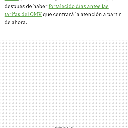
después de haber
fortalecido días antes las
tarifas del OMV
que centrará la atención a partir
de ahora.