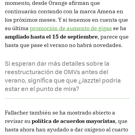
momento, desde Orange afirman que
continuarán contando con la marca Amena en
los próximos meses. Y si tenemos en cuenta que
su última
promoción de aumento de gigas
se ha
ampliado hasta el 15 de septiembre
, parece que
hasta que pase el verano no habrá novedades.
Si esperan dar más detalles sobre la
reestructuración de OMVs antes del
verano, significa que que ¿Jazztel podría
estar en el punto de mira?
Fallacher también se ha mostrado abierto a
revisar su
política de acuerdos mayoristas
, que
hasta ahora han ayudado a dar oxígeno al cuarto