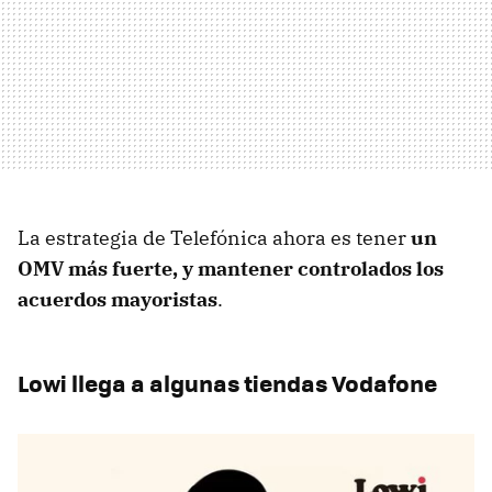
La estrategia de Telefónica ahora es tener
un
OMV más fuerte, y mantener controlados los
acuerdos mayoristas
.
Lowi llega a algunas tiendas Vodafone