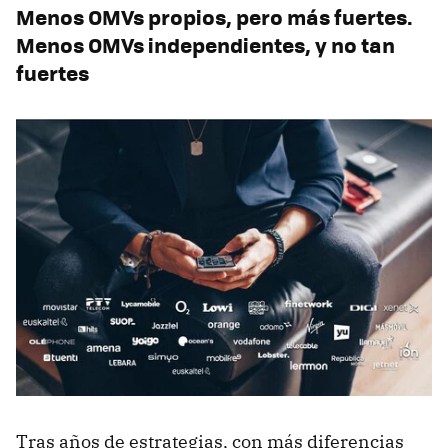
Menos OMVs propios, pero más fuertes.
Menos OMVs independientes, y no tan
fuertes
Tras años de estrategias, con más diferencias