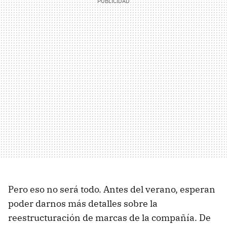
Pero eso no será todo. Antes del verano, esperan
poder darnos más detalles sobre la
reestructuración de marcas de la compañía. De