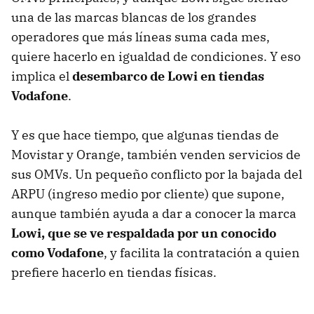
una de las marcas blancas de los grandes
operadores que más líneas suma cada mes,
quiere hacerlo en igualdad de condiciones. Y eso
implica el
desembarco de Lowi en tiendas
Vodafone
.
Y es que hace tiempo, que algunas tiendas de
Movistar y Orange, también venden servicios de
sus OMVs. Un pequeño conflicto por la bajada del
ARPU (ingreso medio por cliente) que supone,
aunque también ayuda a dar a conocer la marca
Lowi, que se ve respaldada por un conocido
como Vodafone
, y facilita la contratación a quien
prefiere hacerlo en tiendas físicas.