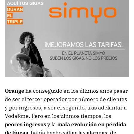
Orange
ha conseguido en los últimos años pasar
de ser el tercer operador por número de clientes
y por ingresos, a ser el segundo, tras adelantar a
Vodafone. Pero en los últimos tiempos, los
peores ingresos
y la
mala evolución en pérdida
de líneas
, había hecho saltar las alarmas, de