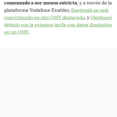
comenzado a ser menos estricta
, y a través de la
plataforma Vodafone Enabler,
finetwork se está
convirtiendo en otro OMV destacado
, y
Olephoné
debutó con la primera tarifa con datos ilimitados
en un OMV
.