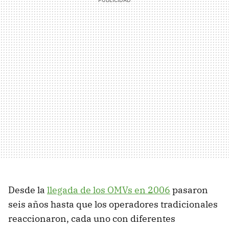
Desde la
llegada de los OMVs en 2006
pasaron
seis años hasta que los operadores tradicionales
reaccionaron, cada uno con diferentes