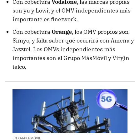
Con cobertura
Vodafone
, las marcas propias
son yu y Lowi, y el OMV independientes más
importante es finetwork.
Con cobertura
Orange
, los OMV propios son
Simyo, y falta saber qué ocurrirá con Amena y
Jazztel. Los OMVs independientes más
importantes son el Grupo MásMóvil y Virgin
telco.
EN XATAKA MÓVIL