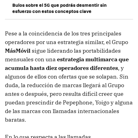
Bulos sobre el 5G que podrás desmentir sin
esfuerzo con estos conceptos clave
Pese a la coincidencia de los tres principales
operadores por una estrategia similar, el Grupo
MásMóvil
sigue liderando las portabilidades
mensuales con una
estrategia multimarca que
acumula hasta diez operadores diferentes
, y
algunos de ellos con ofertas que se solapan. Sin
duda, la reducción de marcas llegará al Grupo
antes o después, pero resulta difícil creer que
puedan prescindir de Pepephone, Yoigo y alguna
de las marcas con llamadas internacionales
baratas.
En lo que respecta a las llamadas