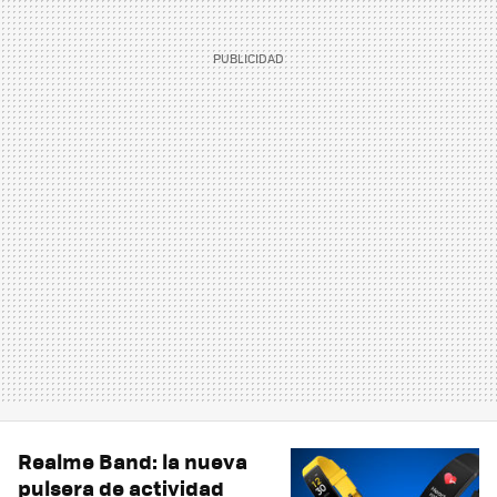
Realme Band: la nueva
pulsera de actividad