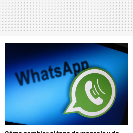
Cómo cambiar el tono de mensaje y de