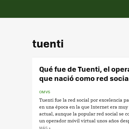
tuenti
Qué fue de Tuenti, el ope
que nació como red socia
OMVS
Tuenti fue la red social por excelencia 
en una época en la que Internet era muy 
actual, aunque la popular red social se c
un operador móvil virtual unos años des
MÁS »