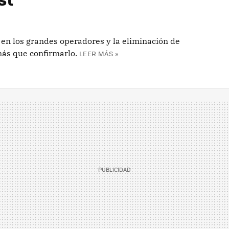
 en los grandes operadores y la eliminación de
más que confirmarlo.
LEER MÁS »