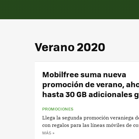
Verano 2020
Mobilfree suma nueva
promoción de verano, ah
hasta 30 GB adicionales g
PROMOCIONES
Llega la segunda promoción veraniega d
con regalos para las líneas móviles de co
MÁS »