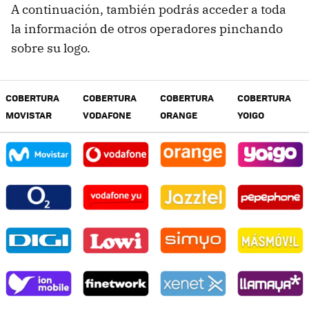
A continuación, también podrás acceder a toda
la información de otros operadores pinchando
sobre su logo.
COBERTURA
COBERTURA
COBERTURA
COBERTURA
MOVISTAR
VODAFONE
ORANGE
YOIGO