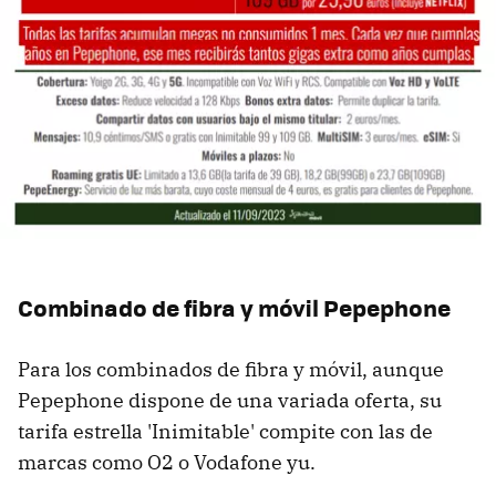
Combinado de fibra y móvil Pepephone
Para los combinados de fibra y móvil, aunque
Pepephone dispone de una variada oferta, su
tarifa estrella 'Inimitable' compite con las de
marcas como O2 o Vodafone yu.