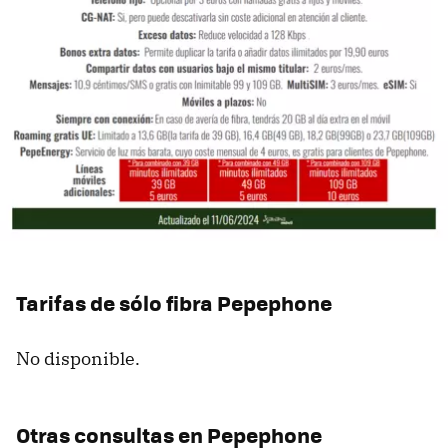
Tarifas de sólo fibra Pepephone
No disponible.
Otras consultas en Pepephone