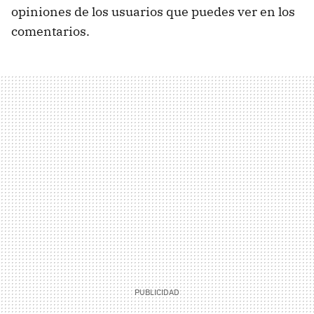
opiniones de los usuarios que puedes ver en los
comentarios.