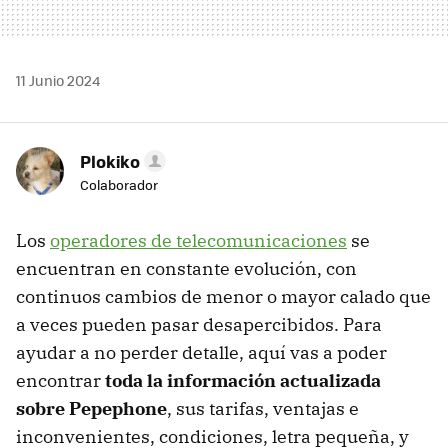
11 Junio 2024
Plokiko
Colaborador
Los
operadores de telecomunicaciones
se
encuentran en constante evolución, con
continuos cambios de menor o mayor calado que
a veces pueden pasar desapercibidos. Para
ayudar a no perder detalle, aquí vas a poder
encontrar
toda la información actualizada
sobre Pepephone
, sus tarifas, ventajas e
inconvenientes, condiciones, letra pequeña, y