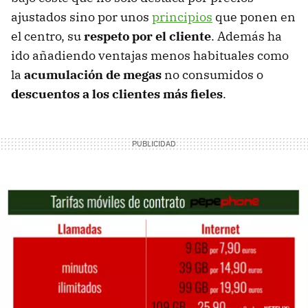
ajustados sino por unos
principios
que ponen en
el centro, su
respeto por el cliente
. Además ha
ido añadiendo ventajas menos habituales como
la
acumulación de megas
no consumidos o
descuentos a los clientes más fieles
.