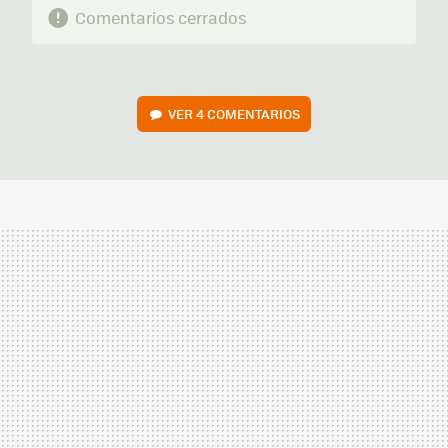
Comentarios cerrados
VER
4 COMENTARIOS