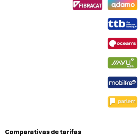
Comparativas de tarifas