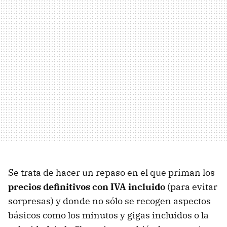
Se trata de hacer un repaso en el que priman los
precios definitivos con IVA incluido
(para evitar
sorpresas) y donde no sólo se recogen aspectos
básicos como los minutos y gigas incluidos o la