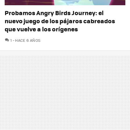
Probamos Angry Birds Journey: el
nuevo juego de los pájaros cabreados
que vuelve a los orígenes
COMENTARIOS
1
HACE 6 AÑOS