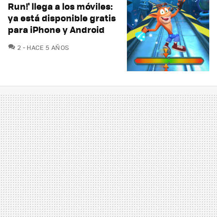
Run!' llega a los móviles:
ya está disponible gratis
para iPhone y Android
COMENTARIOS
2
HACE 5 AÑOS