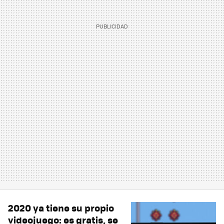
2020 ya tiene su propio
videojuego: es gratis, se