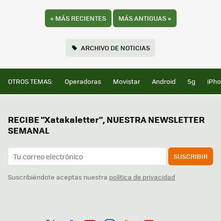
«
MÁS RECIENTES
MÁS ANTIGUAS
»
ARCHIVO DE NOTICIAS
OTROS TEMAS:
Operadoras
Movistar
Android
5g
iPh
RECIBE "Xatakaletter", NUESTRA NEWSLETTER
SEMANAL
SUSCRIBIR
Suscribiéndote aceptas nuestra
política de privacidad