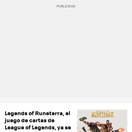
Legends of Runeterra, el
juego de cartas de
League of Legends, ya se