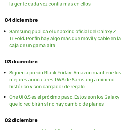
la gente cada vez confía más en ellos
04 diciembre
Samsung publica el unboxing oficial del Galaxy Z
TriFold. Por fin hay algo más que móvil y cable en la
caja de un gama alta
03 diciembre
Siguen a precio Black Friday: Amazon mantiene los
mejores auriculares TWS de Samsung a mínimo
histórico y con cargador de regalo
One UI 8.5 es el próximo paso. Estos son los Galaxy
que lo recibirán si no hay cambio de planes
02 diciembre