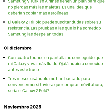
Samsung y Turkish Airlines tienen un plan para que
no pierdas más las maletas. Es una idea que
deberían copiar más aerolíneas
El Galaxy Z TriFold puede suscitar dudas sobre su
resistencia. Las pruebas a las que lo ha sometido
Samsung las despejan todas
01 diciembre
Con cuatro toques en pantalla he conseguido que
mi Galaxy vaya más fluido. Ojalá hubiera conocido
antes este truco
Tres meses usándolo me han bastado para
convencerme: si tuviera que comprar móvil ahora,
sería el Galaxy Z Fold7
Noviembre 2025