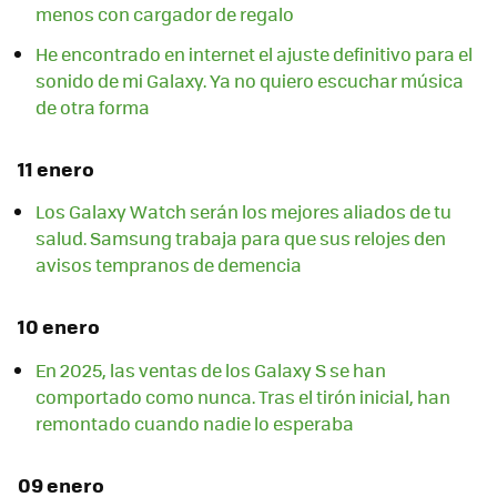
menos con cargador de regalo
He encontrado en internet el ajuste definitivo para el
sonido de mi Galaxy. Ya no quiero escuchar música
de otra forma
11 enero
Los Galaxy Watch serán los mejores aliados de tu
salud. Samsung trabaja para que sus relojes den
avisos tempranos de demencia
10 enero
En 2025, las ventas de los Galaxy S se han
comportado como nunca. Tras el tirón inicial, han
remontado cuando nadie lo esperaba
09 enero