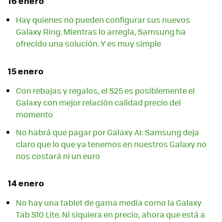
16 enero
Hay quienes no pueden configurar sus nuevos
Galaxy Ring. Mientras lo arregla, Samsung ha
ofrecido una solución. Y es muy simple
15 enero
Con rebajas y regalos, el S25 es posiblemente el
Galaxy con mejor relación calidad precio del
momento
No habrá que pagar por Galaxy AI: Samsung deja
claro que lo que ya tenemos en nuestros Galaxy no
nos costará ni un euro
14 enero
No hay una tablet de gama media como la Galaxy
Tab S10 Lite. Ni siquiera en precio, ahora que está a