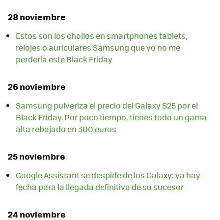
28 noviembre
Estos son los chollos en smartphones tablets,
relojes o auriculares Samsung que yo no me
perdería este Black Friday
26 noviembre
Samsung pulveriza el precio del Galaxy S25 por el
Black Friday. Por poco tiempo, tienes todo un gama
alta rebajado en 300 euros
25 noviembre
Google Assistant se despide de los Galaxy: ya hay
fecha para la llegada definitiva de su sucesor
24 noviembre