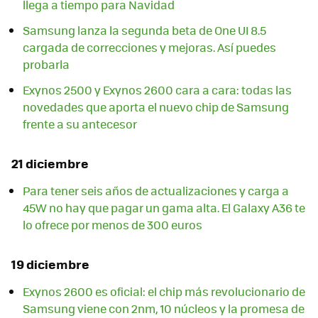
llega a tiempo para Navidad
Samsung lanza la segunda beta de One UI 8.5
cargada de correcciones y mejoras. Así puedes
probarla
Exynos 2500 y Exynos 2600 cara a cara: todas las
novedades que aporta el nuevo chip de Samsung
frente a su antecesor
21 diciembre
Para tener seis años de actualizaciones y carga a
45W no hay que pagar un gama alta. El Galaxy A36 te
lo ofrece por menos de 300 euros
19 diciembre
Exynos 2600 es oficial: el chip más revolucionario de
Samsung viene con 2nm, 10 núcleos y la promesa de