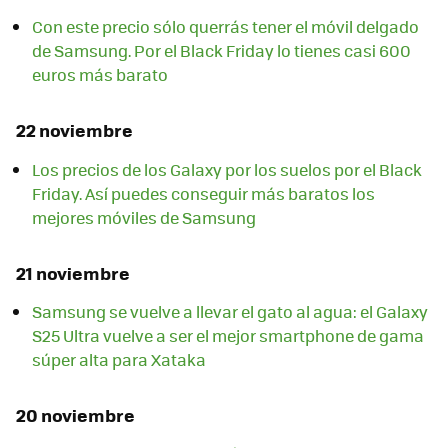
Con este precio sólo querrás tener el móvil delgado
de Samsung. Por el Black Friday lo tienes casi 600
euros más barato
22 noviembre
Los precios de los Galaxy por los suelos por el Black
Friday. Así puedes conseguir más baratos los
mejores móviles de Samsung
21 noviembre
Samsung se vuelve a llevar el gato al agua: el Galaxy
S25 Ultra vuelve a ser el mejor smartphone de gama
súper alta para Xataka
20 noviembre