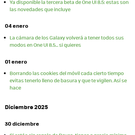
Ya disponible la tercera beta de One UI 8.5: estas son
las novedades que incluye
04 enero
La cámara de los Galaxy volverá a tener todos sus
modos en One UI 8.5... si quieres
01 enero
Borrando las cookies del móvil cada cierto tiempo
evitas tenerlo lleno de basura y que te vigilen. Así se
hace
Diciembre 2025
30 diciembre