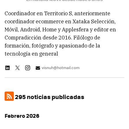
Coordinador en Territorio S, anteriormente
coordinador ecommerce en Xataka Selección,
Móvil, Android, Home y Applesfera y editor en
Compradicción desde 2016. Filólogo de
formación, fotógrafo y apasionado de la
tecnología en general
visnuh@hotmail.com
295 noticias publicadas
Febrero 2026