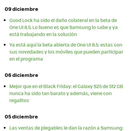
09 diciembre
Good Lock ha sido el daño colateral en la beta de
One UI 8.5. Lo bueno es que Samsung lo sabe y ya
está trabajando en la solución
Ya está aquí la beta abierta de One UI 8.5: estas son
sus novedades y los móviles que pueden participar
en el programa
06 diciembre
Mejor que en el Black Friday: el Galaxy S25 de 512 GB
nunca ha sido tan barato y además, viene con
regalitos
05 diciembre
Las ventas de plegables le dan la razón a Samsung: