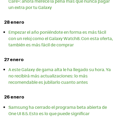
Care+: ahora merece la pena más que nunca pagar
un extra por tu Galaxy
28 enero
Empezar el año poniéndote en forma es más fácil
con un reloj como el Galaxy Watch8. Con esta oferta,
también es más fácil de comprar
27 enero
A este Galaxy de gama alta le ha llegado su hora. Ya
no recibirá más actualizaciones: lo más
recomendable es jubilarlo cuanto antes
26 enero
Samsung ha cerrado el programa beta abierta de
One UI 8.5. Esto es lo que puede significar