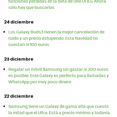
funciones perdidas en la beta de One UI 8.5. Ahora
sólo hay que buscarlas
24 diciembre
Los Galaxy Buds3 tienen la mejor cancelación de
ruido y un precio estupendo. Esta Navidad no
cuestan ni 100 euros
23 diciembre
Regalar un móvil Samsung sin gastar ni 200 euros
es posible. Este Galaxy es perfecto para llamadas y
WhatsApp por muy poco dinero
22 diciembre
Samsung tiene un Galaxy de gama alta que cuesta
la mitad que el Ultra. Está a precio mínimo y todavía