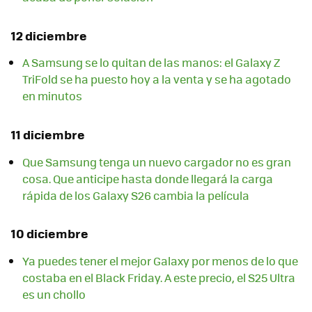
12 diciembre
A Samsung se lo quitan de las manos: el Galaxy Z
TriFold se ha puesto hoy a la venta y se ha agotado
en minutos
11 diciembre
Que Samsung tenga un nuevo cargador no es gran
cosa. Que anticipe hasta donde llegará la carga
rápida de los Galaxy S26 cambia la película
10 diciembre
Ya puedes tener el mejor Galaxy por menos de lo que
costaba en el Black Friday. A este precio, el S25 Ultra
es un chollo