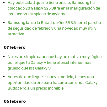
Hay publicidad que no tiene precio: Samsung ha
colocado 26 Galaxy S25 Ultra en la inauguración de
los Juegos Olímpicos de Invierno
Samsung lanza la Beta 4 de One UI 8.5 con el parche
de seguridad de febrero y una novedad muy útil y
atractiva
07 febrero
No es un simple capricho: hay un motivo muy lógico
por el que tu Galaxy A tiene el bisel inferior más
grueso que los Galaxy S
Antes de que llegue el nuevo modelo, tienes una
oportunidad de oro para hacerte con unos Galaxy
Buds3 Pro a un precio increíble
05 febrero