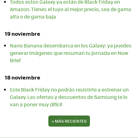
Todos estos Galaxy ya están de Black Friday en
Amazon. Tienes el tuyo al mejor precio, sea de gama
alta o de gama baja
19 noviembre
Nano Banana desembarca en los Galaxy: ya puedes
generar imágenes que resuman tu jornada en Now
Brief
18 noviembre
Este Black Friday no podrás resistirte a estrenar un
Galaxy. Las ofertas y descuentos de Samsung te lo
van a poner muy difícil
«
MÁS RECIENTES