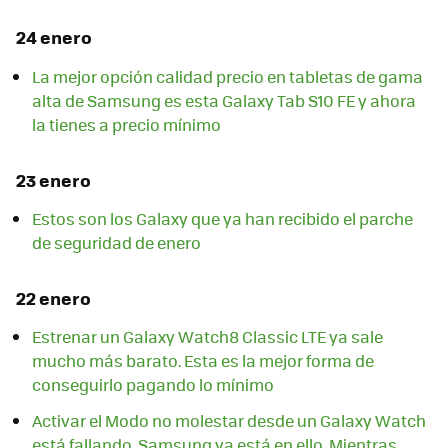
24 enero
La mejor opción calidad precio en tabletas de gama
alta de Samsung es esta Galaxy Tab S10 FE y ahora
la tienes a precio mínimo
23 enero
Estos son los Galaxy que ya han recibido el parche
de seguridad de enero
22 enero
Estrenar un Galaxy Watch8 Classic LTE ya sale
mucho más barato. Esta es la mejor forma de
conseguirlo pagando lo mínimo
Activar el Modo no molestar desde un Galaxy Watch
está fallando. Samsung ya está en ello. Mientras,