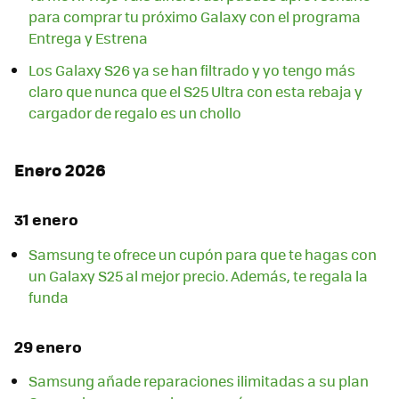
para comprar tu próximo Galaxy con el programa
Entrega y Estrena
Los Galaxy S26 ya se han filtrado y yo tengo más
claro que nunca que el S25 Ultra con esta rebaja y
cargador de regalo es un chollo
Enero 2026
31 enero
Samsung te ofrece un cupón para que te hagas con
un Galaxy S25 al mejor precio. Además, te regala la
funda
29 enero
Samsung añade reparaciones ilimitadas a su plan