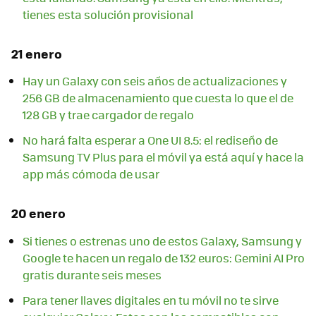
tienes esta solución provisional
21 enero
Hay un Galaxy con seis años de actualizaciones y
256 GB de almacenamiento que cuesta lo que el de
128 GB y trae cargador de regalo
No hará falta esperar a One UI 8.5: el rediseño de
Samsung TV Plus para el móvil ya está aquí y hace la
app más cómoda de usar
20 enero
Si tienes o estrenas uno de estos Galaxy, Samsung y
Google te hacen un regalo de 132 euros: Gemini AI Pro
gratis durante seis meses
Para tener llaves digitales en tu móvil no te sirve