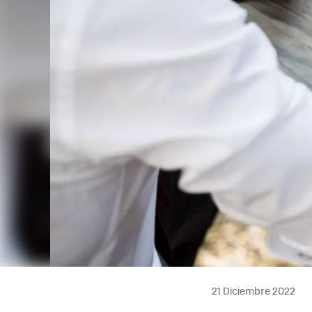
21 Diciembre 2022